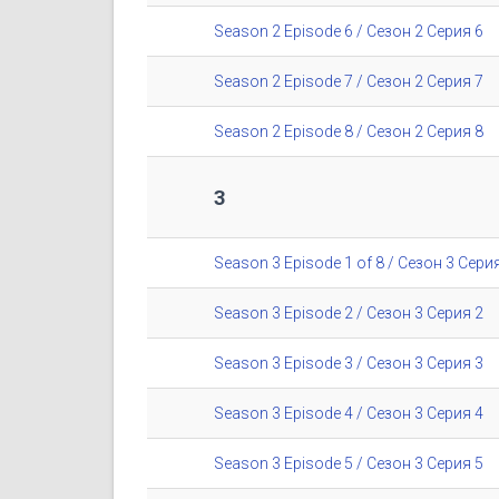
Season 2 Episode 6 / Сезон 2 Серия 6
Season 2 Episode 7 / Сезон 2 Серия 7
Season 2 Episode 8 / Сезон 2 Серия 8
3
Season 3 Episode 1 of 8 / Сезон 3 Серия
Season 3 Episode 2 / Сезон 3 Серия 2
Season 3 Episode 3 / Сезон 3 Серия 3
Season 3 Episode 4 / Сезон 3 Серия 4
Season 3 Episode 5 / Сезон 3 Серия 5