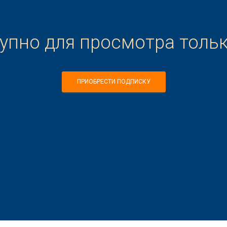
тупно для просмотра толь
ПРИОБРЕСТИ ПОДПИСКУ