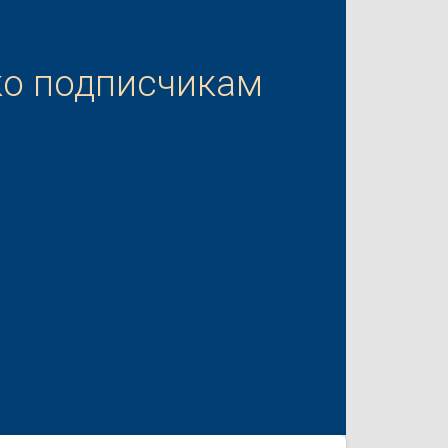
ко подписчикам