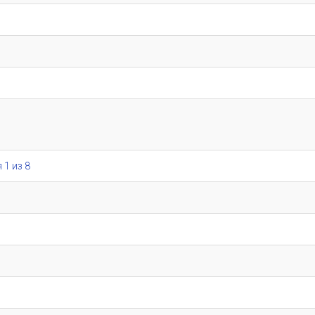
 1 из 8