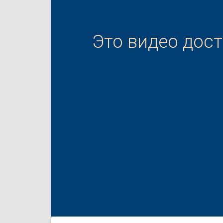
Это видео дос