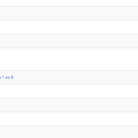
 1 из 8