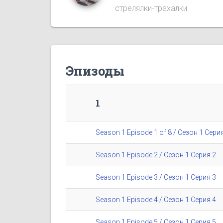
стрелялки-трахалки
Эпизоды
1
Season 1 Episode 1 of 8 / Сезон 1 Серия
Season 1 Episode 2 / Сезон 1 Серия 2
Season 1 Episode 3 / Сезон 1 Серия 3
Season 1 Episode 4 / Сезон 1 Серия 4
Season 1 Episode 5 / Сезон 1 Серия 5