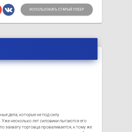
ИСПОЛЬЗОВАТЬ СТАРЫЙ ПЛЕЕР
ные дела, которые не под силу
 Уже несколько лет силовики пытаются его
по захвату торговца проваливается, к тому же