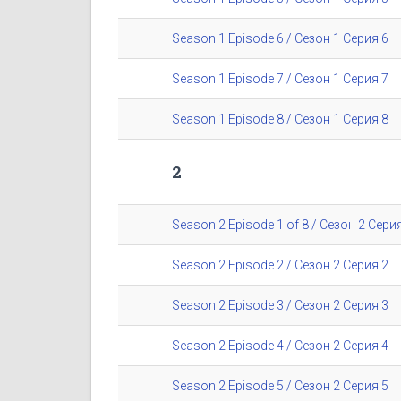
Season 1 Episode 6 / Сезон 1 Серия 6
Season 1 Episode 7 / Сезон 1 Серия 7
Season 1 Episode 8 / Сезон 1 Серия 8
2
Season 2 Episode 1 of 8 / Сезон 2 Серия
Season 2 Episode 2 / Сезон 2 Серия 2
Season 2 Episode 3 / Сезон 2 Серия 3
Season 2 Episode 4 / Сезон 2 Серия 4
Season 2 Episode 5 / Сезон 2 Серия 5