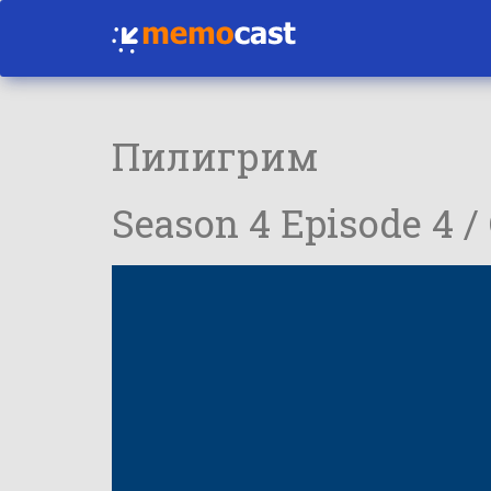
Пилигрим
Season 4 Episode 4 /