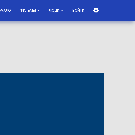
АЧАЛО
ФИЛЬМЫ
ЛЮДИ
ВОЙТИ