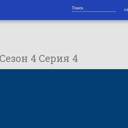
Н
 Сезон 4 Серия 4