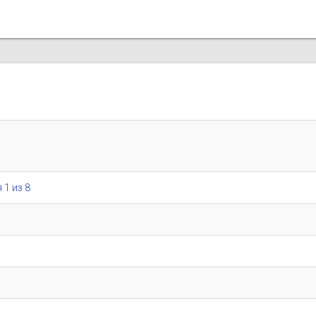
 1 из 8