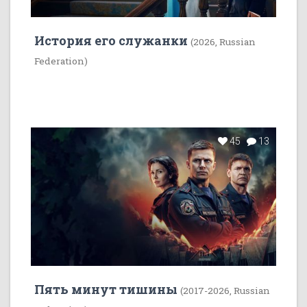
История его служанки
(2026, Russian
Federation)
45
13
Пять минут тишины
(2017-2026, Russian