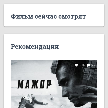
Фильм сейчас смотрят
Рекомендации
104
66