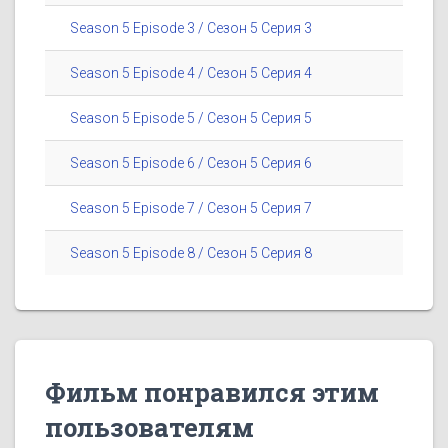
Season 5 Episode 3 / Сезон 5 Серия 3
Season 5 Episode 4 / Сезон 5 Серия 4
Season 5 Episode 5 / Сезон 5 Серия 5
Season 5 Episode 6 / Сезон 5 Серия 6
Season 5 Episode 7 / Сезон 5 Серия 7
Season 5 Episode 8 / Сезон 5 Серия 8
Фильм понравился этим
пользователям