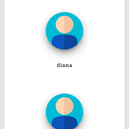
diana