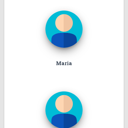
Maria