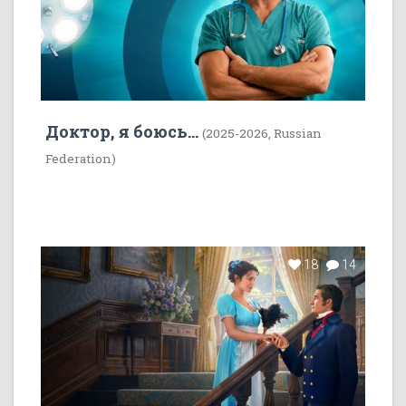
Доктор, я боюсь...
(2025-2026, Russian
Federation)
18
14