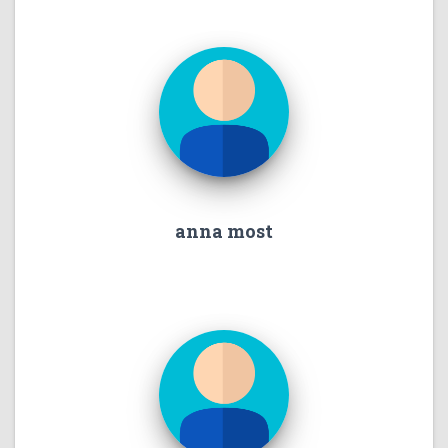
anna most