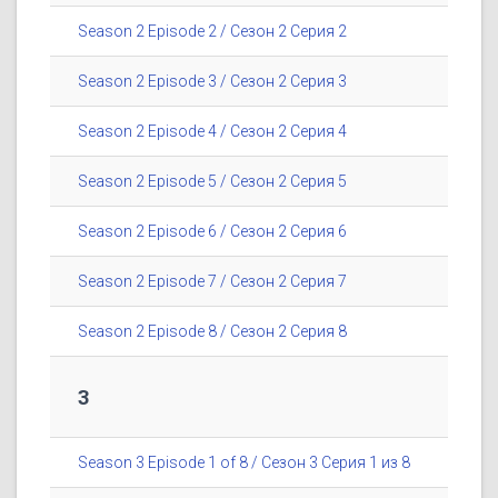
Season 2 Episode 2 / Сезон 2 Серия 2
Season 2 Episode 3 / Сезон 2 Серия 3
Season 2 Episode 4 / Сезон 2 Серия 4
Season 2 Episode 5 / Сезон 2 Серия 5
Season 2 Episode 6 / Сезон 2 Серия 6
Season 2 Episode 7 / Сезон 2 Серия 7
Season 2 Episode 8 / Сезон 2 Серия 8
3
Season 3 Episode 1 of 8 / Сезон 3 Серия 1 из 8