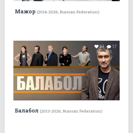
Мажор
(2014-2026, Russian Federation)
84
17
Балабол
(2013-2026, Russian Federation)