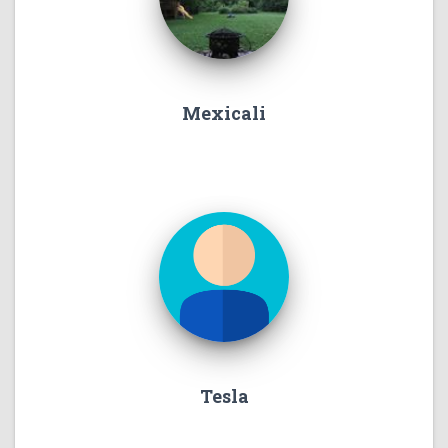
Mexicali
Tesla