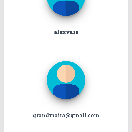
alexvare
grandmaira@gmail.com