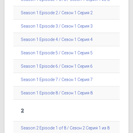
Season 1 Episode 2 / Сезон 1 Серия 2
Season 1 Episode 3 / Сезон 1 Серия 3
Season 1 Episode 4 / Сезон 1 Серия 4
Season 1 Episode 5 / Сезон 1 Серия 5
Season 1 Episode 6 / Сезон 1 Серия 6
Season 1 Episode 7 / Сезон 1 Серия 7
Season 1 Episode 8 / Сезон 1 Серия 8
2
Season 2 Episode 1 of 8 / Сезон 2 Серия 1 из 8