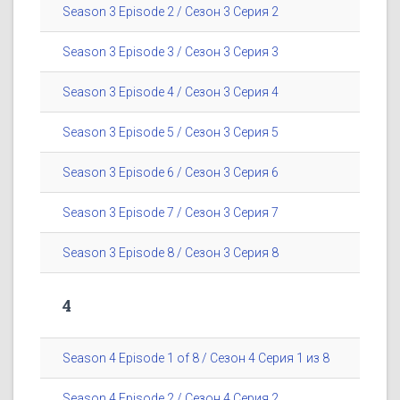
Season 3 Episode 2 / Сезон 3 Серия 2
Season 3 Episode 3 / Сезон 3 Серия 3
Season 3 Episode 4 / Сезон 3 Серия 4
Season 3 Episode 5 / Сезон 3 Серия 5
Season 3 Episode 6 / Сезон 3 Серия 6
Season 3 Episode 7 / Сезон 3 Серия 7
Season 3 Episode 8 / Сезон 3 Серия 8
4
Season 4 Episode 1 of 8 / Сезон 4 Серия 1 из 8
Season 4 Episode 2 / Сезон 4 Серия 2