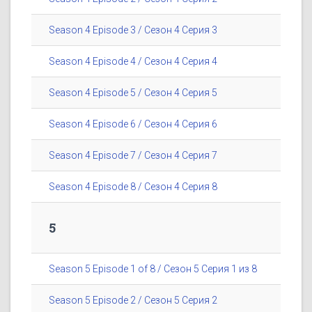
Season 4 Episode 3 / Сезон 4 Серия 3
Season 4 Episode 4 / Сезон 4 Серия 4
Season 4 Episode 5 / Сезон 4 Серия 5
Season 4 Episode 6 / Сезон 4 Серия 6
Season 4 Episode 7 / Сезон 4 Серия 7
Season 4 Episode 8 / Сезон 4 Серия 8
5
Season 5 Episode 1 of 8 / Сезон 5 Серия 1 из 8
Season 5 Episode 2 / Сезон 5 Серия 2