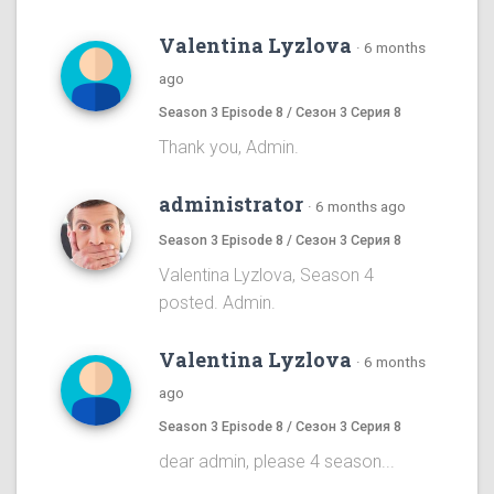
Valentina Lyzlova
·
6 months
ago
Season 3 Episode 8 / Сезон 3 Серия 8
Thank you, Admin.
administrator
·
6 months ago
Season 3 Episode 8 / Сезон 3 Серия 8
Valentina Lyzlova, Season 4
posted. Admin.
Valentina Lyzlova
·
6 months
ago
Season 3 Episode 8 / Сезон 3 Серия 8
dear admin, please 4 season...