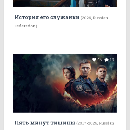
История его служанки
(2026, Russian
Federation)
45
13
Пять минут тишины
(2017-2026, Russian