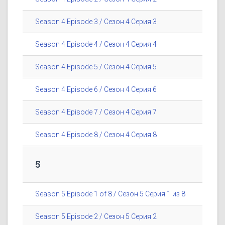
Season 4 Episode 3 / Сезон 4 Серия 3
Season 4 Episode 4 / Сезон 4 Серия 4
Season 4 Episode 5 / Сезон 4 Серия 5
Season 4 Episode 6 / Сезон 4 Серия 6
Season 4 Episode 7 / Сезон 4 Серия 7
Season 4 Episode 8 / Сезон 4 Серия 8
5
Season 5 Episode 1 of 8 / Сезон 5 Серия 1 из 8
Season 5 Episode 2 / Сезон 5 Серия 2