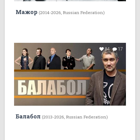
Мажор
(2014-2026, Russian Federation)
84
17
Балабол
(2013-2026, Russian Federation)