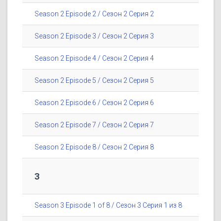
Season 2 Episode 2 / Сезон 2 Серия 2
Season 2 Episode 3 / Сезон 2 Серия 3
Season 2 Episode 4 / Сезон 2 Серия 4
Season 2 Episode 5 / Сезон 2 Серия 5
Season 2 Episode 6 / Сезон 2 Серия 6
Season 2 Episode 7 / Сезон 2 Серия 7
Season 2 Episode 8 / Сезон 2 Серия 8
3
Season 3 Episode 1 of 8 / Сезон 3 Серия 1 из 8