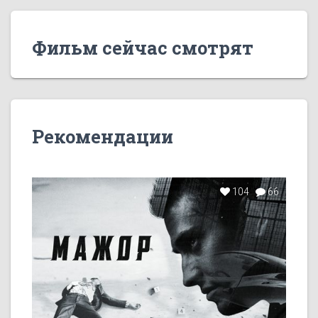
Фильм сейчас смотрят
Рекомендации
104
66