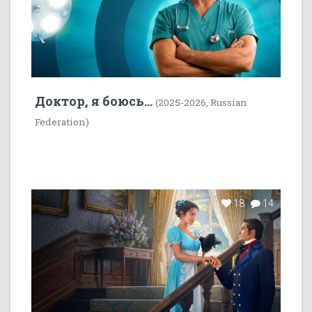
Доктор, я боюсь...
(2025-2026, Russian
Federation)
18
14