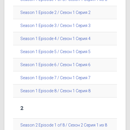
Season 1 Episode 2 / Сезон 1 Серия 2
Season 1 Episode 3 / Сезон 1 Серия 3
Season 1 Episode 4 / Сезон 1 Серия 4
Season 1 Episode 5 / Сезон 1 Серия 5
Season 1 Episode 6 / Сезон 1 Серия 6
Season 1 Episode 7 / Сезон 1 Серия 7
Season 1 Episode 8 / Сезон 1 Серия 8
2
Season 2 Episode 1 of 8 / Сезон 2 Серия 1 из 8