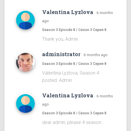
Valentina Lyzlova
·
6 months
ago
Season 3 Episode 8 / Сезон 3 Серия 8
Thank you, Admin.
administrator
·
6 months ago
Season 3 Episode 8 / Сезон 3 Серия 8
Valentina Lyzlova, Season 4
posted. Admin.
Valentina Lyzlova
·
6 months
ago
Season 3 Episode 8 / Сезон 3 Серия 8
dear admin, please 4 season...