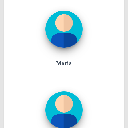
Maria