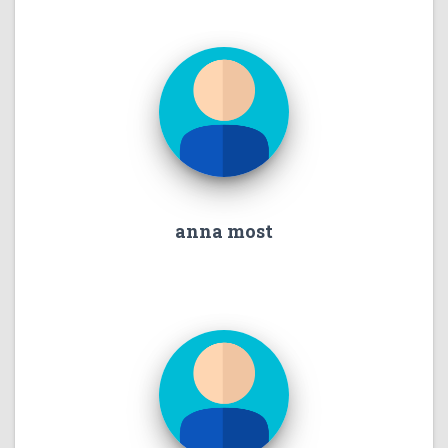
anna most