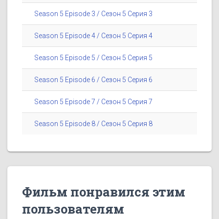
Season 5 Episode 3 / Сезон 5 Серия 3
Season 5 Episode 4 / Сезон 5 Серия 4
Season 5 Episode 5 / Сезон 5 Серия 5
Season 5 Episode 6 / Сезон 5 Серия 6
Season 5 Episode 7 / Сезон 5 Серия 7
Season 5 Episode 8 / Сезон 5 Серия 8
Фильм понравился этим
пользователям