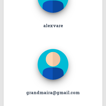
alexvare
grandmaira@gmail.com