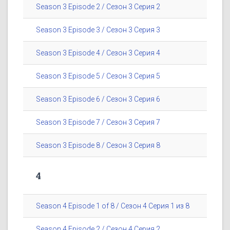
Season 3 Episode 2 / Сезон 3 Серия 2
Season 3 Episode 3 / Сезон 3 Серия 3
Season 3 Episode 4 / Сезон 3 Серия 4
Season 3 Episode 5 / Сезон 3 Серия 5
Season 3 Episode 6 / Сезон 3 Серия 6
Season 3 Episode 7 / Сезон 3 Серия 7
Season 3 Episode 8 / Сезон 3 Серия 8
4
Season 4 Episode 1 of 8 / Сезон 4 Серия 1 из 8
Season 4 Episode 2 / Сезон 4 Серия 2