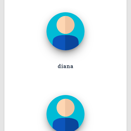
diana