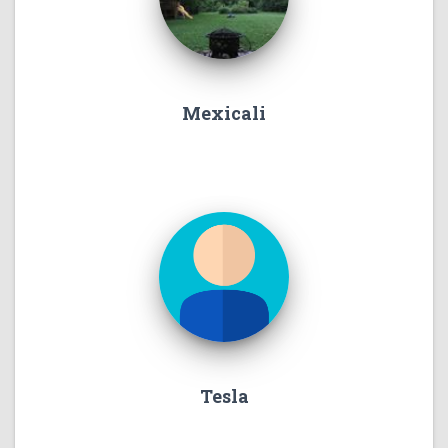
Mexicali
Tesla