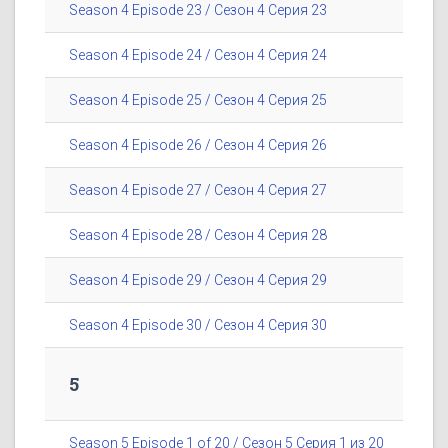
Season 4 Episode 23 / Сезон 4 Серия 23
Season 4 Episode 24 / Сезон 4 Серия 24
Season 4 Episode 25 / Сезон 4 Серия 25
Season 4 Episode 26 / Сезон 4 Серия 26
Season 4 Episode 27 / Сезон 4 Серия 27
Season 4 Episode 28 / Сезон 4 Серия 28
Season 4 Episode 29 / Сезон 4 Серия 29
Season 4 Episode 30 / Сезон 4 Серия 30
5
Season 5 Episode 1 of 20 / Сезон 5 Серия 1 из 20