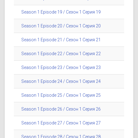
Season 1 Episode 19 / Сезон 1 Серия 19
Season 1 Episode 20 / Сезон 1 Серия 20
Season 1 Episode 21 / Сезон 1 Серия 21
Season 1 Episode 22 / Сезон 1 Серия 22
Season 1 Episode 23 / Сезон 1 Серия 23
Season 1 Episode 24 / Сезон 1 Серия 24
Season 1 Episode 25 / Сезон 1 Серия 25
Season 1 Episode 26 / Сезон 1 Серия 26
Season 1 Episode 27 / Сезон 1 Серия 27
Season 1 Episode 28 / Сезон 1 Серия 28