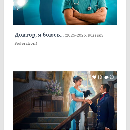
Доктор, я боюсь...
(2025-2026, Russian
Federation)
18
20