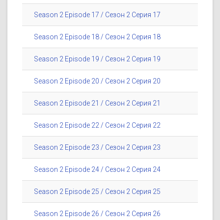
Season 2 Episode 17 / Сезон 2 Серия 17
Season 2 Episode 18 / Сезон 2 Серия 18
Season 2 Episode 19 / Сезон 2 Серия 19
Season 2 Episode 20 / Сезон 2 Серия 20
Season 2 Episode 21 / Сезон 2 Серия 21
Season 2 Episode 22 / Сезон 2 Серия 22
Season 2 Episode 23 / Сезон 2 Серия 23
Season 2 Episode 24 / Сезон 2 Серия 24
Season 2 Episode 25 / Сезон 2 Серия 25
Season 2 Episode 26 / Сезон 2 Серия 26