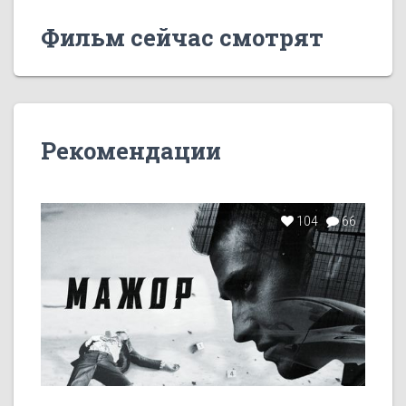
Фильм сейчас смотрят
Рекомендации
104
66