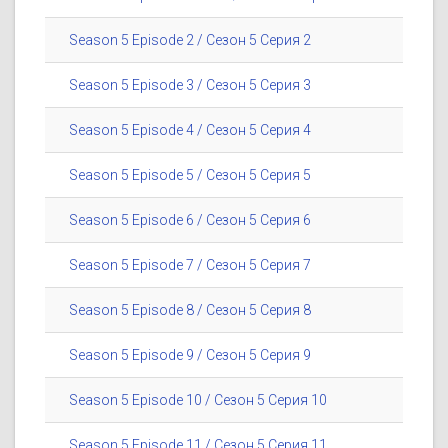
Season 5 Episode 2 / Сезон 5 Серия 2
Season 5 Episode 3 / Сезон 5 Серия 3
Season 5 Episode 4 / Сезон 5 Серия 4
Season 5 Episode 5 / Сезон 5 Серия 5
Season 5 Episode 6 / Сезон 5 Серия 6
Season 5 Episode 7 / Сезон 5 Серия 7
Season 5 Episode 8 / Сезон 5 Серия 8
Season 5 Episode 9 / Сезон 5 Серия 9
Season 5 Episode 10 / Сезон 5 Серия 10
Season 5 Episode 11 / Сезон 5 Серия 11