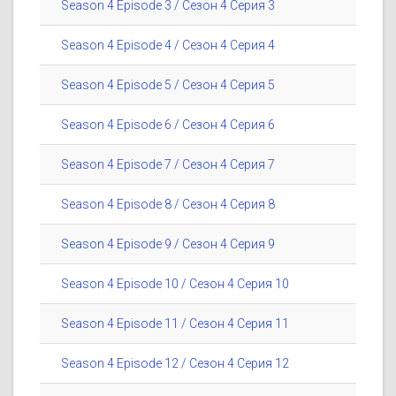
Season 4 Episode 3 / Сезон 4 Серия 3
Season 4 Episode 4 / Сезон 4 Серия 4
Season 4 Episode 5 / Сезон 4 Серия 5
Season 4 Episode 6 / Сезон 4 Серия 6
Season 4 Episode 7 / Сезон 4 Серия 7
Season 4 Episode 8 / Сезон 4 Серия 8
Season 4 Episode 9 / Сезон 4 Серия 9
Season 4 Episode 10 / Сезон 4 Серия 10
Season 4 Episode 11 / Сезон 4 Серия 11
Season 4 Episode 12 / Сезон 4 Серия 12