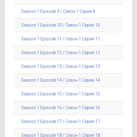
Season 1 Episode 9 / Сезон 1 Серия 9
Season 1 Episode 10 / Сезон 1 Серия 10
Season 1 Episode 11 / Сезон 1 Серия 11
Season 1 Episode 12 / Сезон 1 Серия 12
Season 1 Episode 13 / Сезон 1 Серия 13
Season 1 Episode 14 / Сезон 1 Серия 14
Season 1 Episode 15 / Сезон 1 Серия 15
Season 1 Episode 16 / Сезон 1 Серия 16
Season 1 Episode 17 / Сезон 1 Серия 17
Season 1 Episode 18 / Сезон 1 Серия 18