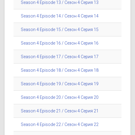
Season 4 Episode 13 / Сезон 4 Серия 13
Season 4 Episode 14 / Сезон 4 Серия 14
Season 4 Episode 15 / Сезон 4 Серия 15
Season 4 Episode 16 / Сезон 4 Серия 16
Season 4 Episode 17 / Сезон 4 Серия 17
Season 4 Episode 18 / Сезон 4 Серия 18
Season 4 Episode 19 / Сезон 4 Серия 19
Season 4 Episode 20 / Сезон 4 Серия 20
Season 4 Episode 21 / Сезон 4 Серия 21
Season 4 Episode 22 / Сезон 4 Серия 22