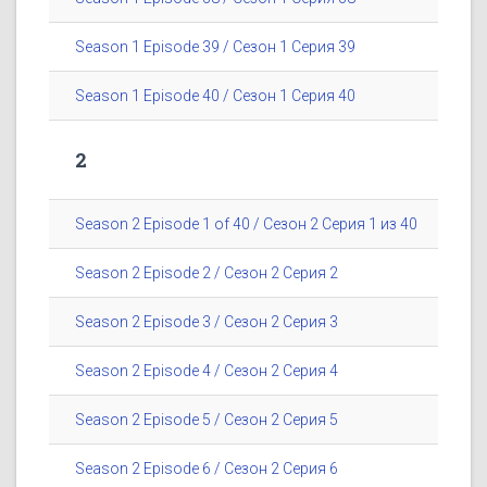
Season 1 Episode 39 / Сезон 1 Серия 39
Season 1 Episode 40 / Сезон 1 Серия 40
2
Season 2 Episode 1 of 40 / Сезон 2 Серия 1 из 40
Season 2 Episode 2 / Сезон 2 Серия 2
Season 2 Episode 3 / Сезон 2 Серия 3
Season 2 Episode 4 / Сезон 2 Серия 4
Season 2 Episode 5 / Сезон 2 Серия 5
Season 2 Episode 6 / Сезон 2 Серия 6