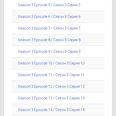
Season 3 Episode 5 / Сезон 3 Серия 5
Season 3 Episode 6 / Сезон 3 Серия 6
Season 3 Episode 7 / Сезон 3 Серия 7
Season 3 Episode 8 / Сезон 3 Серия 8
Season 3 Episode 9 / Сезон 3 Серия 9
Season 3 Episode 10 / Сезон 3 Серия 10
Season 3 Episode 11 / Сезон 3 Серия 11
Season 3 Episode 12 / Сезон 3 Серия 12
Season 3 Episode 13 / Сезон 3 Серия 13
Season 3 Episode 14 / Сезон 3 Серия 14