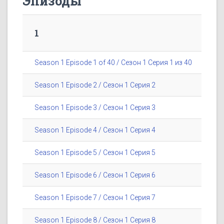
Эпизоды
1
Season 1 Episode 1 of 40 / Сезон 1 Серия 1 из 40
Season 1 Episode 2 / Сезон 1 Серия 2
Season 1 Episode 3 / Сезон 1 Серия 3
Season 1 Episode 4 / Сезон 1 Серия 4
Season 1 Episode 5 / Сезон 1 Серия 5
Season 1 Episode 6 / Сезон 1 Серия 6
Season 1 Episode 7 / Сезон 1 Серия 7
Season 1 Episode 8 / Сезон 1 Серия 8