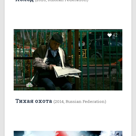
42
Тихая охота
(2014, Russian Federation)