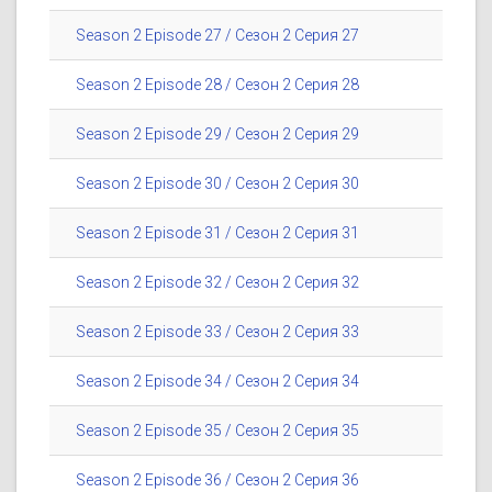
Season 2 Episode 27 / Сезон 2 Серия 27
Season 2 Episode 28 / Сезон 2 Серия 28
Season 2 Episode 29 / Сезон 2 Серия 29
Season 2 Episode 30 / Сезон 2 Серия 30
Season 2 Episode 31 / Сезон 2 Серия 31
Season 2 Episode 32 / Сезон 2 Серия 32
Season 2 Episode 33 / Сезон 2 Серия 33
Season 2 Episode 34 / Сезон 2 Серия 34
Season 2 Episode 35 / Сезон 2 Серия 35
Season 2 Episode 36 / Сезон 2 Серия 36