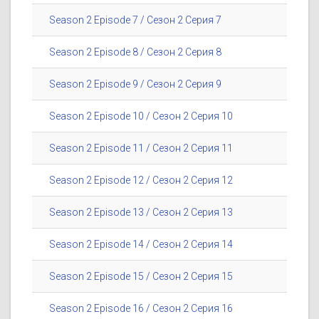
Season 2 Episode 7 / Сезон 2 Серия 7
Season 2 Episode 8 / Сезон 2 Серия 8
Season 2 Episode 9 / Сезон 2 Серия 9
Season 2 Episode 10 / Сезон 2 Серия 10
Season 2 Episode 11 / Сезон 2 Серия 11
Season 2 Episode 12 / Сезон 2 Серия 12
Season 2 Episode 13 / Сезон 2 Серия 13
Season 2 Episode 14 / Сезон 2 Серия 14
Season 2 Episode 15 / Сезон 2 Серия 15
Season 2 Episode 16 / Сезон 2 Серия 16