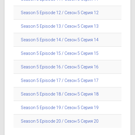
Season 5 Episode 12 / Сезон 5 Серия 12
Season 5 Episode 13 / Сезон 5 Серия 13
Season 5 Episode 14 / Сезон 5 Серия 14
Season 5 Episode 15 / Сезон 5 Серия 15
Season 5 Episode 16 / Сезон 5 Серия 16
Season 5 Episode 17 / Сезон 5 Серия 17
Season 5 Episode 18 / Сезон 5 Серия 18
Season 5 Episode 19 / Сезон 5 Серия 19
Season 5 Episode 20 / Сезон 5 Серия 20