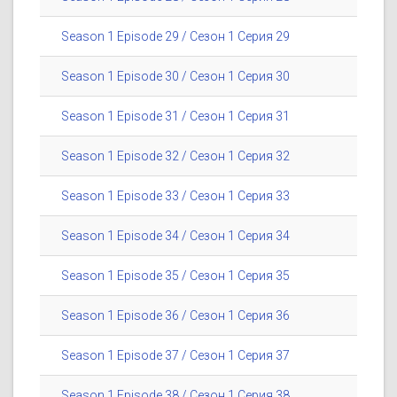
Season 1 Episode 29 / Сезон 1 Серия 29
Season 1 Episode 30 / Сезон 1 Серия 30
Season 1 Episode 31 / Сезон 1 Серия 31
Season 1 Episode 32 / Сезон 1 Серия 32
Season 1 Episode 33 / Сезон 1 Серия 33
Season 1 Episode 34 / Сезон 1 Серия 34
Season 1 Episode 35 / Сезон 1 Серия 35
Season 1 Episode 36 / Сезон 1 Серия 36
Season 1 Episode 37 / Сезон 1 Серия 37
Season 1 Episode 38 / Сезон 1 Серия 38