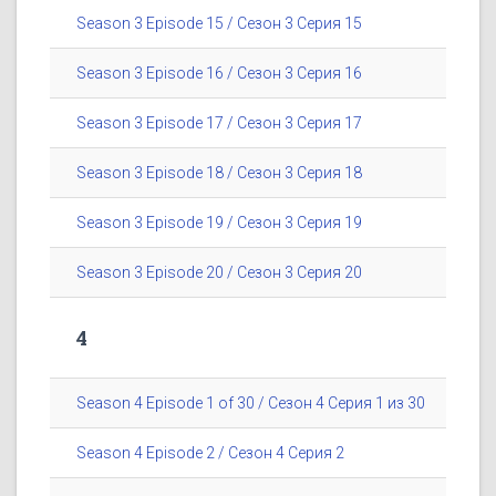
Season 3 Episode 15 / Сезон 3 Серия 15
Season 3 Episode 16 / Сезон 3 Серия 16
Season 3 Episode 17 / Сезон 3 Серия 17
Season 3 Episode 18 / Сезон 3 Серия 18
Season 3 Episode 19 / Сезон 3 Серия 19
Season 3 Episode 20 / Сезон 3 Серия 20
4
Season 4 Episode 1 of 30 / Сезон 4 Серия 1 из 30
Season 4 Episode 2 / Сезон 4 Серия 2