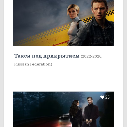
Такси под прикрытием
(2022-2026,
Russian Federation)
25