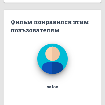
Фильм понравился этим
пользователям
saloo