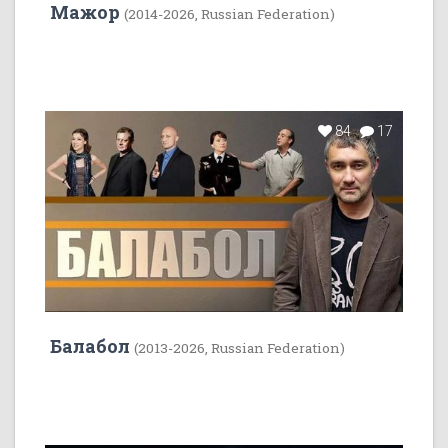
Мажор
(2014-2026, Russian Federation)
84
17
Балабол
(2013-2026, Russian Federation)