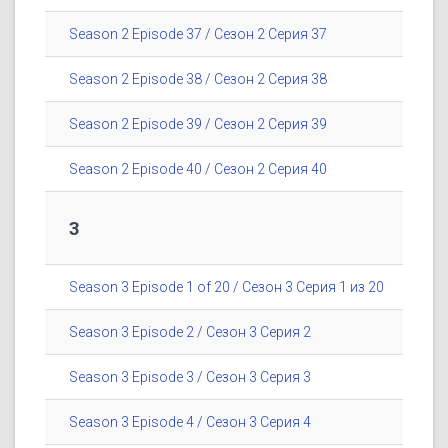
Season 2 Episode 37 / Сезон 2 Серия 37
Season 2 Episode 38 / Сезон 2 Серия 38
Season 2 Episode 39 / Сезон 2 Серия 39
Season 2 Episode 40 / Сезон 2 Серия 40
3
Season 3 Episode 1 of 20 / Сезон 3 Серия 1 из 20
Season 3 Episode 2 / Сезон 3 Серия 2
Season 3 Episode 3 / Сезон 3 Серия 3
Season 3 Episode 4 / Сезон 3 Серия 4