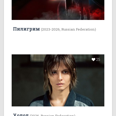
Пилигрим
(2023-2026, Russian Federation)
25
Холод
(2026, Russian Federation)