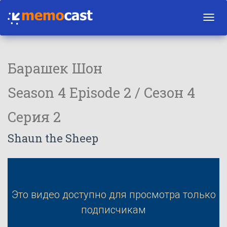
Toggl
navig
Барашек Шон
Season 4 Episode 2 / Сезон 4
Серия 2
Shaun the Sheep
Это видео доступно для просмотра только
подписчикам