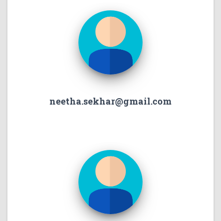
neetha.sekhar@gmail.com