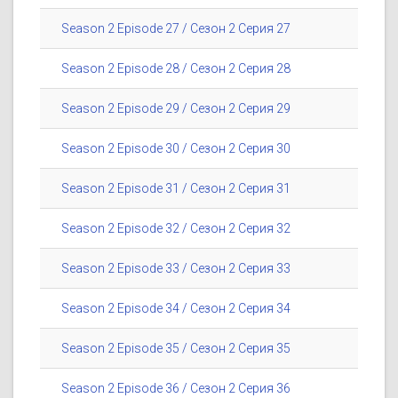
Season 2 Episode 27 / Сезон 2 Серия 27
Season 2 Episode 28 / Сезон 2 Серия 28
Season 2 Episode 29 / Сезон 2 Серия 29
Season 2 Episode 30 / Сезон 2 Серия 30
Season 2 Episode 31 / Сезон 2 Серия 31
Season 2 Episode 32 / Сезон 2 Серия 32
Season 2 Episode 33 / Сезон 2 Серия 33
Season 2 Episode 34 / Сезон 2 Серия 34
Season 2 Episode 35 / Сезон 2 Серия 35
Season 2 Episode 36 / Сезон 2 Серия 36