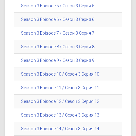
Season 3 Episode 5 / Сезон 3 Серия 5
Season 3 Episode 6 / Сезон 3 Серия 6
Season 3 Episode 7 / Сезон 3 Серия 7
Season 3 Episode 8 / Сезон 3 Серия 8
Season 3 Episode 9 / Сезон 3 Серия 9
Season 3 Episode 10 / Сезон 3 Серия 10
Season 3 Episode 11 / Сезон 3 Серия 11
Season 3 Episode 12 / Сезон 3 Серия 12
Season 3 Episode 13 / Сезон 3 Серия 13
Season 3 Episode 14 / Сезон 3 Серия 14