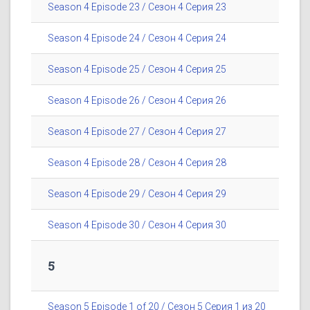
Season 4 Episode 23 / Сезон 4 Серия 23
Season 4 Episode 24 / Сезон 4 Серия 24
Season 4 Episode 25 / Сезон 4 Серия 25
Season 4 Episode 26 / Сезон 4 Серия 26
Season 4 Episode 27 / Сезон 4 Серия 27
Season 4 Episode 28 / Сезон 4 Серия 28
Season 4 Episode 29 / Сезон 4 Серия 29
Season 4 Episode 30 / Сезон 4 Серия 30
5
Season 5 Episode 1 of 20 / Сезон 5 Серия 1 из 20