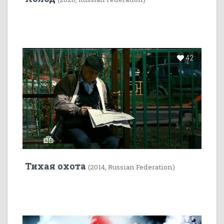
42
Тихая охота
(2014, Russian Federation)