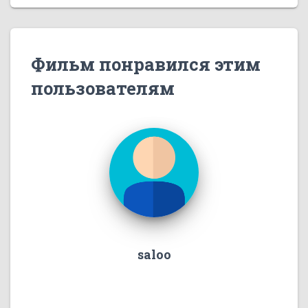
Фильм понравился этим
пользователям
saloo