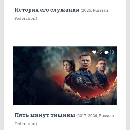
История его служанки
(2026, Russian
Federation)
45
13
Пять минут тишины
(2017-2026, Russian
Federation)