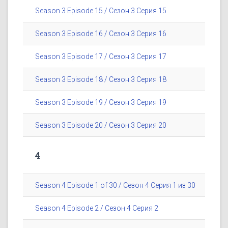
Season 3 Episode 15 / Сезон 3 Серия 15
Season 3 Episode 16 / Сезон 3 Серия 16
Season 3 Episode 17 / Сезон 3 Серия 17
Season 3 Episode 18 / Сезон 3 Серия 18
Season 3 Episode 19 / Сезон 3 Серия 19
Season 3 Episode 20 / Сезон 3 Серия 20
4
Season 4 Episode 1 of 30 / Сезон 4 Серия 1 из 30
Season 4 Episode 2 / Сезон 4 Серия 2