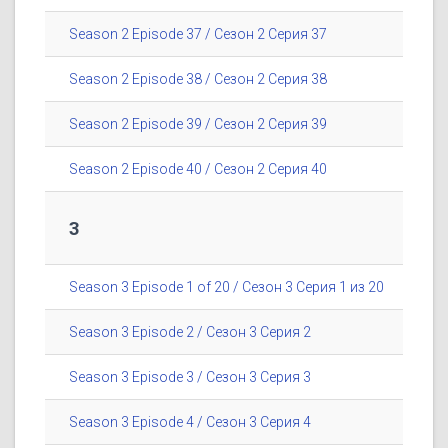
Season 2 Episode 37 / Сезон 2 Серия 37
Season 2 Episode 38 / Сезон 2 Серия 38
Season 2 Episode 39 / Сезон 2 Серия 39
Season 2 Episode 40 / Сезон 2 Серия 40
3
Season 3 Episode 1 of 20 / Сезон 3 Серия 1 из 20
Season 3 Episode 2 / Сезон 3 Серия 2
Season 3 Episode 3 / Сезон 3 Серия 3
Season 3 Episode 4 / Сезон 3 Серия 4