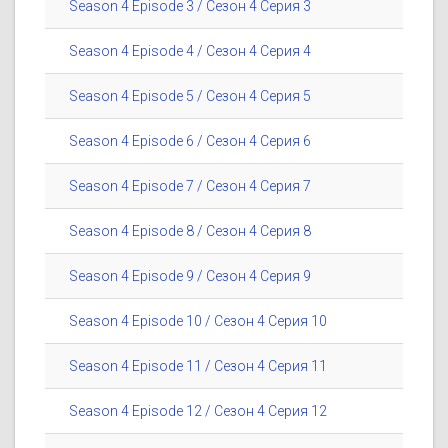
Season 4 Episode 3 / Сезон 4 Серия 3
Season 4 Episode 4 / Сезон 4 Серия 4
Season 4 Episode 5 / Сезон 4 Серия 5
Season 4 Episode 6 / Сезон 4 Серия 6
Season 4 Episode 7 / Сезон 4 Серия 7
Season 4 Episode 8 / Сезон 4 Серия 8
Season 4 Episode 9 / Сезон 4 Серия 9
Season 4 Episode 10 / Сезон 4 Серия 10
Season 4 Episode 11 / Сезон 4 Серия 11
Season 4 Episode 12 / Сезон 4 Серия 12