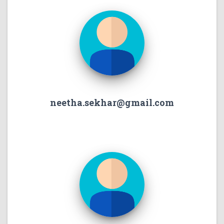
neetha.sekhar@gmail.com