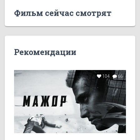
Фильм сейчас смотрят
Рекомендации
104
66