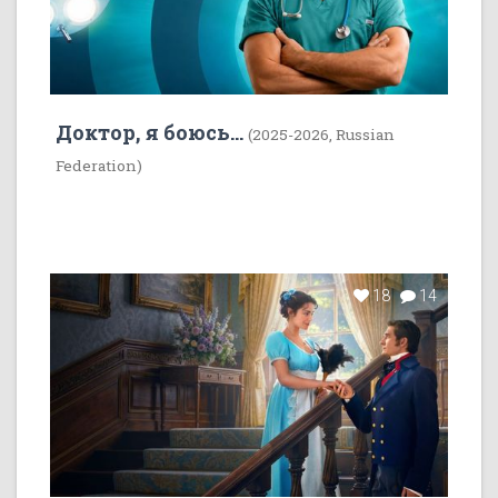
Доктор, я боюсь...
(2025-2026, Russian
Federation)
18
14