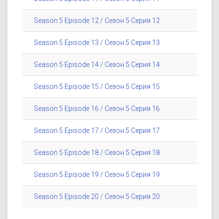
Season 5 Episode 12 / Сезон 5 Серия 12
Season 5 Episode 13 / Сезон 5 Серия 13
Season 5 Episode 14 / Сезон 5 Серия 14
Season 5 Episode 15 / Сезон 5 Серия 15
Season 5 Episode 16 / Сезон 5 Серия 16
Season 5 Episode 17 / Сезон 5 Серия 17
Season 5 Episode 18 / Сезон 5 Серия 18
Season 5 Episode 19 / Сезон 5 Серия 19
Season 5 Episode 20 / Сезон 5 Серия 20