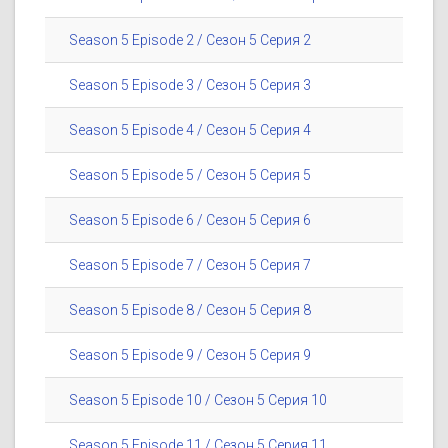
Season 5 Episode 2 / Сезон 5 Серия 2
Season 5 Episode 3 / Сезон 5 Серия 3
Season 5 Episode 4 / Сезон 5 Серия 4
Season 5 Episode 5 / Сезон 5 Серия 5
Season 5 Episode 6 / Сезон 5 Серия 6
Season 5 Episode 7 / Сезон 5 Серия 7
Season 5 Episode 8 / Сезон 5 Серия 8
Season 5 Episode 9 / Сезон 5 Серия 9
Season 5 Episode 10 / Сезон 5 Серия 10
Season 5 Episode 11 / Сезон 5 Серия 11