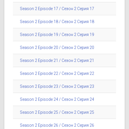
Season 2 Episode 17 / Сезон 2 Серия 17
Season 2 Episode 18 / Сезон 2 Серия 18
Season 2 Episode 19 / Сезон 2 Серия 19
Season 2 Episode 20 / Сезон 2 Серия 20
Season 2 Episode 21 / Сезон 2 Серия 21
Season 2 Episode 22 / Сезон 2 Серия 22
Season 2 Episode 23 / Сезон 2 Серия 23
Season 2 Episode 24 / Сезон 2 Серия 24
Season 2 Episode 25 / Сезон 2 Серия 25
Season 2 Episode 26 / Сезон 2 Серия 26