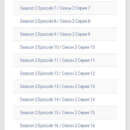
Season 2 Episode 7 / Сезон 2 Серия 7
Season 2 Episode 8 / Сезон 2 Серия 8
Season 2 Episode 9 / Сезон 2 Серия 9
Season 2 Episode 10 / Сезон 2 Серия 10
Season 2 Episode 11 / Сезон 2 Серия 11
Season 2 Episode 12 / Сезон 2 Серия 12
Season 2 Episode 13 / Сезон 2 Серия 13
Season 2 Episode 14 / Сезон 2 Серия 14
Season 2 Episode 15 / Сезон 2 Серия 15
Season 2 Episode 16 / Сезон 2 Серия 16