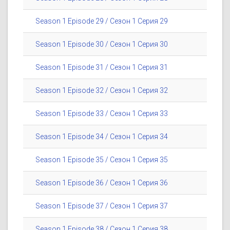
Season 1 Episode 29 / Сезон 1 Серия 29
Season 1 Episode 30 / Сезон 1 Серия 30
Season 1 Episode 31 / Сезон 1 Серия 31
Season 1 Episode 32 / Сезон 1 Серия 32
Season 1 Episode 33 / Сезон 1 Серия 33
Season 1 Episode 34 / Сезон 1 Серия 34
Season 1 Episode 35 / Сезон 1 Серия 35
Season 1 Episode 36 / Сезон 1 Серия 36
Season 1 Episode 37 / Сезон 1 Серия 37
Season 1 Episode 38 / Сезон 1 Серия 38