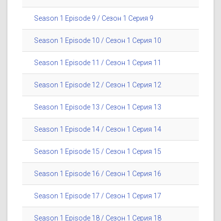
Season 1 Episode 9 / Сезон 1 Серия 9
Season 1 Episode 10 / Сезон 1 Серия 10
Season 1 Episode 11 / Сезон 1 Серия 11
Season 1 Episode 12 / Сезон 1 Серия 12
Season 1 Episode 13 / Сезон 1 Серия 13
Season 1 Episode 14 / Сезон 1 Серия 14
Season 1 Episode 15 / Сезон 1 Серия 15
Season 1 Episode 16 / Сезон 1 Серия 16
Season 1 Episode 17 / Сезон 1 Серия 17
Season 1 Episode 18 / Сезон 1 Серия 18