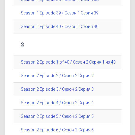
Season 1 Episode 39 / Сезон 1 Серия 39
Season 1 Episode 40 / Сезон 1 Серия 40
2
Season 2 Episode 1 of 40 / Сезон 2 Серия 1 из 40
Season 2 Episode 2 / Сезон 2 Серия 2
Season 2 Episode 3 / Сезон 2 Серия 3
Season 2 Episode 4 / Сезон 2 Серия 4
Season 2 Episode 5 / Сезон 2 Серия 5
Season 2 Episode 6 / Сезон 2 Серия 6