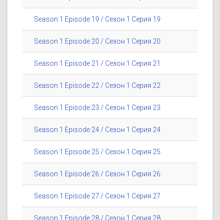
Season 1 Episode 19 / Сезон 1 Серия 19
Season 1 Episode 20 / Сезон 1 Серия 20
Season 1 Episode 21 / Сезон 1 Серия 21
Season 1 Episode 22 / Сезон 1 Серия 22
Season 1 Episode 23 / Сезон 1 Серия 23
Season 1 Episode 24 / Сезон 1 Серия 24
Season 1 Episode 25 / Сезон 1 Серия 25
Season 1 Episode 26 / Сезон 1 Серия 26
Season 1 Episode 27 / Сезон 1 Серия 27
Season 1 Episode 28 / Сезон 1 Серия 28