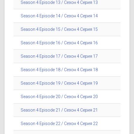
Season 4 Episode 13 / Сезон 4 Серия 13
Season 4 Episode 14 / Сезон 4 Серия 14
Season 4 Episode 15 / Сезон 4 Серия 15
Season 4 Episode 16 / Сезон 4 Серия 16
Season 4 Episode 17 / Сезон 4 Серия 17
Season 4 Episode 18 / Сезон 4 Серия 18
Season 4 Episode 19 / Сезон 4 Серия 19
Season 4 Episode 20 / Сезон 4 Серия 20
Season 4 Episode 21 / Сезон 4 Серия 21
Season 4 Episode 22 / Сезон 4 Серия 22