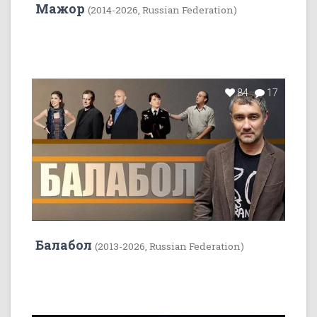
Мажор
(2014-2026, Russian Federation)
84
17
Балабол
(2013-2026, Russian Federation)