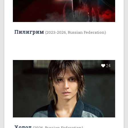
Пилигрим
(2023-2026, Russian Federation)
24
Холод
(2026, Russian Federation)