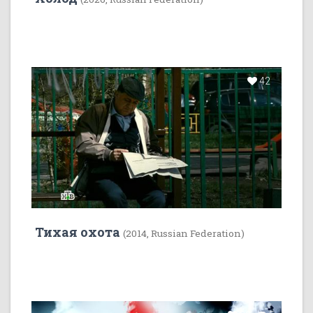
42
Тихая охота
(2014, Russian Federation)