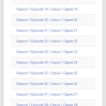
Season 1 Episode 19 / Сезон 1 Серия 19
Season 1 Episode 20 / Сезон 1 Серия 20
Season 1 Episode 21 / Сезон 1 Серия 21
Season 1 Episode 22 / Сезон 1 Серия 22
Season 1 Episode 23 / Сезон 1 Серия 23
Season 1 Episode 24 / Сезон 1 Серия 24
Season 1 Episode 25 / Сезон 1 Серия 25
Season 1 Episode 26 / Сезон 1 Серия 26
Season 1 Episode 27 / Сезон 1 Серия 27
Season 1 Episode 28 / Сезон 1 Серия 28