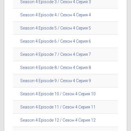
Season 4 Episode 3 / Сезон 4 Серия 3
Season 4 Episode 4 / Сезон 4 Серия 4
Season 4 Episode 5 / Сезон 4 Серия 5
Season 4 Episode 6 / Сезон 4 Серия 6
Season 4 Episode 7 / Сезон 4 Серия 7
Season 4 Episode 8 / Сезон 4 Серия 8
Season 4 Episode 9 / Сезон 4 Серия 9
Season 4 Episode 10 / Сезон 4 Серия 10
Season 4 Episode 11 / Сезон 4 Серия 11
Season 4 Episode 12 / Сезон 4 Серия 12