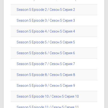
Season 5 Episode 2 / Сезон 5 Серия 2
Season 5 Episode 3 / Сезон 5 Серия 3
Season 5 Episode 4 / Сезон 5 Серия 4
Season 5 Episode 5 / Сезон 5 Серия 5
Season 5 Episode 6 / Сезон 5 Серия 6
Season 5 Episode 7 / Сезон 5 Серия 7
Season 5 Episode 8 / Сезон 5 Серия 8
Season 5 Episode 9 / Сезон 5 Серия 9
Season 5 Episode 10 / Сезон 5 Серия 10
Season 5 Episode 11 / Сезон 5 Серия 11