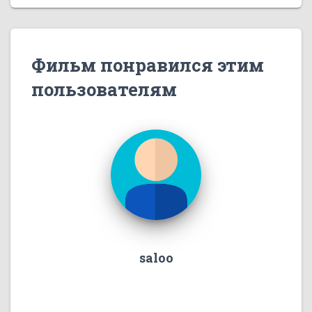
Фильм понравился этим
пользователям
saloo