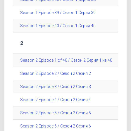
Season 1 Episode 39 / Сезон 1 Серия 39
Season 1 Episode 40 / Сезон 1 Серия 40
2
Season 2 Episode 1 of 40 / Сезон 2 Серия 1 из 40
Season 2 Episode 2 / Сезон 2 Серия 2
Season 2 Episode 3 / Сезон 2 Серия 3
Season 2 Episode 4 / Сезон 2 Серия 4
Season 2 Episode 5 / Сезон 2 Серия 5
Season 2 Episode 6 / Сезон 2 Серия 6