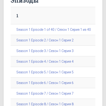
Эпизоды
1
Season 1 Episode 1 of 40 / Сезон 1 Серия 1 из 40
Season 1 Episode 2 / Сезон 1 Серия 2
Season 1 Episode 3 / Сезон 1 Серия 3
Season 1 Episode 4 / Сезон 1 Серия 4
Season 1 Episode 5 / Сезон 1 Серия 5
Season 1 Episode 6 / Сезон 1 Серия 6
Season 1 Episode 7 / Сезон 1 Серия 7
Season 1 Episode 8 / Сезон 1 Серия 8