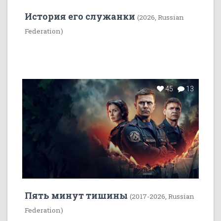
История его служанки
(2026, Russian
Federation)
45
13
Пять минут тишины
(2017-2026, Russian
Federation)