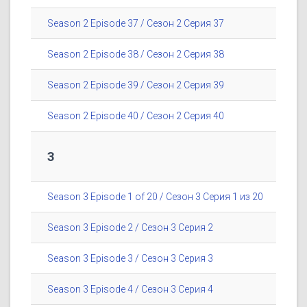
Season 2 Episode 37 / Сезон 2 Серия 37
Season 2 Episode 38 / Сезон 2 Серия 38
Season 2 Episode 39 / Сезон 2 Серия 39
Season 2 Episode 40 / Сезон 2 Серия 40
3
Season 3 Episode 1 of 20 / Сезон 3 Серия 1 из 20
Season 3 Episode 2 / Сезон 3 Серия 2
Season 3 Episode 3 / Сезон 3 Серия 3
Season 3 Episode 4 / Сезон 3 Серия 4