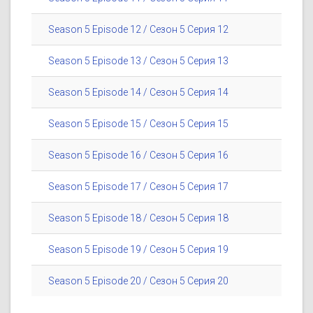
Season 5 Episode 12 / Сезон 5 Серия 12
Season 5 Episode 13 / Сезон 5 Серия 13
Season 5 Episode 14 / Сезон 5 Серия 14
Season 5 Episode 15 / Сезон 5 Серия 15
Season 5 Episode 16 / Сезон 5 Серия 16
Season 5 Episode 17 / Сезон 5 Серия 17
Season 5 Episode 18 / Сезон 5 Серия 18
Season 5 Episode 19 / Сезон 5 Серия 19
Season 5 Episode 20 / Сезон 5 Серия 20