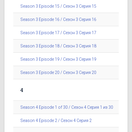
Season 3 Episode 15 / Сезон 3 Серия 15
Season 3 Episode 16 / Сезон 3 Серия 16
Season 3 Episode 17 / Сезон 3 Серия 17
Season 3 Episode 18 / Сезон 3 Серия 18
Season 3 Episode 19 / Сезон 3 Серия 19
Season 3 Episode 20 / Сезон 3 Серия 20
4
Season 4 Episode 1 of 30 / Сезон 4 Серия 1 из 30
Season 4 Episode 2 / Сезон 4 Серия 2