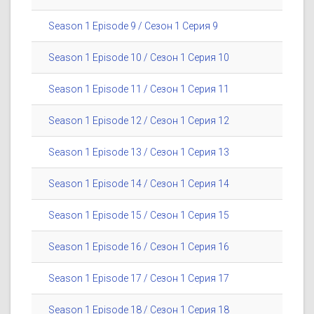
Season 1 Episode 9 / Сезон 1 Серия 9
Season 1 Episode 10 / Сезон 1 Серия 10
Season 1 Episode 11 / Сезон 1 Серия 11
Season 1 Episode 12 / Сезон 1 Серия 12
Season 1 Episode 13 / Сезон 1 Серия 13
Season 1 Episode 14 / Сезон 1 Серия 14
Season 1 Episode 15 / Сезон 1 Серия 15
Season 1 Episode 16 / Сезон 1 Серия 16
Season 1 Episode 17 / Сезон 1 Серия 17
Season 1 Episode 18 / Сезон 1 Серия 18