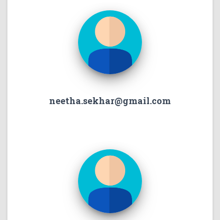
neetha.sekhar@gmail.com