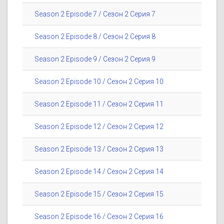
Season 2 Episode 7 / Сезон 2 Серия 7
Season 2 Episode 8 / Сезон 2 Серия 8
Season 2 Episode 9 / Сезон 2 Серия 9
Season 2 Episode 10 / Сезон 2 Серия 10
Season 2 Episode 11 / Сезон 2 Серия 11
Season 2 Episode 12 / Сезон 2 Серия 12
Season 2 Episode 13 / Сезон 2 Серия 13
Season 2 Episode 14 / Сезон 2 Серия 14
Season 2 Episode 15 / Сезон 2 Серия 15
Season 2 Episode 16 / Сезон 2 Серия 16