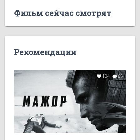
Фильм сейчас смотрят
Рекомендации
104
66