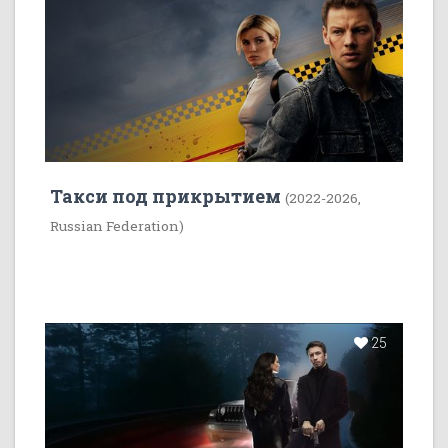
Такси под прикрытием
(2022-2026,
Russian Federation)
25