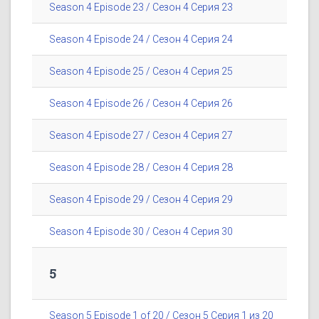
Season 4 Episode 23 / Сезон 4 Серия 23
Season 4 Episode 24 / Сезон 4 Серия 24
Season 4 Episode 25 / Сезон 4 Серия 25
Season 4 Episode 26 / Сезон 4 Серия 26
Season 4 Episode 27 / Сезон 4 Серия 27
Season 4 Episode 28 / Сезон 4 Серия 28
Season 4 Episode 29 / Сезон 4 Серия 29
Season 4 Episode 30 / Сезон 4 Серия 30
5
Season 5 Episode 1 of 20 / Сезон 5 Серия 1 из 20