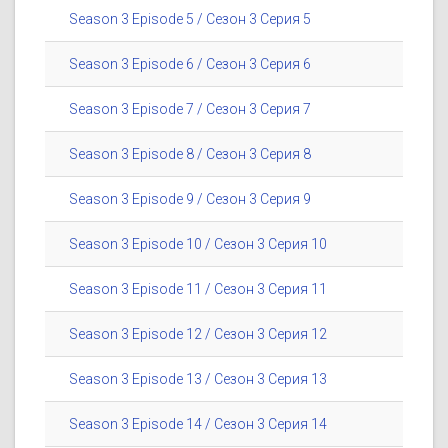
Season 3 Episode 5 / Сезон 3 Серия 5
Season 3 Episode 6 / Сезон 3 Серия 6
Season 3 Episode 7 / Сезон 3 Серия 7
Season 3 Episode 8 / Сезон 3 Серия 8
Season 3 Episode 9 / Сезон 3 Серия 9
Season 3 Episode 10 / Сезон 3 Серия 10
Season 3 Episode 11 / Сезон 3 Серия 11
Season 3 Episode 12 / Сезон 3 Серия 12
Season 3 Episode 13 / Сезон 3 Серия 13
Season 3 Episode 14 / Сезон 3 Серия 14