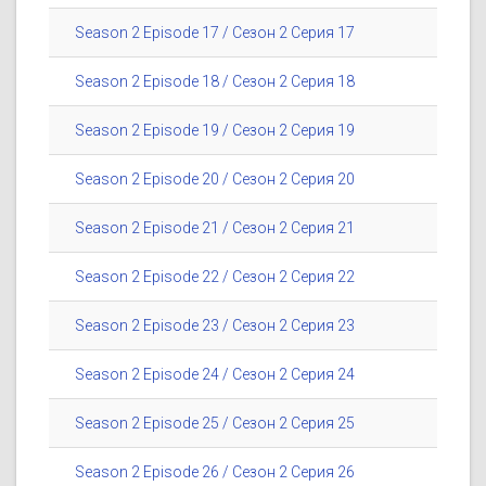
Season 2 Episode 17 / Сезон 2 Серия 17
Season 2 Episode 18 / Сезон 2 Серия 18
Season 2 Episode 19 / Сезон 2 Серия 19
Season 2 Episode 20 / Сезон 2 Серия 20
Season 2 Episode 21 / Сезон 2 Серия 21
Season 2 Episode 22 / Сезон 2 Серия 22
Season 2 Episode 23 / Сезон 2 Серия 23
Season 2 Episode 24 / Сезон 2 Серия 24
Season 2 Episode 25 / Сезон 2 Серия 25
Season 2 Episode 26 / Сезон 2 Серия 26