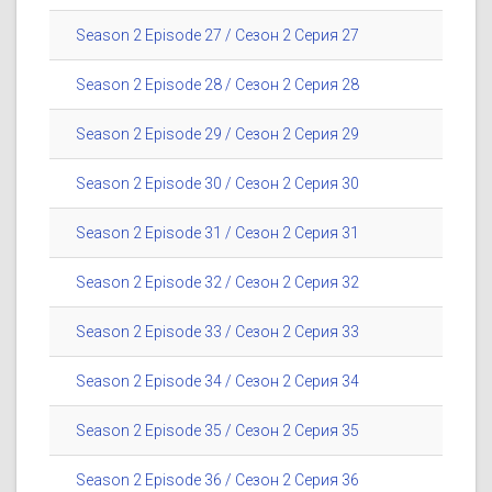
Season 2 Episode 27 / Сезон 2 Серия 27
Season 2 Episode 28 / Сезон 2 Серия 28
Season 2 Episode 29 / Сезон 2 Серия 29
Season 2 Episode 30 / Сезон 2 Серия 30
Season 2 Episode 31 / Сезон 2 Серия 31
Season 2 Episode 32 / Сезон 2 Серия 32
Season 2 Episode 33 / Сезон 2 Серия 33
Season 2 Episode 34 / Сезон 2 Серия 34
Season 2 Episode 35 / Сезон 2 Серия 35
Season 2 Episode 36 / Сезон 2 Серия 36