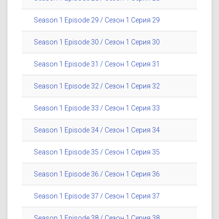
Season 1 Episode 29 / Сезон 1 Серия 29
Season 1 Episode 30 / Сезон 1 Серия 30
Season 1 Episode 31 / Сезон 1 Серия 31
Season 1 Episode 32 / Сезон 1 Серия 32
Season 1 Episode 33 / Сезон 1 Серия 33
Season 1 Episode 34 / Сезон 1 Серия 34
Season 1 Episode 35 / Сезон 1 Серия 35
Season 1 Episode 36 / Сезон 1 Серия 36
Season 1 Episode 37 / Сезон 1 Серия 37
Season 1 Episode 38 / Сезон 1 Серия 38