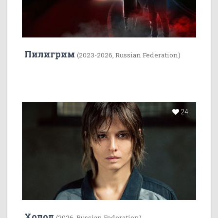
Пилигрим
(2023-2026, Russian Federation)
24
Холод
(2026, Russian Federation)