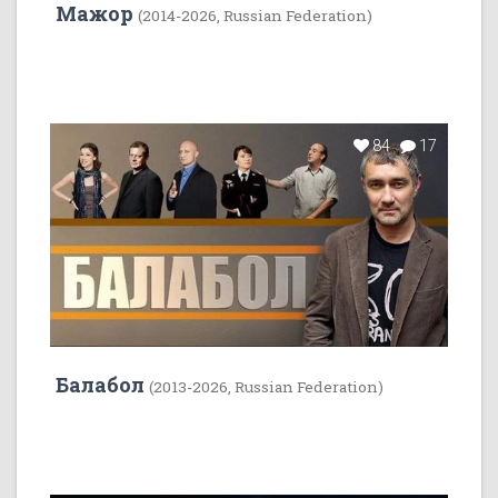
Мажор
(2014-2026, Russian Federation)
84
17
Балабол
(2013-2026, Russian Federation)