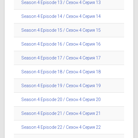
Season 4 Episode 13 / Сезон 4 Серия 13
Season 4 Episode 14 / Сезон 4 Серия 14
Season 4 Episode 15 / Сезон 4 Серия 15
Season 4 Episode 16 / Сезон 4 Серия 16
Season 4 Episode 17 / Сезон 4 Серия 17
Season 4 Episode 18 / Сезон 4 Серия 18
Season 4 Episode 19 / Сезон 4 Серия 19
Season 4 Episode 20 / Сезон 4 Серия 20
Season 4 Episode 21 / Сезон 4 Серия 21
Season 4 Episode 22 / Сезон 4 Серия 22