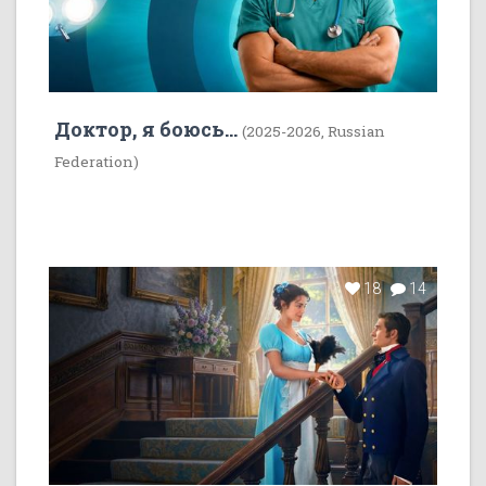
Доктор, я боюсь...
(2025-2026, Russian
Federation)
18
14