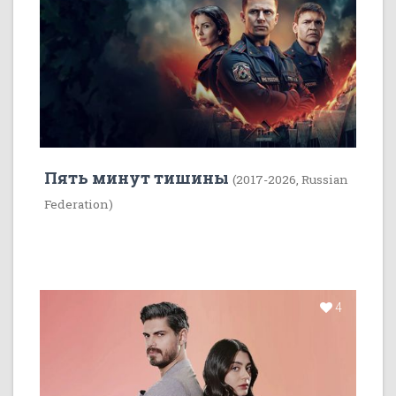
Пять минут тишины
(2017-2026, Russian
Federation)
4