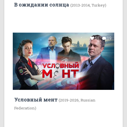
В ожидании солнца
(2013-2014, Turkey)
55
19
Условный мент
(2019-2026, Russian
Federation)