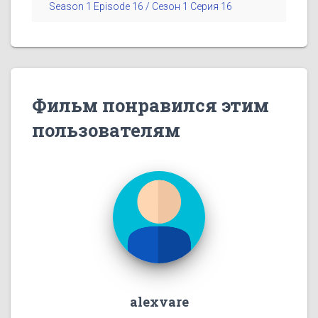
Season 1 Episode 16 / Сезон 1 Серия 16
Фильм понравился этим
пользователям
alexvare