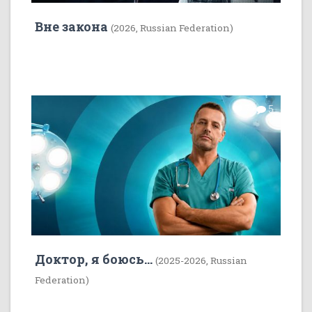
Вне закона
(2026, Russian Federation)
7
5
Доктор, я боюсь...
(2025-2026, Russian
Federation)