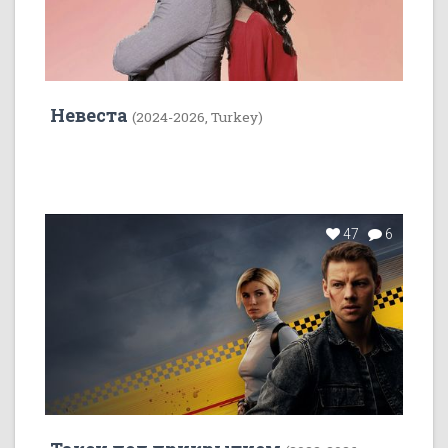
Невеста
(2024-2026, Turkey)
47
6