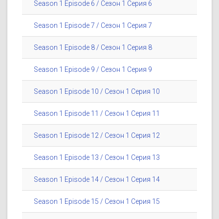
Season 1 Episode 6 / Сезон 1 Серия 6
Season 1 Episode 7 / Сезон 1 Серия 7
Season 1 Episode 8 / Сезон 1 Серия 8
Season 1 Episode 9 / Сезон 1 Серия 9
Season 1 Episode 10 / Сезон 1 Серия 10
Season 1 Episode 11 / Сезон 1 Серия 11
Season 1 Episode 12 / Сезон 1 Серия 12
Season 1 Episode 13 / Сезон 1 Серия 13
Season 1 Episode 14 / Сезон 1 Серия 14
Season 1 Episode 15 / Сезон 1 Серия 15