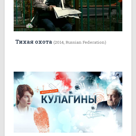
Тихая охота
(2014, Russian Federation)
22
5