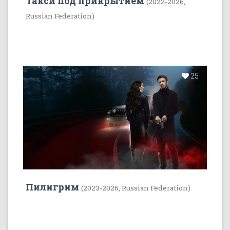
Такси под прикрытием
(2022-2026,
Russian Federation)
25
Пилигрим
(2023-2026, Russian Federation)