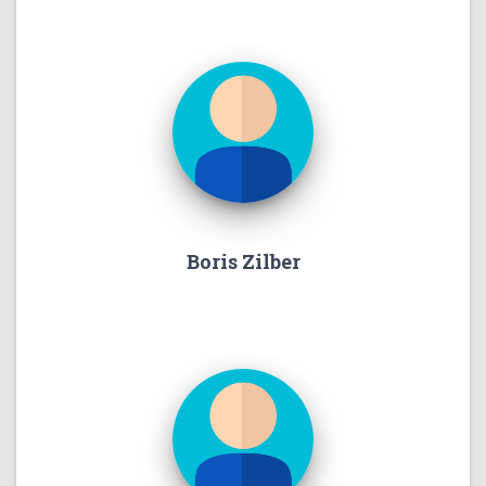
Boris Zilber