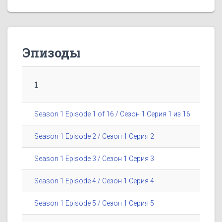
Эпизоды
1
Season 1 Episode 1 of 16 / Сезон 1 Серия 1 из 16
Season 1 Episode 2 / Сезон 1 Серия 2
Season 1 Episode 3 / Сезон 1 Серия 3
Season 1 Episode 4 / Сезон 1 Серия 4
Season 1 Episode 5 / Сезон 1 Серия 5