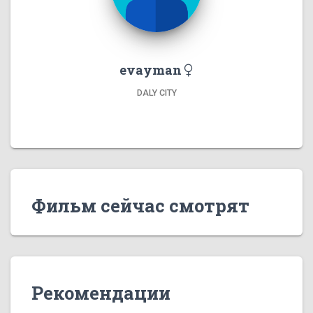
evayman
DALY CITY
Фильм сейчас смотрят
Рекомендации