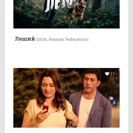
Леший
(2026, Russian Federation)
11