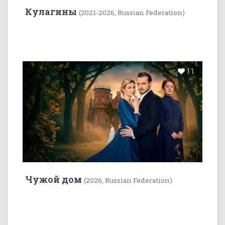
Кулагины
(2021-2026, Russian Federation)
11
Чужой дом
(2026, Russian Federation)