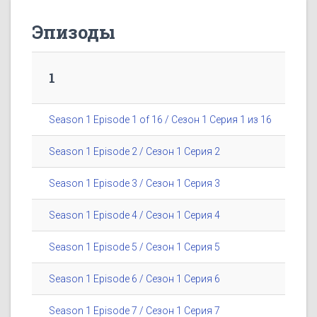
Эпизоды
1
Season 1 Episode 1 of 16 / Сезон 1 Серия 1 из 16
Season 1 Episode 2 / Сезон 1 Серия 2
Season 1 Episode 3 / Сезон 1 Серия 3
Season 1 Episode 4 / Сезон 1 Серия 4
Season 1 Episode 5 / Сезон 1 Серия 5
Season 1 Episode 6 / Сезон 1 Серия 6
Season 1 Episode 7 / Сезон 1 Серия 7