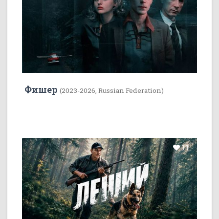
Фишер
(2023-2026, Russian Federation)
11