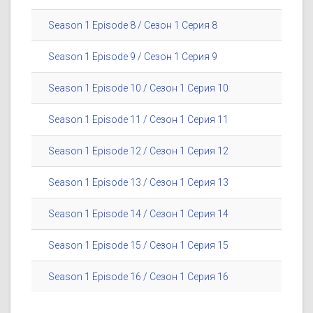
Season 1 Episode 8 / Сезон 1 Серия 8
Season 1 Episode 9 / Сезон 1 Серия 9
Season 1 Episode 10 / Сезон 1 Серия 10
Season 1 Episode 11 / Сезон 1 Серия 11
Season 1 Episode 12 / Сезон 1 Серия 12
Season 1 Episode 13 / Сезон 1 Серия 13
Season 1 Episode 14 / Сезон 1 Серия 14
Season 1 Episode 15 / Сезон 1 Серия 15
Season 1 Episode 16 / Сезон 1 Серия 16