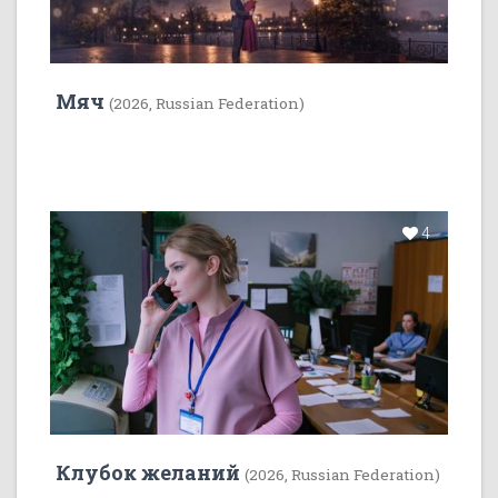
Мяч
(2026, Russian Federation)
4
Клубок желаний
(2026, Russian Federation)