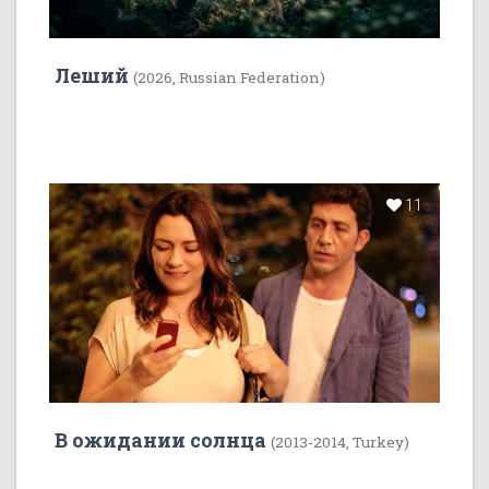
Леший
(2026, Russian Federation)
11
В ожидании солнца
(2013-2014, Turkey)