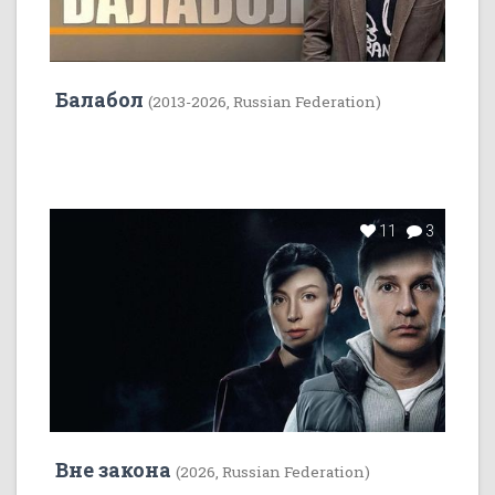
Балабол
(2013-2026, Russian Federation)
11
3
Вне закона
(2026, Russian Federation)