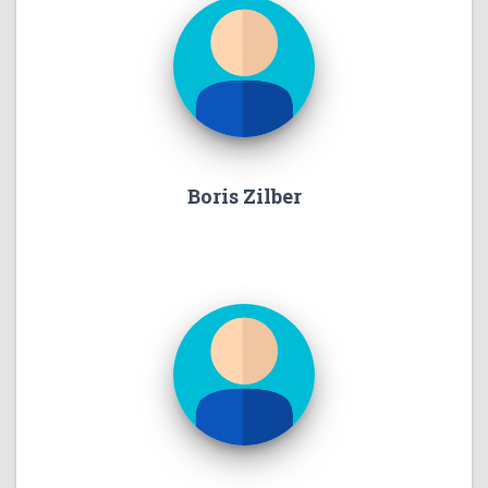
Boris Zilber