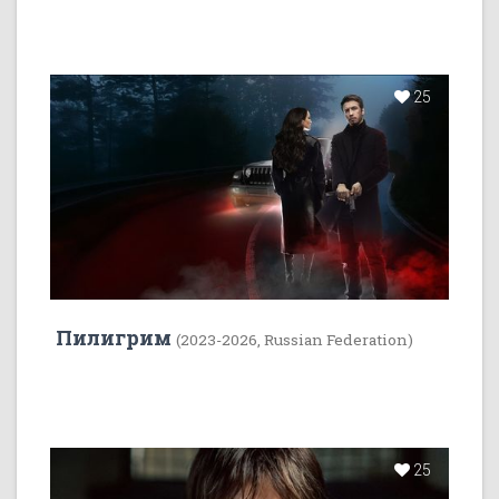
25
Пилигрим
(2023-2026, Russian Federation)
25