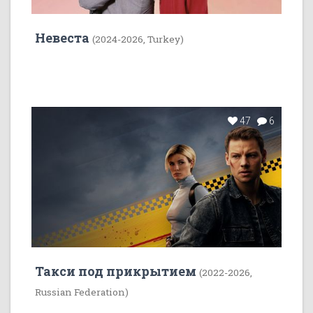
Невеста
(2024-2026, Turkey)
47
6
Такси под прикрытием
(2022-2026,
Russian Federation)