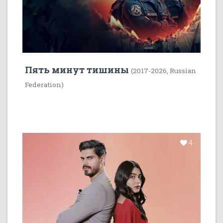
Пять минут тишины
(2017-2026, Russian
Federation)
4