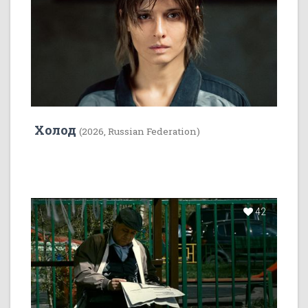
Холод
(2026, Russian Federation)
42