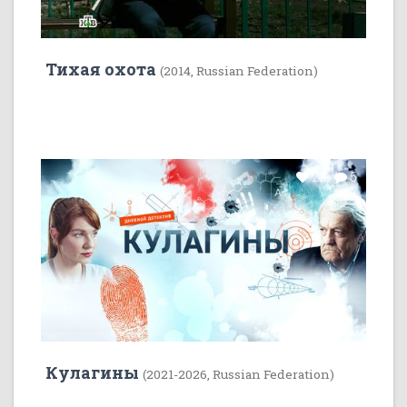
Тихая охота
(2014, Russian Federation)
22
5
Кулагины
(2021-2026, Russian Federation)