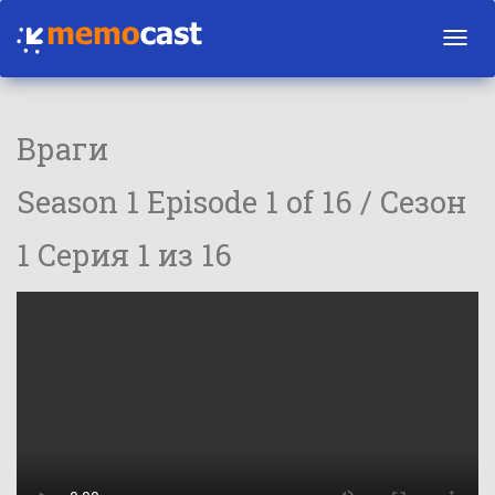
Toggl
navig
Враги
Season 1 Episode 1 of 16 / Сезон
1 Серия 1 из 16