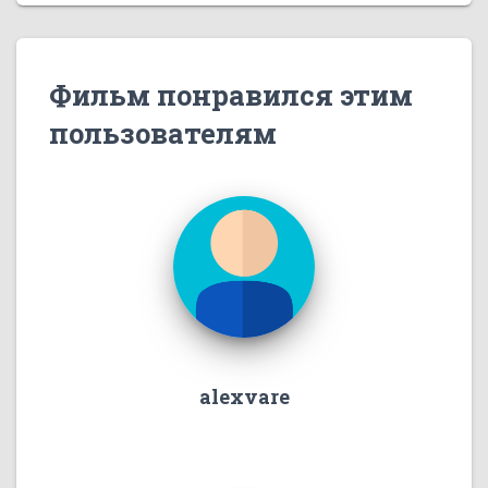
Фильм понравился этим
пользователям
alexvare