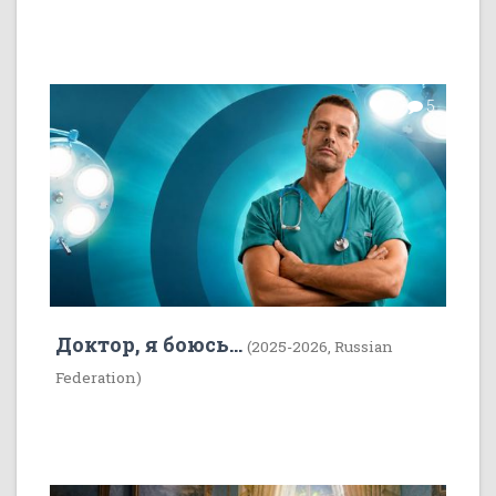
7
5
Доктор, я боюсь...
(2025-2026, Russian
Federation)