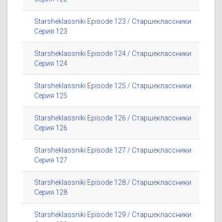
Starsheklassniki Episode 123 / Старшеклассники
Серия 123
Starsheklassniki Episode 124 / Старшеклассники
Серия 124
Starsheklassniki Episode 125 / Старшеклассники
Серия 125
Starsheklassniki Episode 126 / Старшеклассники
Серия 126
Starsheklassniki Episode 127 / Старшеклассники
Серия 127
Starsheklassniki Episode 128 / Старшеклассники
Серия 128
Starsheklassniki Episode 129 / Старшеклассники