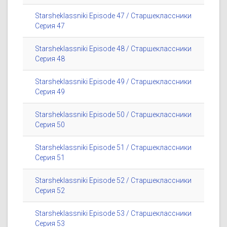
Starsheklassniki Episode 47 / Старшеклассники
Серия 47
Starsheklassniki Episode 48 / Старшеклассники
Серия 48
Starsheklassniki Episode 49 / Старшеклассники
Серия 49
Starsheklassniki Episode 50 / Старшеклассники
Серия 50
Starsheklassniki Episode 51 / Старшеклассники
Серия 51
Starsheklassniki Episode 52 / Старшеклассники
Серия 52
Starsheklassniki Episode 53 / Старшеклассники
Серия 53