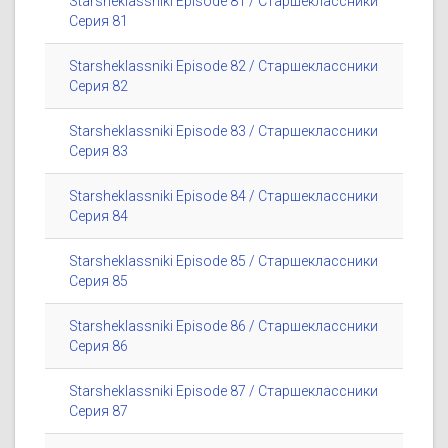
Starsheklassniki Episode 81 / Старшеклассники
Серия 81
Starsheklassniki Episode 82 / Старшеклассники
Серия 82
Starsheklassniki Episode 83 / Старшеклассники
Серия 83
Starsheklassniki Episode 84 / Старшеклассники
Серия 84
Starsheklassniki Episode 85 / Старшеклассники
Серия 85
Starsheklassniki Episode 86 / Старшеклассники
Серия 86
Starsheklassniki Episode 87 / Старшеклассники
Серия 87