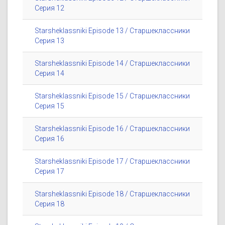
Серия 12
Starsheklassniki Episode 13 / Старшеклассники
Серия 13
Starsheklassniki Episode 14 / Старшеклассники
Серия 14
Starsheklassniki Episode 15 / Старшеклассники
Серия 15
Starsheklassniki Episode 16 / Старшеклассники
Серия 16
Starsheklassniki Episode 17 / Старшеклассники
Серия 17
Starsheklassniki Episode 18 / Старшеклассники
Серия 18