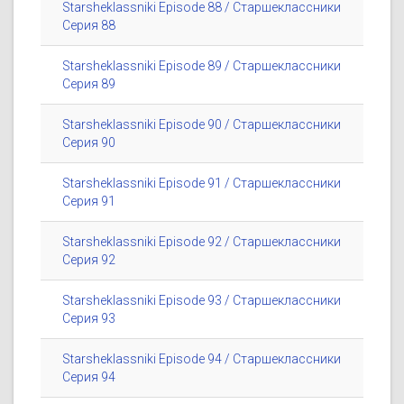
Starsheklassniki Episode 88 / Старшеклассники
Серия 88
Starsheklassniki Episode 89 / Старшеклассники
Серия 89
Starsheklassniki Episode 90 / Старшеклассники
Серия 90
Starsheklassniki Episode 91 / Старшеклассники
Серия 91
Starsheklassniki Episode 92 / Старшеклассники
Серия 92
Starsheklassniki Episode 93 / Старшеклассники
Серия 93
Starsheklassniki Episode 94 / Старшеклассники
Серия 94