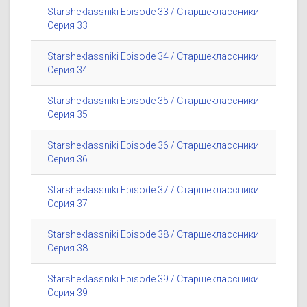
Starsheklassniki Episode 33 / Старшеклассники
Серия 33
Starsheklassniki Episode 34 / Старшеклассники
Серия 34
Starsheklassniki Episode 35 / Старшеклассники
Серия 35
Starsheklassniki Episode 36 / Старшеклассники
Серия 36
Starsheklassniki Episode 37 / Старшеклассники
Серия 37
Starsheklassniki Episode 38 / Старшеклассники
Серия 38
Starsheklassniki Episode 39 / Старшеклассники
Серия 39