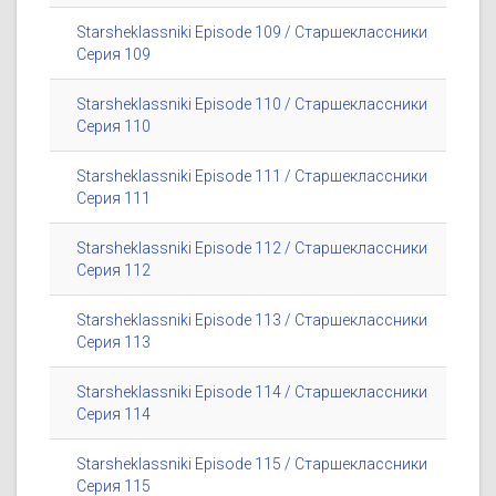
Starsheklassniki Episode 109 / Старшеклассники
Серия 109
Starsheklassniki Episode 110 / Старшеклассники
Серия 110
Starsheklassniki Episode 111 / Старшеклассники
Серия 111
Starsheklassniki Episode 112 / Старшеклассники
Серия 112
Starsheklassniki Episode 113 / Старшеклассники
Серия 113
Starsheklassniki Episode 114 / Старшеклассники
Серия 114
Starsheklassniki Episode 115 / Старшеклассники
Серия 115