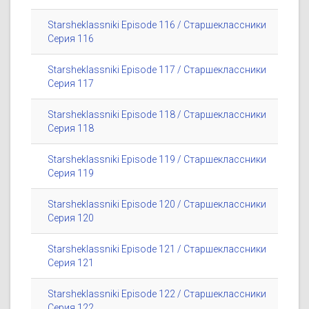
Starsheklassniki Episode 116 / Старшеклассники
Серия 116
Starsheklassniki Episode 117 / Старшеклассники
Серия 117
Starsheklassniki Episode 118 / Старшеклассники
Серия 118
Starsheklassniki Episode 119 / Старшеклассники
Серия 119
Starsheklassniki Episode 120 / Старшеклассники
Серия 120
Starsheklassniki Episode 121 / Старшеклассники
Серия 121
Starsheklassniki Episode 122 / Старшеклассники
Серия 122