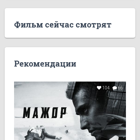
Фильм сейчас смотрят
Рекомендации
104
66