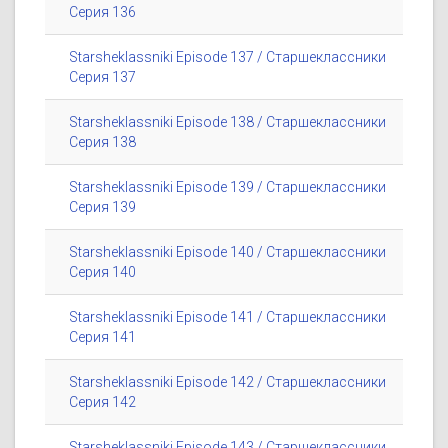
Серия 136
Starsheklassniki Episode 137 / Старшеклассники
Серия 137
Starsheklassniki Episode 138 / Старшеклассники
Серия 138
Starsheklassniki Episode 139 / Старшеклассники
Серия 139
Starsheklassniki Episode 140 / Старшеклассники
Серия 140
Starsheklassniki Episode 141 / Старшеклассники
Серия 141
Starsheklassniki Episode 142 / Старшеклассники
Серия 142
Starsheklassniki Episode 143 / Старшеклассники