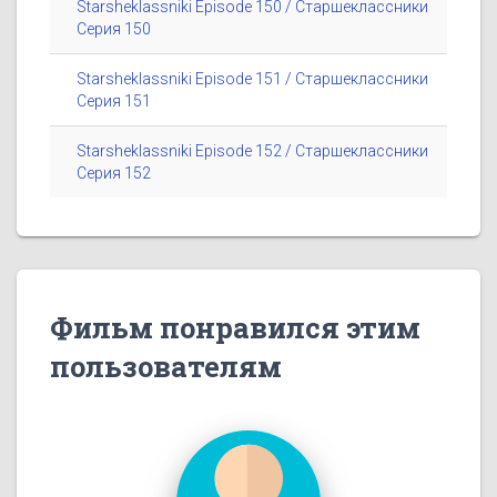
Starsheklassniki Episode 150 / Старшеклассники
Серия 150
Starsheklassniki Episode 151 / Старшеклассники
Серия 151
Starsheklassniki Episode 152 / Старшеклассники
Серия 152
Фильм понравился этим
пользователям