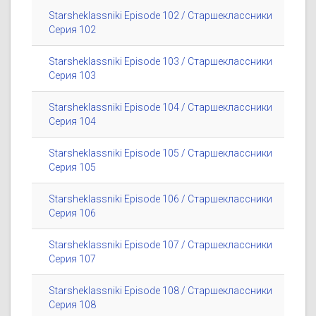
Starsheklassniki Episode 102 / Старшеклассники
Серия 102
Starsheklassniki Episode 103 / Старшеклассники
Серия 103
Starsheklassniki Episode 104 / Старшеклассники
Серия 104
Starsheklassniki Episode 105 / Старшеклассники
Серия 105
Starsheklassniki Episode 106 / Старшеклассники
Серия 106
Starsheklassniki Episode 107 / Старшеклассники
Серия 107
Starsheklassniki Episode 108 / Старшеклассники
Серия 108