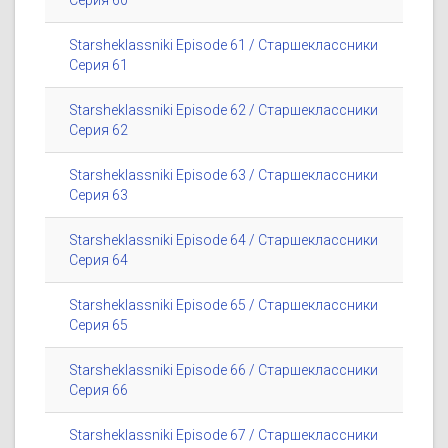
Серия 60
Starsheklassniki Episode 61 / Старшеклассники
Серия 61
Starsheklassniki Episode 62 / Старшеклассники
Серия 62
Starsheklassniki Episode 63 / Старшеклассники
Серия 63
Starsheklassniki Episode 64 / Старшеклассники
Серия 64
Starsheklassniki Episode 65 / Старшеклассники
Серия 65
Starsheklassniki Episode 66 / Старшеклассники
Серия 66
Starsheklassniki Episode 67 / Старшеклассники