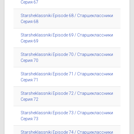
Серия 67
Starsheklassniki Episode 68 / Старшеклассники
Серия 68
Starsheklassniki Episode 69 / Старшеклассники
Серия 69
Starsheklassniki Episode 70 / Старшеклассники
Серия 70
Starsheklassniki Episode 71 / Старшеклассники
Серия 71
Starsheklassniki Episode 72 / Старшеклассники
Серия 72
Starsheklassniki Episode 73 / Старшеклассники
Серия 73
Starsheklassniki Episode 74 / Старшеклассники