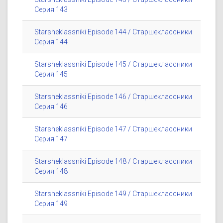
Серия 143
Starsheklassniki Episode 144 / Старшеклассники
Серия 144
Starsheklassniki Episode 145 / Старшеклассники
Серия 145
Starsheklassniki Episode 146 / Старшеклассники
Серия 146
Starsheklassniki Episode 147 / Старшеклассники
Серия 147
Starsheklassniki Episode 148 / Старшеклассники
Серия 148
Starsheklassniki Episode 149 / Старшеклассники
Серия 149