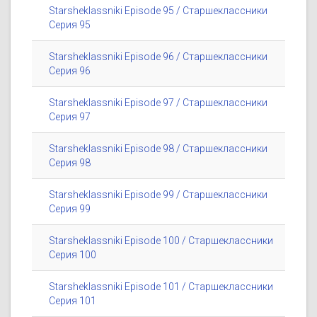
Starsheklassniki Episode 95 / Старшеклассники
Серия 95
Starsheklassniki Episode 96 / Старшеклассники
Серия 96
Starsheklassniki Episode 97 / Старшеклассники
Серия 97
Starsheklassniki Episode 98 / Старшеклассники
Серия 98
Starsheklassniki Episode 99 / Старшеклассники
Серия 99
Starsheklassniki Episode 100 / Старшеклассники
Серия 100
Starsheklassniki Episode 101 / Старшеклассники
Серия 101