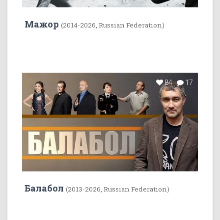
Мажор
(2014-2026, Russian Federation)
84
17
Балабол
(2013-2026, Russian Federation)