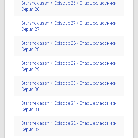
Starsheklassniki Episode 26 / Старшеклассники
Серия 26
Starsheklassniki Episode 27 / Старшеклассники
Серия 27
Starsheklassniki Episode 28 / Старшеклассники
Серия 28
Starsheklassniki Episode 29 / Старшеклассники
Серия 29
Starsheklassniki Episode 30 / Старшеклассники
Серия 30
Starsheklassniki Episode 31 / Старшеклассники
Серия 31
Starsheklassniki Episode 32 / Старшеклассники
Серия 32