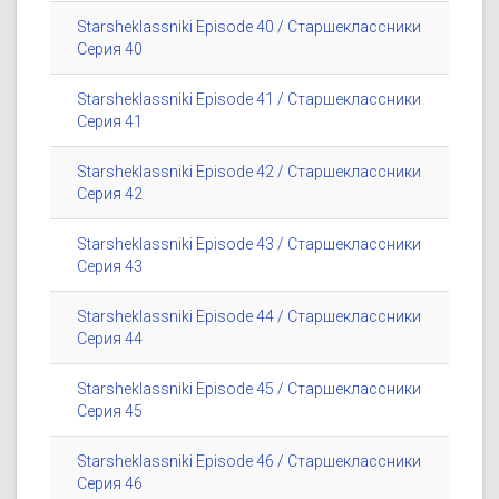
Starsheklassniki Episode 40 / Старшеклассники
Серия 40
Starsheklassniki Episode 41 / Старшеклассники
Серия 41
Starsheklassniki Episode 42 / Старшеклассники
Серия 42
Starsheklassniki Episode 43 / Старшеклассники
Серия 43
Starsheklassniki Episode 44 / Старшеклассники
Серия 44
Starsheklassniki Episode 45 / Старшеклассники
Серия 45
Starsheklassniki Episode 46 / Старшеклассники
Серия 46