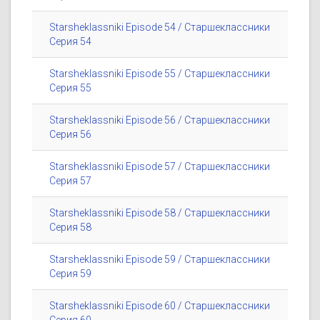
Starsheklassniki Episode 54 / Старшеклассники
Серия 54
Starsheklassniki Episode 55 / Старшеклассники
Серия 55
Starsheklassniki Episode 56 / Старшеклассники
Серия 56
Starsheklassniki Episode 57 / Старшеклассники
Серия 57
Starsheklassniki Episode 58 / Старшеклассники
Серия 58
Starsheklassniki Episode 59 / Старшеклассники
Серия 59
Starsheklassniki Episode 60 / Старшеклассники