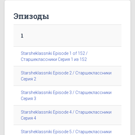
Эпизоды
1
Starsheklassniki Episode 1 of 152 /
Старшеклассники Серия 1 из 152
Starsheklassniki Episode 2 / Старшеклассники
Серия 2
Starsheklassniki Episode 3 / Старшеклассники
Серия 3
Starsheklassniki Episode 4 / Старшеклассники
Серия 4
Starsheklassniki Episode 5 / Старшеклассники