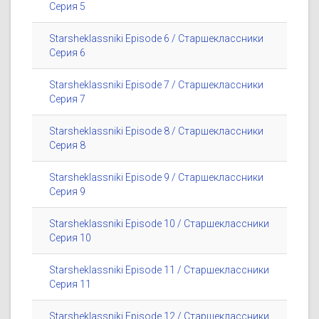
Серия 5
Starsheklassniki Episode 6 / Старшеклассники
Серия 6
Starsheklassniki Episode 7 / Старшеклассники
Серия 7
Starsheklassniki Episode 8 / Старшеклассники
Серия 8
Starsheklassniki Episode 9 / Старшеклассники
Серия 9
Starsheklassniki Episode 10 / Старшеклассники
Серия 10
Starsheklassniki Episode 11 / Старшеклассники
Серия 11
Starsheklassniki Episode 12 / Старшеклассники