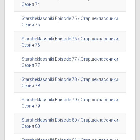
Серия 74
Starsheklassniki Episode 75 / Старшеклассники
Серия 75
Starsheklassniki Episode 76 / Старшеклассники
Серия 76
Starsheklassniki Episode 77 / Старшеклассники
Серия 77
Starsheklassniki Episode 78 / Старшеклассники
Серия 78
Starsheklassniki Episode 79 / Старшеклассники
Серия 79
Starsheklassniki Episode 80 / Старшеклассники
Серия 80