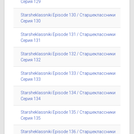
Серия 129
Starsheklassniki Episode 130 / Старшеклассники
Серия 130
Starsheklassniki Episode 131 / Старшеклассники
Серия 131
Starsheklassniki Episode 132 / Старшеклассники
Серия 132
Starsheklassniki Episode 133 / Старшеклассники
Серия 133
Starsheklassniki Episode 134 / Старшеклассники
Серия 134
Starsheklassniki Episode 135 / Старшеклассники
Серия 135
Starsheklassniki Episode 136 / Старшеклассники