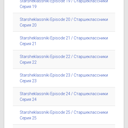
Starsheklassniki Episode 19 / Старшеклассники
Серия 19
Starsheklassniki Episode 20 / Старшеклассники
Серия 20
Starsheklassniki Episode 21 / Старшеклассники
Серия 21
Starsheklassniki Episode 22 / Старшеклассники
Серия 22
Starsheklassniki Episode 23 / Старшеклассники
Серия 23
Starsheklassniki Episode 24 / Старшеклассники
Серия 24
Starsheklassniki Episode 25 / Старшеклассники
Серия 25