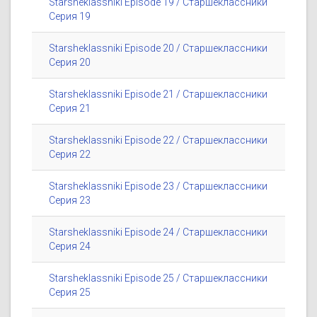
Starsheklassniki Episode 19 / Старшеклассники
Серия 19
Starsheklassniki Episode 20 / Старшеклассники
Серия 20
Starsheklassniki Episode 21 / Старшеклассники
Серия 21
Starsheklassniki Episode 22 / Старшеклассники
Серия 22
Starsheklassniki Episode 23 / Старшеклассники
Серия 23
Starsheklassniki Episode 24 / Старшеклассники
Серия 24
Starsheklassniki Episode 25 / Старшеклассники
Серия 25