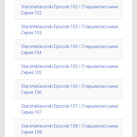
Starsheklassniki Episode 102 / Старшеклассники
Серия 102
Starsheklassniki Episode 103 / Старшеклассники
Серия 103
Starsheklassniki Episode 104 / Старшеклассники
Серия 104
Starsheklassniki Episode 105 / Старшеклассники
Серия 105
Starsheklassniki Episode 106 / Старшеклассники
Серия 106
Starsheklassniki Episode 107 / Старшеклассники
Серия 107
Starsheklassniki Episode 108 / Старшеклассники
Серия 108