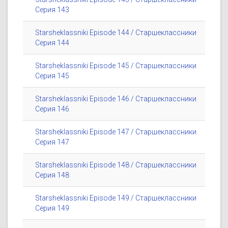
Серия 143
Starsheklassniki Episode 144 / Старшеклассники
Серия 144
Starsheklassniki Episode 145 / Старшеклассники
Серия 145
Starsheklassniki Episode 146 / Старшеклассники
Серия 146
Starsheklassniki Episode 147 / Старшеклассники
Серия 147
Starsheklassniki Episode 148 / Старшеклассники
Серия 148
Starsheklassniki Episode 149 / Старшеклассники
Серия 149