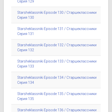
Серия 129
Starsheklassniki Episode 130 / Старшеклассники
Серия 130
Starsheklassniki Episode 131 / Старшеклассники
Серия 131
Starsheklassniki Episode 132 / Старшеклассники
Серия 132
Starsheklassniki Episode 133 / Старшеклассники
Серия 133
Starsheklassniki Episode 134 / Старшеклассники
Серия 134
Starsheklassniki Episode 135 / Старшеклассники
Серия 135
Starsheklassniki Episode 136 / Старшеклассники