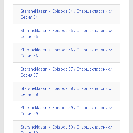
Starsheklassniki Episode 54 / Старшеклассники
Серия 54
Starsheklassniki Episode 55 / Старшеклассники
Серия 55
Starsheklassniki Episode 56 / Старшеклассники
Серия 56
Starsheklassniki Episode 57 / Старшеклассники
Серия 57
Starsheklassniki Episode 58 / Старшеклассники
Серия 58
Starsheklassniki Episode 59 / Старшеклассники
Серия 59
Starsheklassniki Episode 60 / Старшеклассники