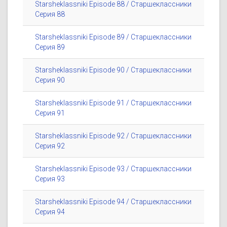
Starsheklassniki Episode 88 / Старшеклассники
Серия 88
Starsheklassniki Episode 89 / Старшеклассники
Серия 89
Starsheklassniki Episode 90 / Старшеклассники
Серия 90
Starsheklassniki Episode 91 / Старшеклассники
Серия 91
Starsheklassniki Episode 92 / Старшеклассники
Серия 92
Starsheklassniki Episode 93 / Старшеклассники
Серия 93
Starsheklassniki Episode 94 / Старшеклассники
Серия 94