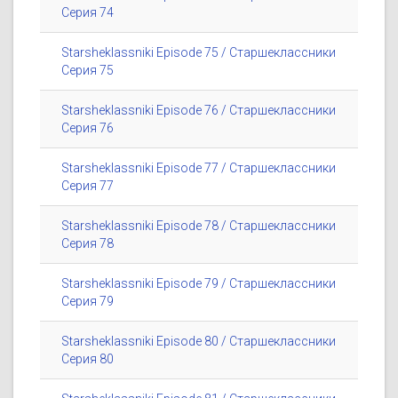
Серия 74
Starsheklassniki Episode 75 / Старшеклассники
Серия 75
Starsheklassniki Episode 76 / Старшеклассники
Серия 76
Starsheklassniki Episode 77 / Старшеклассники
Серия 77
Starsheklassniki Episode 78 / Старшеклассники
Серия 78
Starsheklassniki Episode 79 / Старшеклассники
Серия 79
Starsheklassniki Episode 80 / Старшеклассники
Серия 80