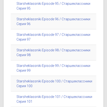
Starsheklassniki Episode 95 / Старшеклассники
Серия 95
Starsheklassniki Episode 96 / Старшеклассники
Серия 96
Starsheklassniki Episode 97 / Старшеклассники
Серия 97
Starsheklassniki Episode 98 / Старшеклассники
Серия 98
Starsheklassniki Episode 99 / Старшеклассники
Серия 99
Starsheklassniki Episode 100 / Старшеклассники
Серия 100
Starsheklassniki Episode 101 / Старшеклассники
Серия 101