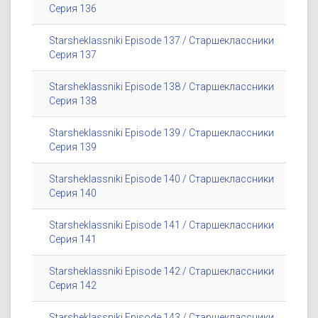
Серия 136
Starsheklassniki Episode 137 / Старшеклассники
Серия 137
Starsheklassniki Episode 138 / Старшеклассники
Серия 138
Starsheklassniki Episode 139 / Старшеклассники
Серия 139
Starsheklassniki Episode 140 / Старшеклассники
Серия 140
Starsheklassniki Episode 141 / Старшеклассники
Серия 141
Starsheklassniki Episode 142 / Старшеклассники
Серия 142
Starsheklassniki Episode 143 / Старшеклассники