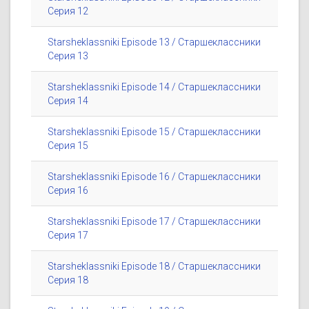
Серия 12
Starsheklassniki Episode 13 / Старшеклассники
Серия 13
Starsheklassniki Episode 14 / Старшеклассники
Серия 14
Starsheklassniki Episode 15 / Старшеклассники
Серия 15
Starsheklassniki Episode 16 / Старшеклассники
Серия 16
Starsheklassniki Episode 17 / Старшеклассники
Серия 17
Starsheklassniki Episode 18 / Старшеклассники
Серия 18