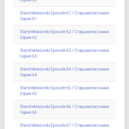
Серия 60
Starsheklassniki Episode 61 / Старшеклассники
Серия 61
Starsheklassniki Episode 62 / Старшеклассники
Серия 62
Starsheklassniki Episode 63 / Старшеклассники
Серия 63
Starsheklassniki Episode 64 / Старшеклассники
Серия 64
Starsheklassniki Episode 65 / Старшеклассники
Серия 65
Starsheklassniki Episode 66 / Старшеклассники
Серия 66
Starsheklassniki Episode 67 / Старшеклассники