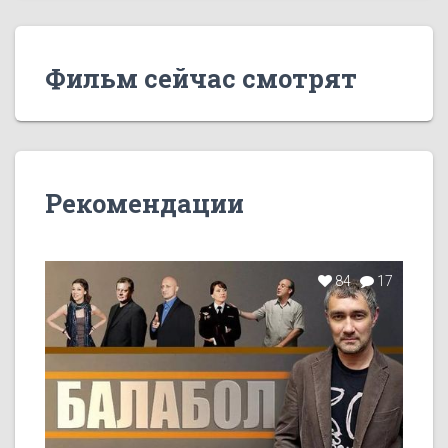
Фильм сейчас смотрят
Рекомендации
84
17