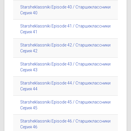
Starsheklassniki Episode 40 / Старшеклассники
Серия 40
Starsheklassniki Episode 41 / Старшеклассники
Серия 41
Starsheklassniki Episode 42 / Старшеклассники
Серия 42
Starsheklassniki Episode 43 / Старшеклассники
Серия 43
Starsheklassniki Episode 44 / Старшеклассники
Серия 44
Starsheklassniki Episode 45 / Старшеклассники
Серия 45
Starsheklassniki Episode 46 / Старшеклассники
Серия 46