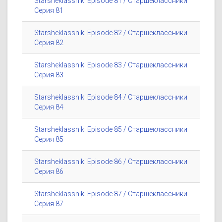
Starsheklassniki Episode 81 / Старшеклассники
Серия 81
Starsheklassniki Episode 82 / Старшеклассники
Серия 82
Starsheklassniki Episode 83 / Старшеклассники
Серия 83
Starsheklassniki Episode 84 / Старшеклассники
Серия 84
Starsheklassniki Episode 85 / Старшеклассники
Серия 85
Starsheklassniki Episode 86 / Старшеклассники
Серия 86
Starsheklassniki Episode 87 / Старшеклассники
Серия 87