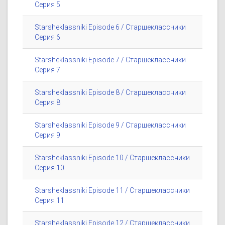
Серия 5
Starsheklassniki Episode 6 / Старшеклассники
Серия 6
Starsheklassniki Episode 7 / Старшеклассники
Серия 7
Starsheklassniki Episode 8 / Старшеклассники
Серия 8
Starsheklassniki Episode 9 / Старшеклассники
Серия 9
Starsheklassniki Episode 10 / Старшеклассники
Серия 10
Starsheklassniki Episode 11 / Старшеклассники
Серия 11
Starsheklassniki Episode 12 / Старшеклассники