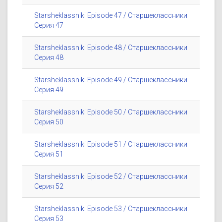
Starsheklassniki Episode 47 / Старшеклассники
Серия 47
Starsheklassniki Episode 48 / Старшеклассники
Серия 48
Starsheklassniki Episode 49 / Старшеклассники
Серия 49
Starsheklassniki Episode 50 / Старшеклассники
Серия 50
Starsheklassniki Episode 51 / Старшеклассники
Серия 51
Starsheklassniki Episode 52 / Старшеклассники
Серия 52
Starsheklassniki Episode 53 / Старшеклассники
Серия 53