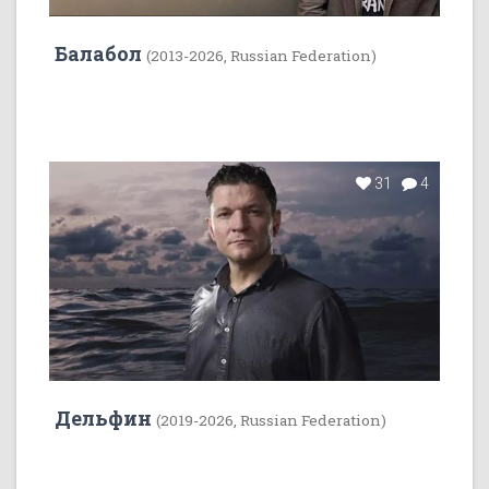
Балабол
(2013-2026, Russian Federation)
31
4
Дельфин
(2019-2026, Russian Federation)