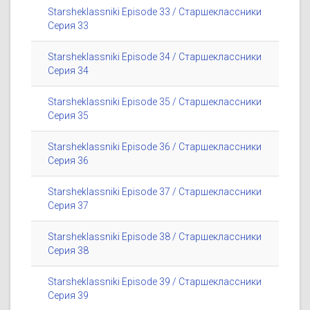
Starsheklassniki Episode 33 / Старшеклассники
Серия 33
Starsheklassniki Episode 34 / Старшеклассники
Серия 34
Starsheklassniki Episode 35 / Старшеклассники
Серия 35
Starsheklassniki Episode 36 / Старшеклассники
Серия 36
Starsheklassniki Episode 37 / Старшеклассники
Серия 37
Starsheklassniki Episode 38 / Старшеклассники
Серия 38
Starsheklassniki Episode 39 / Старшеклассники
Серия 39