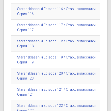
Starsheklassniki Episode 116 / Старшеклассники
Серия 116
Starsheklassniki Episode 117 / Старшеклассники
Серия 117
Starsheklassniki Episode 118 / Старшеклассники
Серия 118
Starsheklassniki Episode 119 / Старшеклассники
Серия 119
Starsheklassniki Episode 120 / Старшеклассники
Серия 120
Starsheklassniki Episode 121 / Старшеклассники
Серия 121
Starsheklassniki Episode 122 / Старшеклассники
Серия 122