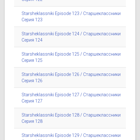
Starsheklassniki Episode 123 / Старшеклассники
Серия 123
Starsheklassniki Episode 124 / Старшеклассники
Серия 124
Starsheklassniki Episode 125 / Старшеклассники
Серия 125
Starsheklassniki Episode 126 / Старшеклассники
Серия 126
Starsheklassniki Episode 127 / Старшеклассники
Серия 127
Starsheklassniki Episode 128 / Старшеклассники
Серия 128
Starsheklassniki Episode 129 / Старшеклассники