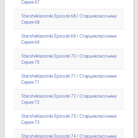
Серия 67
Starsheklassniki Episode 68 / Старшеклассники
Серия 68
Starsheklassniki Episode 69 / Старшеклассники
Серия 69
Starsheklassniki Episode 70 / Старшеклассники
Серия 70
Starsheklassniki Episode 71 / Старшеклассники
Серия 71
Starsheklassniki Episode 72 / Старшеклассники
Серия 72
Starsheklassniki Episode 73 / Старшеклассники
Серия 73
Starsheklassniki Episode 74 / Старшеклассники