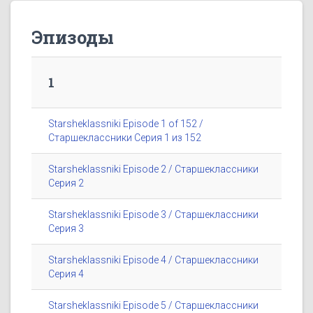
Эпизоды
1
Starsheklassniki Episode 1 of 152 /
Старшеклассники Серия 1 из 152
Starsheklassniki Episode 2 / Старшеклассники
Серия 2
Starsheklassniki Episode 3 / Старшеклассники
Серия 3
Starsheklassniki Episode 4 / Старшеклассники
Серия 4
Starsheklassniki Episode 5 / Старшеклассники