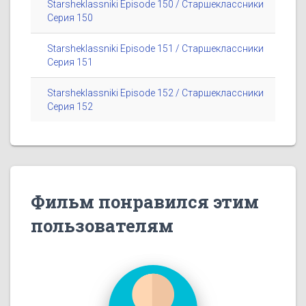
Starsheklassniki Episode 150 / Старшеклассники
Серия 150
Starsheklassniki Episode 151 / Старшеклассники
Серия 151
Starsheklassniki Episode 152 / Старшеклассники
Серия 152
Фильм понравился этим
пользователям