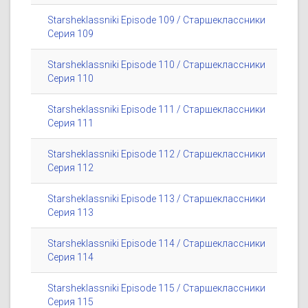
Starsheklassniki Episode 109 / Старшеклассники
Серия 109
Starsheklassniki Episode 110 / Старшеклассники
Серия 110
Starsheklassniki Episode 111 / Старшеклассники
Серия 111
Starsheklassniki Episode 112 / Старшеклассники
Серия 112
Starsheklassniki Episode 113 / Старшеклассники
Серия 113
Starsheklassniki Episode 114 / Старшеклассники
Серия 114
Starsheklassniki Episode 115 / Старшеклассники
Серия 115