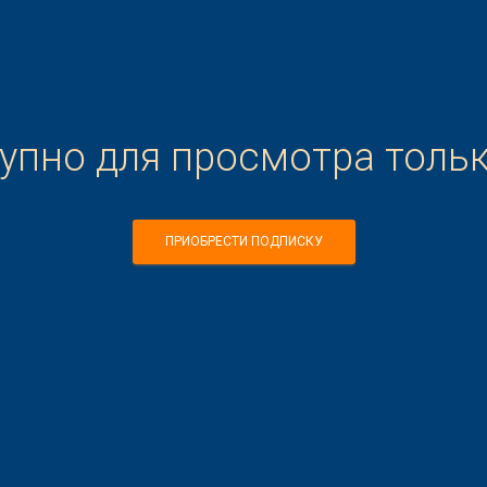
тупно для просмотра толь
ПРИОБРЕСТИ ПОДПИСКУ