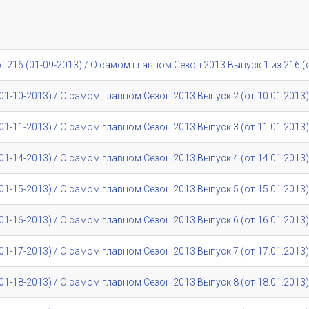
216 (01-09-2013) / О самом главном Сезон 2013 Выпуск 1 из 216 (о
1-10-2013) / О самом главном Сезон 2013 Выпуск 2 (от 10.01.2013)
1-11-2013) / О самом главном Сезон 2013 Выпуск 3 (от 11.01.2013)
1-14-2013) / О самом главном Сезон 2013 Выпуск 4 (от 14.01.2013)
1-15-2013) / О самом главном Сезон 2013 Выпуск 5 (от 15.01.2013)
1-16-2013) / О самом главном Сезон 2013 Выпуск 6 (от 16.01.2013)
1-17-2013) / О самом главном Сезон 2013 Выпуск 7 (от 17.01.2013)
1-18-2013) / О самом главном Сезон 2013 Выпуск 8 (от 18.01.2013)