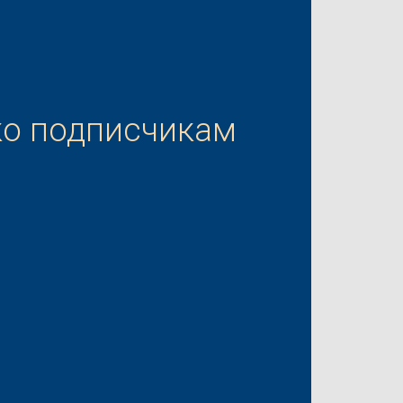
ко подписчикам