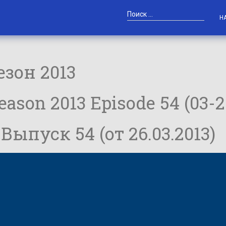
Н
зон 2013
son 2013 Episode 54 (03-2
Выпуск 54 (от 26.03.2013)