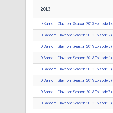
2013
O Samom Glavnom Season 2013 Episode 1 of 
O Samom Glavnom Season 2013 Episode 2 (0
O Samom Glavnom Season 2013 Episode 3 (0
O Samom Glavnom Season 2013 Episode 4 (0
O Samom Glavnom Season 2013 Episode 5 (0
O Samom Glavnom Season 2013 Episode 6 (0
O Samom Glavnom Season 2013 Episode 7 (0
O Samom Glavnom Season 2013 Episode 8 (0