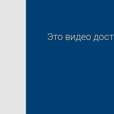
Это видео дос