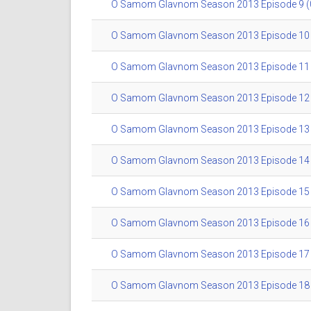
O Samom Glavnom Season 2013 Episode 9 (0
O Samom Glavnom Season 2013 Episode 10 (
O Samom Glavnom Season 2013 Episode 11 (
O Samom Glavnom Season 2013 Episode 12 (
O Samom Glavnom Season 2013 Episode 13 (
O Samom Glavnom Season 2013 Episode 14 (
O Samom Glavnom Season 2013 Episode 15 (
O Samom Glavnom Season 2013 Episode 16 (
O Samom Glavnom Season 2013 Episode 17 (
O Samom Glavnom Season 2013 Episode 18 (