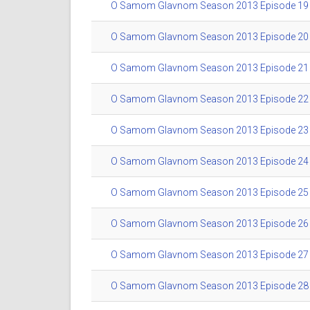
O Samom Glavnom Season 2013 Episode 19 (
O Samom Glavnom Season 2013 Episode 20 (
O Samom Glavnom Season 2013 Episode 21 (
O Samom Glavnom Season 2013 Episode 22 (
O Samom Glavnom Season 2013 Episode 23 (
O Samom Glavnom Season 2013 Episode 24 (
O Samom Glavnom Season 2013 Episode 25 (
O Samom Glavnom Season 2013 Episode 26 (
O Samom Glavnom Season 2013 Episode 27 (
O Samom Glavnom Season 2013 Episode 28 (