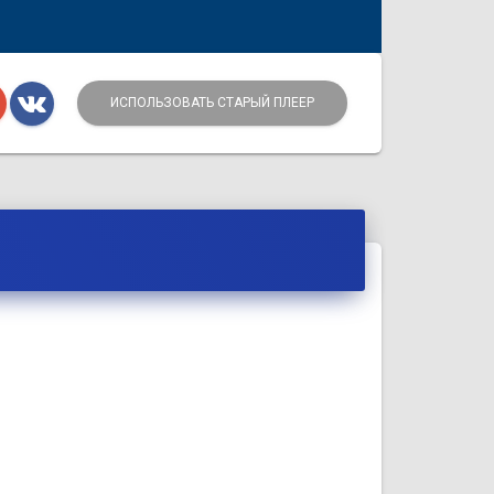
ИСПОЛЬЗОВАТЬ СТАРЫЙ ПЛЕЕР