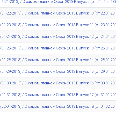
1-21-2013) / О самом главном Сезон 2013 Выпуск 9 (от 21.01.2013)
01-22-2013) / О самом главном Сезон 2013 Выпуск 10 (от 22.01.20
01-23-2013) / О самом главном Сезон 2013 Выпуск 11 (от 23.01.20
01-24-2013) / О самом главном Сезон 2013 Выпуск 12 (от 24.01.20
01-25-2013) / О самом главном Сезон 2013 Выпуск 13 (от 25.01.20
01-28-2013) / О самом главном Сезон 2013 Выпуск 14 (от 28.01.20
01-29-2013) / О самом главном Сезон 2013 Выпуск 15 (от 29.01.20
01-30-2013) / О самом главном Сезон 2013 Выпуск 16 (от 30.01.20
01-31-2013) / О самом главном Сезон 2013 Выпуск 17 (от 31.01.20
02-01-2013) / О самом главном Сезон 2013 Выпуск 18 (от 01.02.20