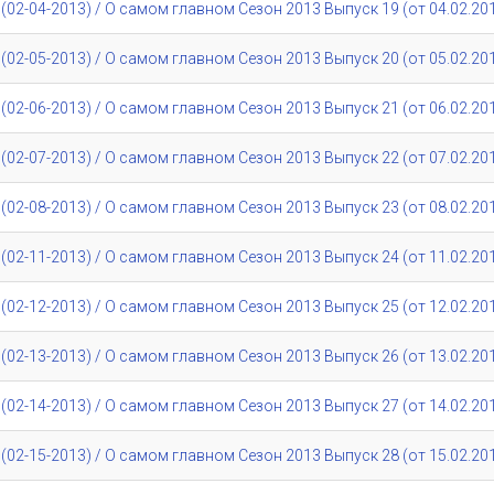
02-04-2013) / О самом главном Сезон 2013 Выпуск 19 (от 04.02.20
02-05-2013) / О самом главном Сезон 2013 Выпуск 20 (от 05.02.20
02-06-2013) / О самом главном Сезон 2013 Выпуск 21 (от 06.02.20
02-07-2013) / О самом главном Сезон 2013 Выпуск 22 (от 07.02.20
02-08-2013) / О самом главном Сезон 2013 Выпуск 23 (от 08.02.20
02-11-2013) / О самом главном Сезон 2013 Выпуск 24 (от 11.02.20
02-12-2013) / О самом главном Сезон 2013 Выпуск 25 (от 12.02.20
02-13-2013) / О самом главном Сезон 2013 Выпуск 26 (от 13.02.20
02-14-2013) / О самом главном Сезон 2013 Выпуск 27 (от 14.02.20
02-15-2013) / О самом главном Сезон 2013 Выпуск 28 (от 15.02.20