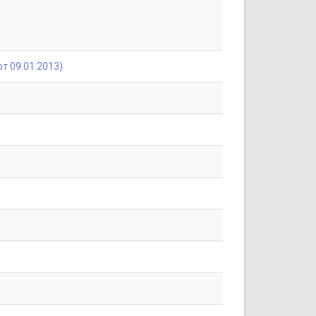
т 09.01.2013)