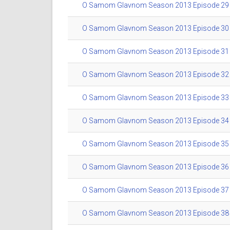
O Samom Glavnom Season 2013 Episode 29 (
O Samom Glavnom Season 2013 Episode 30 (
O Samom Glavnom Season 2013 Episode 31 (
O Samom Glavnom Season 2013 Episode 32 (
O Samom Glavnom Season 2013 Episode 33 (
O Samom Glavnom Season 2013 Episode 34 (
O Samom Glavnom Season 2013 Episode 35 (
O Samom Glavnom Season 2013 Episode 36 (
O Samom Glavnom Season 2013 Episode 37 (
O Samom Glavnom Season 2013 Episode 38 (