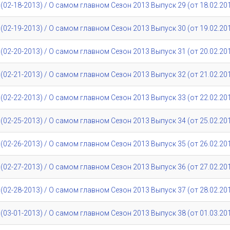
02-18-2013) / О самом главном Сезон 2013 Выпуск 29 (от 18.02.20
02-19-2013) / О самом главном Сезон 2013 Выпуск 30 (от 19.02.20
02-20-2013) / О самом главном Сезон 2013 Выпуск 31 (от 20.02.20
02-21-2013) / О самом главном Сезон 2013 Выпуск 32 (от 21.02.20
02-22-2013) / О самом главном Сезон 2013 Выпуск 33 (от 22.02.20
02-25-2013) / О самом главном Сезон 2013 Выпуск 34 (от 25.02.20
02-26-2013) / О самом главном Сезон 2013 Выпуск 35 (от 26.02.20
02-27-2013) / О самом главном Сезон 2013 Выпуск 36 (от 27.02.20
02-28-2013) / О самом главном Сезон 2013 Выпуск 37 (от 28.02.20
03-01-2013) / О самом главном Сезон 2013 Выпуск 38 (от 01.03.20