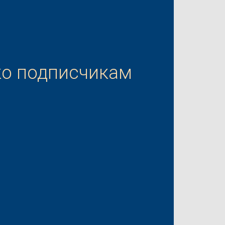
ко подписчикам