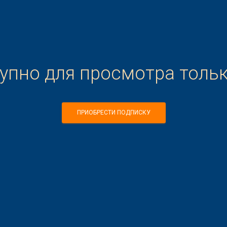
тупно для просмотра толь
ПРИОБРЕСТИ ПОДПИСКУ