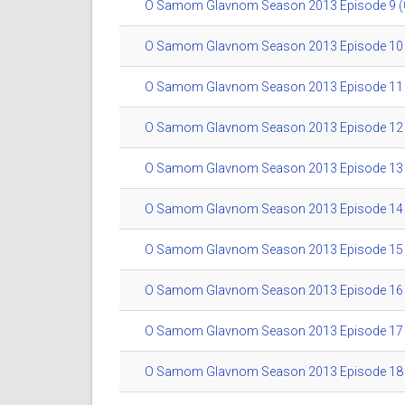
O Samom Glavnom Season 2013 Episode 9 (0
O Samom Glavnom Season 2013 Episode 10 (
O Samom Glavnom Season 2013 Episode 11 (
O Samom Glavnom Season 2013 Episode 12 (
O Samom Glavnom Season 2013 Episode 13 (
O Samom Glavnom Season 2013 Episode 14 (
O Samom Glavnom Season 2013 Episode 15 (
O Samom Glavnom Season 2013 Episode 16 (
O Samom Glavnom Season 2013 Episode 17 (
O Samom Glavnom Season 2013 Episode 18 (