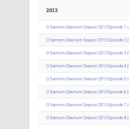
2013
O Samom Glavnom Season 2013 Episode 1 of 
O Samom Glavnom Season 2013 Episode 2 (0
O Samom Glavnom Season 2013 Episode 3 (0
O Samom Glavnom Season 2013 Episode 4 (0
O Samom Glavnom Season 2013 Episode 5 (0
O Samom Glavnom Season 2013 Episode 6 (0
O Samom Glavnom Season 2013 Episode 7 (0
O Samom Glavnom Season 2013 Episode 8 (0