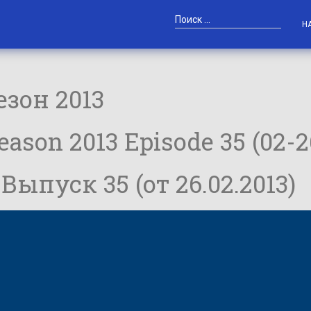
Н
зон 2013
son 2013 Episode 35 (02-2
Выпуск 35 (от 26.02.2013)