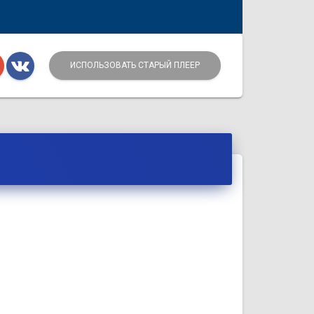
ИСПОЛЬЗОВАТЬ СТАРЫЙ ПЛЕЕР