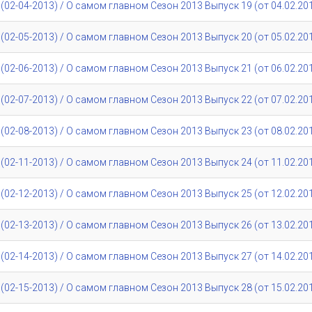
02-04-2013) / О самом главном Сезон 2013 Выпуск 19 (от 04.02.20
02-05-2013) / О самом главном Сезон 2013 Выпуск 20 (от 05.02.20
02-06-2013) / О самом главном Сезон 2013 Выпуск 21 (от 06.02.20
02-07-2013) / О самом главном Сезон 2013 Выпуск 22 (от 07.02.20
02-08-2013) / О самом главном Сезон 2013 Выпуск 23 (от 08.02.20
02-11-2013) / О самом главном Сезон 2013 Выпуск 24 (от 11.02.20
02-12-2013) / О самом главном Сезон 2013 Выпуск 25 (от 12.02.20
02-13-2013) / О самом главном Сезон 2013 Выпуск 26 (от 13.02.20
02-14-2013) / О самом главном Сезон 2013 Выпуск 27 (от 14.02.20
02-15-2013) / О самом главном Сезон 2013 Выпуск 28 (от 15.02.20