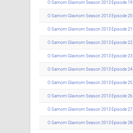
O Samom Glavnom Season 2013 Episode 19 (
O Samom Glavnom Season 2013 Episode 20 (
O Samom Glavnom Season 2013 Episode 21 (
O Samom Glavnom Season 2013 Episode 22 (
O Samom Glavnom Season 2013 Episode 23 (
O Samom Glavnom Season 2013 Episode 24 (
O Samom Glavnom Season 2013 Episode 25 (
O Samom Glavnom Season 2013 Episode 26 (
O Samom Glavnom Season 2013 Episode 27 (
O Samom Glavnom Season 2013 Episode 28 (