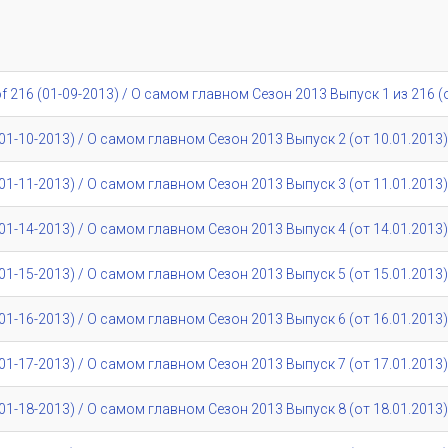
216 (01-09-2013) / О самом главном Сезон 2013 Выпуск 1 из 216 (о
1-10-2013) / О самом главном Сезон 2013 Выпуск 2 (от 10.01.2013)
1-11-2013) / О самом главном Сезон 2013 Выпуск 3 (от 11.01.2013)
1-14-2013) / О самом главном Сезон 2013 Выпуск 4 (от 14.01.2013)
1-15-2013) / О самом главном Сезон 2013 Выпуск 5 (от 15.01.2013)
1-16-2013) / О самом главном Сезон 2013 Выпуск 6 (от 16.01.2013)
1-17-2013) / О самом главном Сезон 2013 Выпуск 7 (от 17.01.2013)
1-18-2013) / О самом главном Сезон 2013 Выпуск 8 (от 18.01.2013)