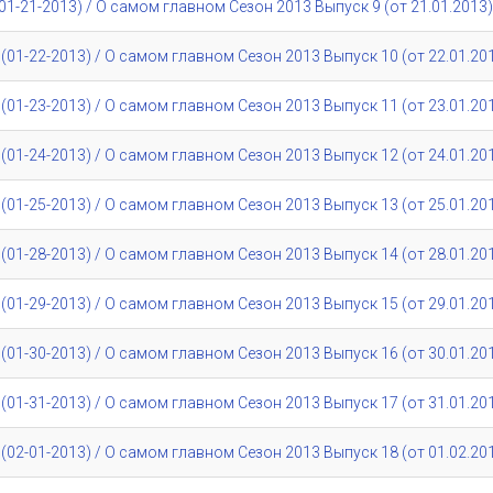
1-21-2013) / О самом главном Сезон 2013 Выпуск 9 (от 21.01.2013)
01-22-2013) / О самом главном Сезон 2013 Выпуск 10 (от 22.01.20
01-23-2013) / О самом главном Сезон 2013 Выпуск 11 (от 23.01.20
01-24-2013) / О самом главном Сезон 2013 Выпуск 12 (от 24.01.20
01-25-2013) / О самом главном Сезон 2013 Выпуск 13 (от 25.01.20
01-28-2013) / О самом главном Сезон 2013 Выпуск 14 (от 28.01.20
01-29-2013) / О самом главном Сезон 2013 Выпуск 15 (от 29.01.20
01-30-2013) / О самом главном Сезон 2013 Выпуск 16 (от 30.01.20
01-31-2013) / О самом главном Сезон 2013 Выпуск 17 (от 31.01.20
02-01-2013) / О самом главном Сезон 2013 Выпуск 18 (от 01.02.20