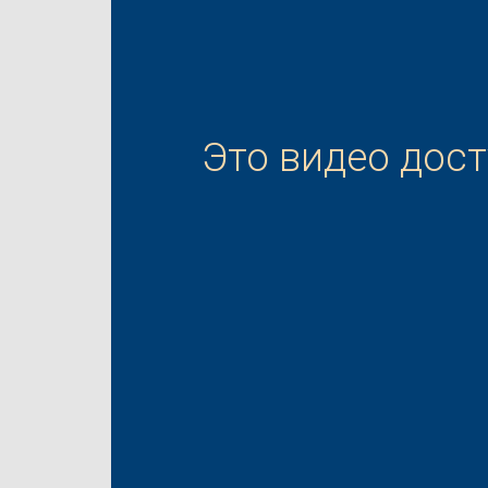
Это видео дос