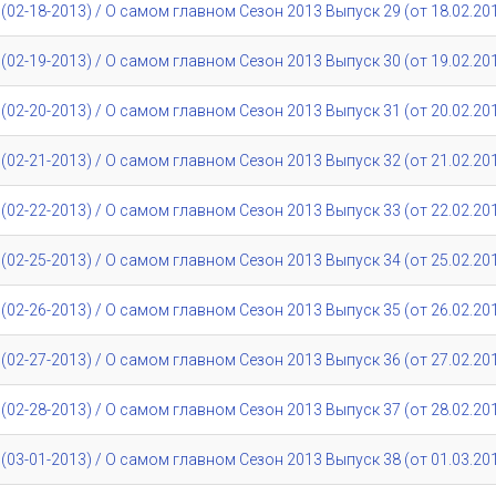
02-18-2013) / О самом главном Сезон 2013 Выпуск 29 (от 18.02.20
02-19-2013) / О самом главном Сезон 2013 Выпуск 30 (от 19.02.20
02-20-2013) / О самом главном Сезон 2013 Выпуск 31 (от 20.02.20
02-21-2013) / О самом главном Сезон 2013 Выпуск 32 (от 21.02.20
02-22-2013) / О самом главном Сезон 2013 Выпуск 33 (от 22.02.20
02-25-2013) / О самом главном Сезон 2013 Выпуск 34 (от 25.02.20
02-26-2013) / О самом главном Сезон 2013 Выпуск 35 (от 26.02.20
02-27-2013) / О самом главном Сезон 2013 Выпуск 36 (от 27.02.20
02-28-2013) / О самом главном Сезон 2013 Выпуск 37 (от 28.02.20
03-01-2013) / О самом главном Сезон 2013 Выпуск 38 (от 01.03.20