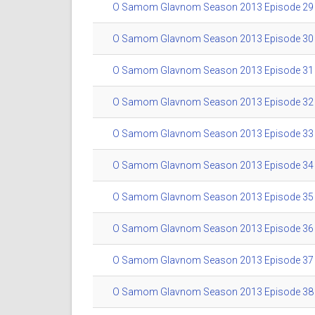
O Samom Glavnom Season 2013 Episode 29 (
O Samom Glavnom Season 2013 Episode 30 (
O Samom Glavnom Season 2013 Episode 31 (
O Samom Glavnom Season 2013 Episode 32 (
O Samom Glavnom Season 2013 Episode 33 (
O Samom Glavnom Season 2013 Episode 34 (
O Samom Glavnom Season 2013 Episode 35 (
O Samom Glavnom Season 2013 Episode 36 (
O Samom Glavnom Season 2013 Episode 37 (
O Samom Glavnom Season 2013 Episode 38 (