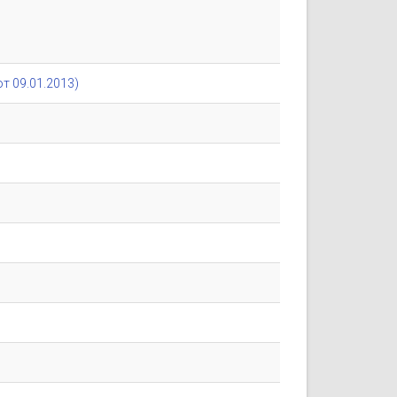
т 09.01.2013)