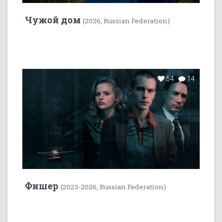
Чужой дом
(2026, Russian Federation)
54
14
Фишер
(2023-2026, Russian Federation)