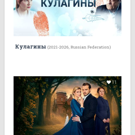
Кулагины
(2021-2026, Russian Federation)
11