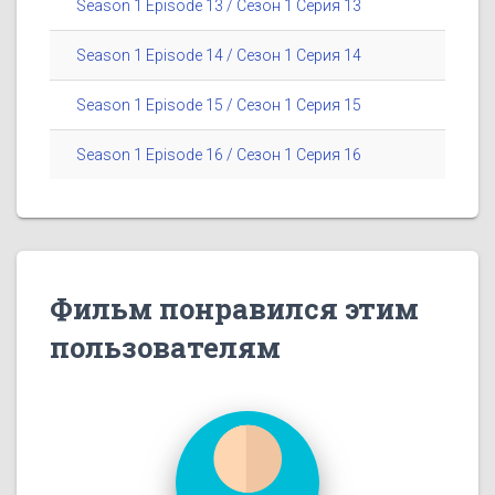
Season 1 Episode 13 / Сезон 1 Серия 13
Season 1 Episode 14 / Сезон 1 Серия 14
Season 1 Episode 15 / Сезон 1 Серия 15
Season 1 Episode 16 / Сезон 1 Серия 16
Фильм понравился этим
пользователям