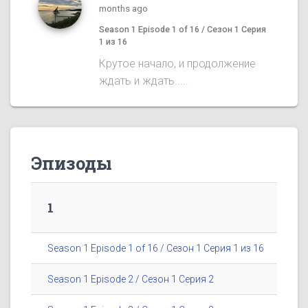
months ago
Season 1 Episode 1 of 16 / Сезон 1 Серия
1 из 16
Крутое начало, и продолжение
ждать и ждать.....
Эпизоды
1
Season 1 Episode 1 of 16 / Сезон 1 Серия 1 из 16
Season 1 Episode 2 / Сезон 1 Серия 2