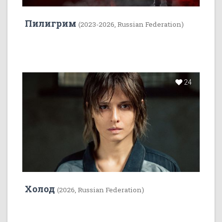
Пилигрим
(2023-2026, Russian Federation)
24
Холод
(2026, Russian Federation)