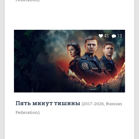
45
13
Пять минут тишины
(2017-2026, Russian
Federation)