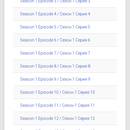
Season 1 Episode 3 / Сезон 1 Серия 3
Season 1 Episode 4 / Сезон 1 Серия 4
Season 1 Episode 5 / Сезон 1 Серия 5
Season 1 Episode 6 / Сезон 1 Серия 6
Season 1 Episode 7 / Сезон 1 Серия 7
Season 1 Episode 8 / Сезон 1 Серия 8
Season 1 Episode 9 / Сезон 1 Серия 9
Season 1 Episode 10 / Сезон 1 Серия 10
Season 1 Episode 11 / Сезон 1 Серия 11
Season 1 Episode 12 / Сезон 1 Серия 12