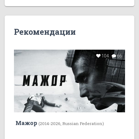
Рекомендации
104
66
Мажор
(2014-2026, Russian Federation)