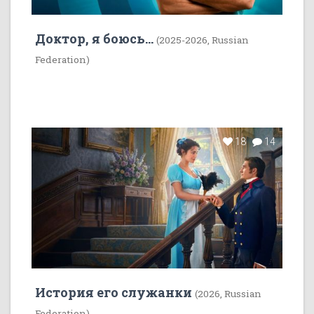
Доктор, я боюсь...
(2025-2026, Russian
Federation)
18
14
История его служанки
(2026, Russian
Federation)