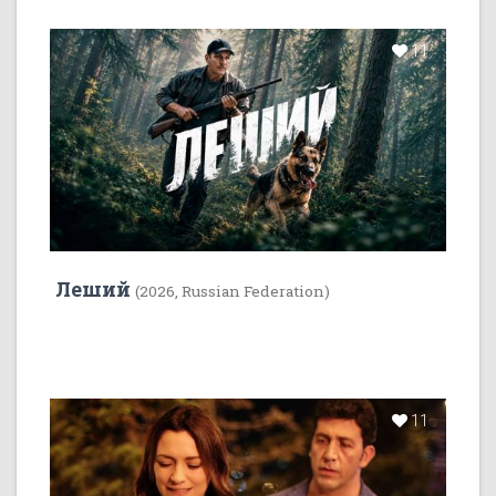
11
Леший
(2026, Russian Federation)
11