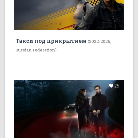
Такси под прикрытием
(2022-2026,
Russian Federation)
25