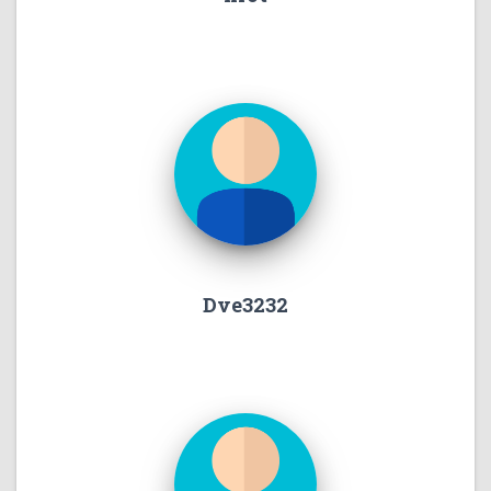
Dve3232