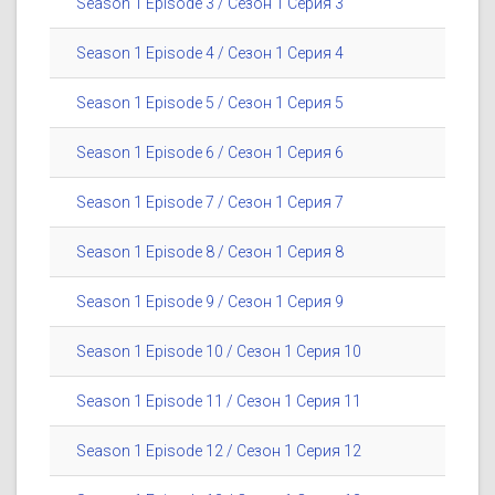
Season 1 Episode 3 / Сезон 1 Серия 3
Season 1 Episode 4 / Сезон 1 Серия 4
Season 1 Episode 5 / Сезон 1 Серия 5
Season 1 Episode 6 / Сезон 1 Серия 6
Season 1 Episode 7 / Сезон 1 Серия 7
Season 1 Episode 8 / Сезон 1 Серия 8
Season 1 Episode 9 / Сезон 1 Серия 9
Season 1 Episode 10 / Сезон 1 Серия 10
Season 1 Episode 11 / Сезон 1 Серия 11
Season 1 Episode 12 / Сезон 1 Серия 12