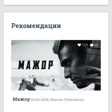
Рекомендации
104
66
Мажор
(2014-2026, Russian Federation)