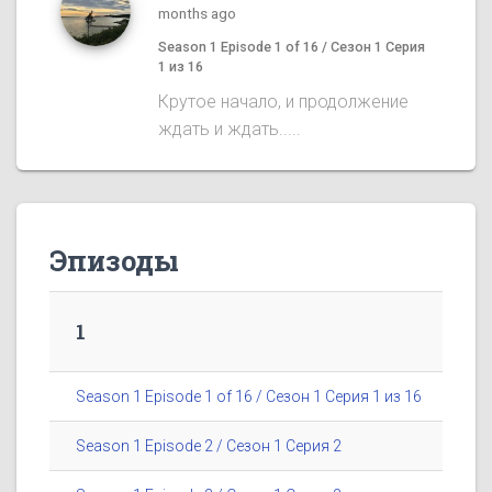
months ago
Season 1 Episode 1 of 16 / Сезон 1 Серия
1 из 16
Крутое начало, и продолжение
ждать и ждать.....
Эпизоды
1
Season 1 Episode 1 of 16 / Сезон 1 Серия 1 из 16
Season 1 Episode 2 / Сезон 1 Серия 2