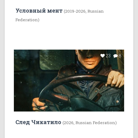
Условный мент
(2019-2026, Russian
Federation)
23
8
След Чикатило
(2026, Russian Federation)