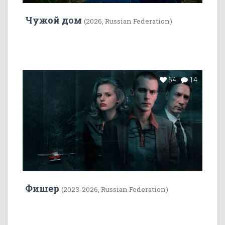
Чужой дом
(2026, Russian Federation)
54
14
Фишер
(2023-2026, Russian Federation)