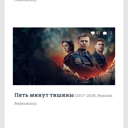
45
13
Пять минут тишины
(2017-2026, Russian
Federation)