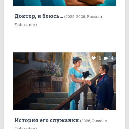
Доктор, я боюсь...
(2025-2026, Russian
Federation)
18
14
История его служанки
(2026, Russian
Federation)