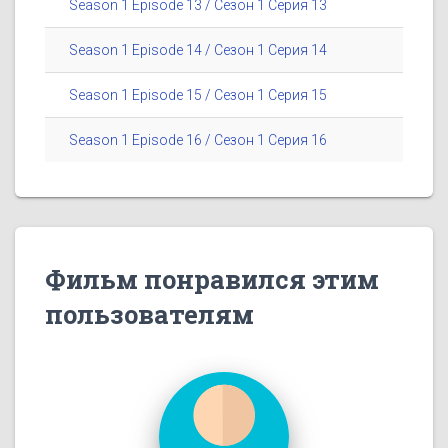
Season 1 Episode 13 / Сезон 1 Серия 13
Season 1 Episode 14 / Сезон 1 Серия 14
Season 1 Episode 15 / Сезон 1 Серия 15
Season 1 Episode 16 / Сезон 1 Серия 16
Фильм понравился этим
пользователям