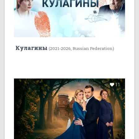
Кулагины
(2021-2026, Russian Federation)
11