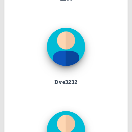
Dve3232