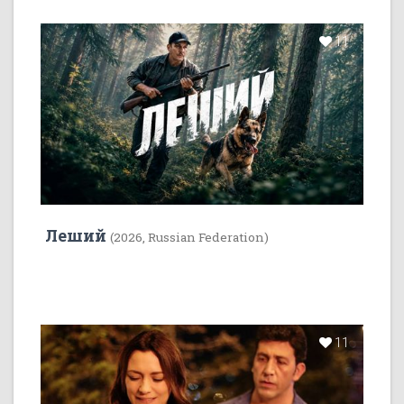
11
Леший
(2026, Russian Federation)
11