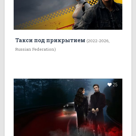
Такси под прикрытием
(2022-2026,
Russian Federation)
25