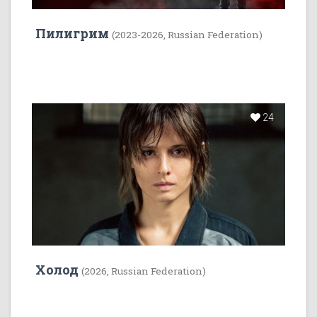
Пилигрим
(2023-2026, Russian Federation)
24
Холод
(2026, Russian Federation)