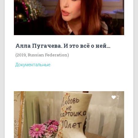
Алла Пугачева. И это всё о ней...
(2019, Russian Federation)
Документальные
2