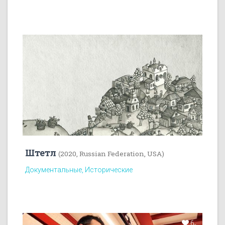
Штетл
(2020, Russian Federation, USA)
Документальные, Исторические
6