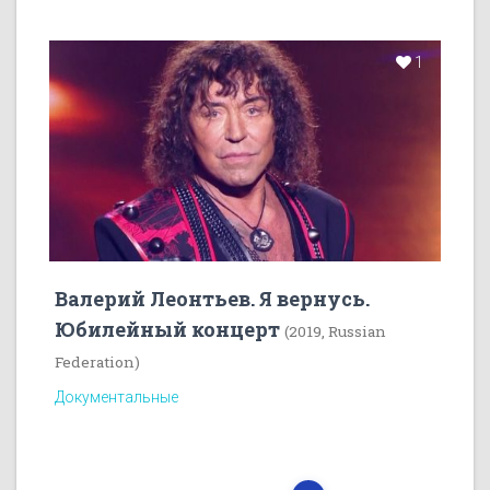
1
Валерий Леонтьев. Я вернусь.
Юбилейный концерт
(2019, Russian
Federation)
Документальные