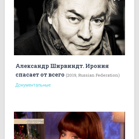
Александр Ширвиндт. Ирония
спасает от всего
(2019, Russian Federation)
Документальные