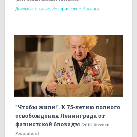
Документальные, Исторические, Военные
"Чтобы жили!". К 75-летию полного
освобождения Ленинграда от
фашистской блокады
(2019, Russian
Federation)