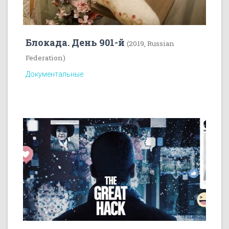
Блокада. День 901-й
(2019, Russian
Federation)
Документальные