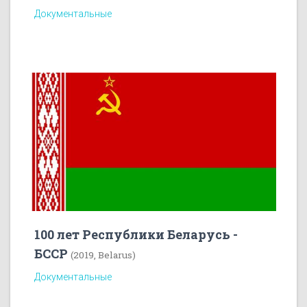
Документальные
100 лет Республики Беларусь -
БССР
(2019, Belarus)
Документальные