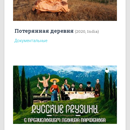
Потерянная деревня
(2020, India)
Документальные
1