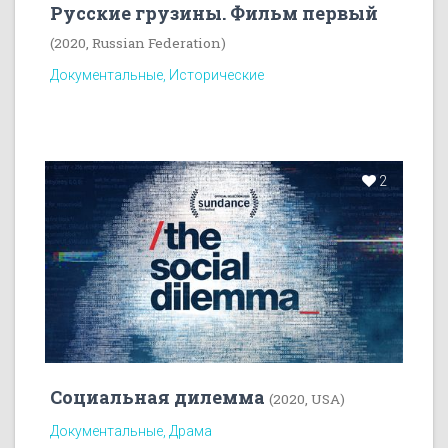
Русские грузины. Фильм первый
(2020, Russian Federation)
Документальные, Исторические
2
Социальная дилемма
(2020, USA)
Документальные, Драма