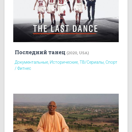
Последний танец
(2020, USA)
Документальные, Исторические, ТВ/Сериалы, Спорт
/ Фитнес