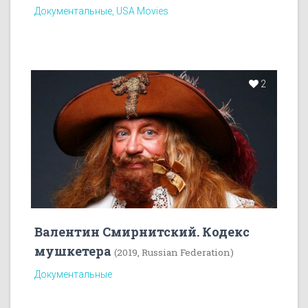
Документальные, USA Movies
2
Валентин Смирнитский. Кодекс
мушкетера
(2019, Russian Federation)
Документальные