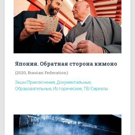
Япония. Обратная сторона кимоно
(2020, Russian Federation)
Экшн/Приключения, Документальные,
Образовательные, Исторические, ТВ/Сериалы