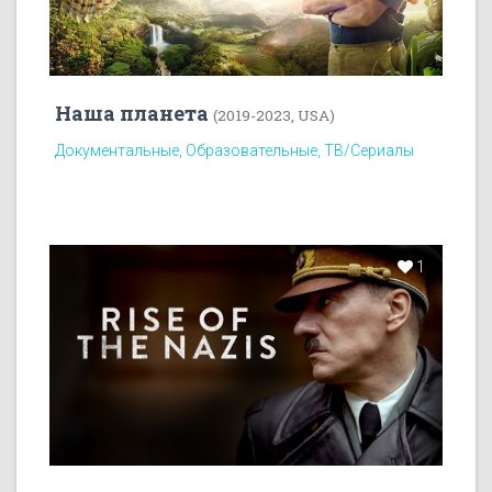
Наша планета
(2019-2023, USA)
Документальные, Образовательные, ТВ/Сериалы
1