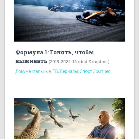
Формула 1: Гонять, чтобы
выживать
(2019-2024, United Kingdom)
Документальные, ТВ/Сериалы, Спорт / Фитнес