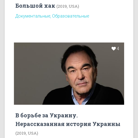
Большой хак
(2019, USA)
Документальные, Образовательные
4
В борьбе за Украину.
Нерассказанная история Украины
(2019, USA)