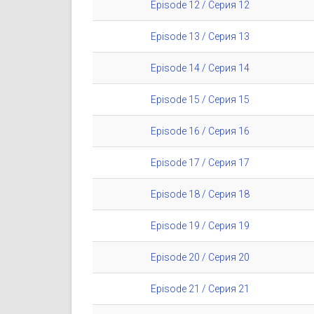
Episode 12 / Серия 12
Episode 13 / Серия 13
Episode 14 / Серия 14
Episode 15 / Серия 15
Episode 16 / Серия 16
Episode 17 / Серия 17
Episode 18 / Серия 18
Episode 19 / Серия 19
Episode 20 / Серия 20
Episode 21 / Серия 21