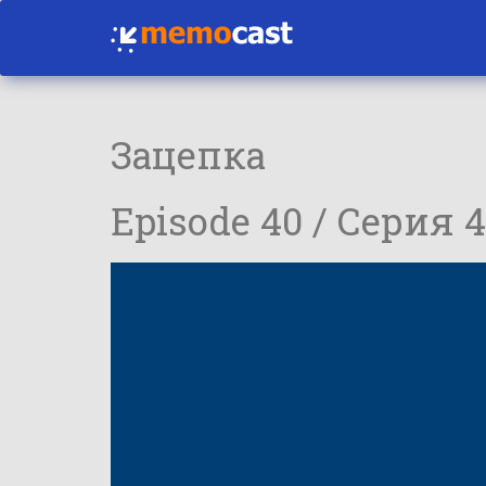
Зацепка
Episode 40 / Серия 