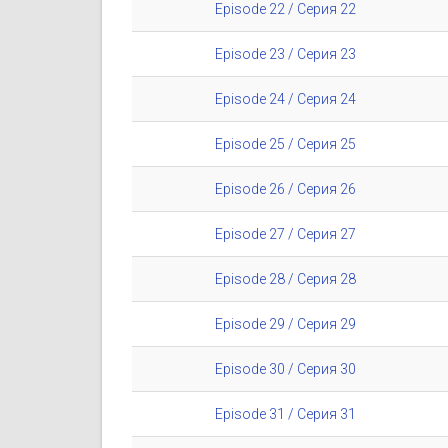
Episode 22 / Серия 22
Episode 23 / Серия 23
Episode 24 / Серия 24
Episode 25 / Серия 25
Episode 26 / Серия 26
Episode 27 / Серия 27
Episode 28 / Серия 28
Episode 29 / Серия 29
Episode 30 / Серия 30
Episode 31 / Серия 31