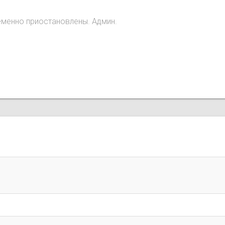
еменно приостановлены. Админ.