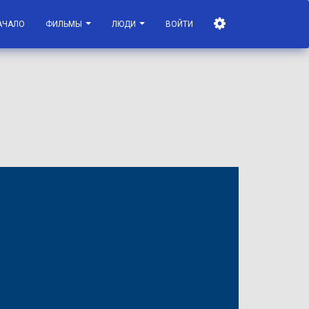
АЧАЛО
ФИЛЬМЫ
ЛЮДИ
ВОЙТИ