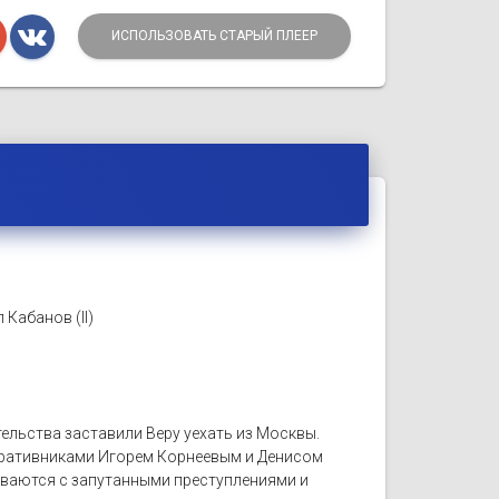
ИСПОЛЬЗОВАТЬ СТАРЫЙ ПЛЕЕР
Кабанов (II)
ельства заставили Веру уехать из Москвы.
еративниками Игорем Корнеевым и Денисом
ваются с запутанными преступлениями и