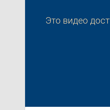
Это видео дос