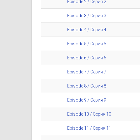
Episode 2 / Серия 2
Episode 3 / Серия 3
Episode 4 / Серия 4
Episode 5 / Серия 5
Episode 6 / Серия 6
Episode 7 / Серия 7
Episode 8 / Серия 8
Episode 9 / Серия 9
Episode 10 / Серия 10
Episode 11 / Серия 11