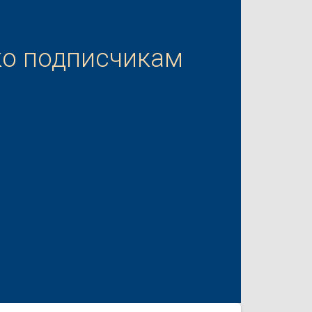
ко подписчикам