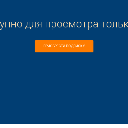
тупно для просмотра толь
ПРИОБРЕСТИ ПОДПИСКУ