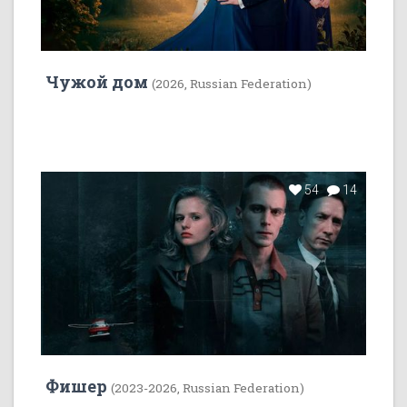
Чужой дом
(2026, Russian Federation)
54
14
Фишер
(2023-2026, Russian Federation)