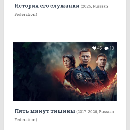
История его служанки
(2026, Russian
Federation)
45
13
Пять минут тишины
(2017-2026, Russian
Federation)