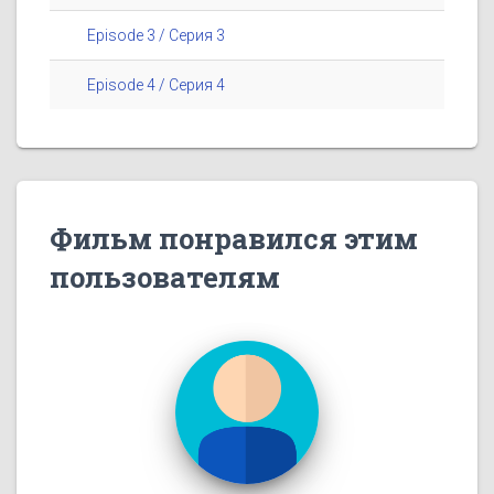
Episode 3 / Серия 3
Episode 4 / Серия 4
Фильм понравился этим
пользователям