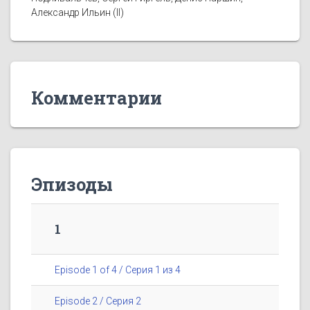
Александр Ильин (II)
Комментарии
Эпизоды
1
Episode 1 of 4 / Серия 1 из 4
Episode 2 / Серия 2