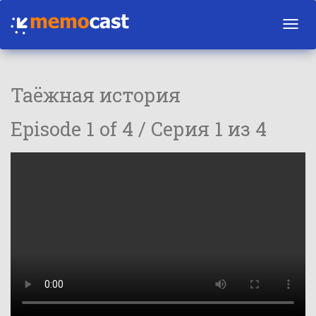
Toggl
navig
Таёжная история
Episode 1 of 4 / Серия 1 из 4