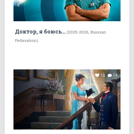
Доктор, я боюсь...
(2025-2026, Russian
Federation)
18
14