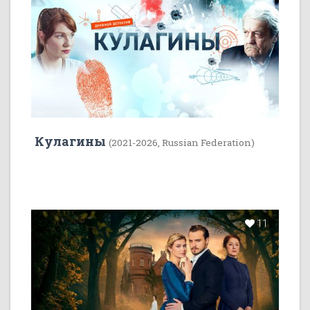
Кулагины
(2021-2026, Russian Federation)
11