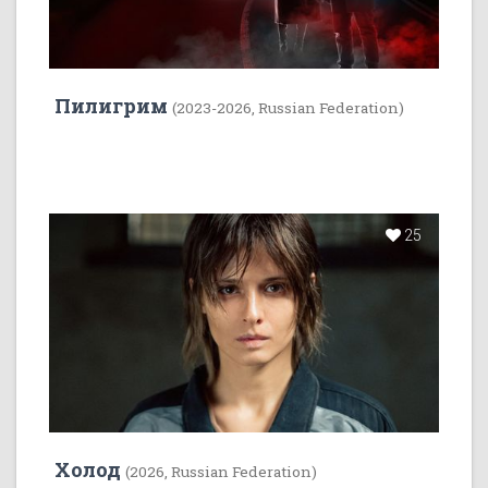
Пилигрим
(2023-2026, Russian Federation)
25
Холод
(2026, Russian Federation)