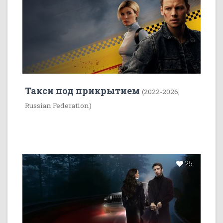
Такси под прикрытием
(2022-2026,
Russian Federation)
25