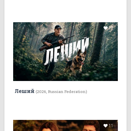
11
Леший
(2026, Russian Federation)
11