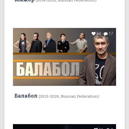
84
17
Балабол
(2013-2026, Russian Federation)