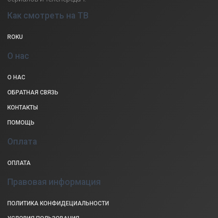
Как смотреть на ТВ
ROKU
О нас
О НАС
ОБРАТНАЯ СВЯЗЬ
КОНТАКТЫ
ПОМОЩЬ
Оплата
ОПЛАТА
Правовая информация
ПОЛИТИКА КОНФИДЕЦИАЛЬНОСТИ