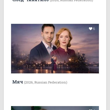
(2026, Russian Federation)
6
Мяч
(2026, Russian Federation)