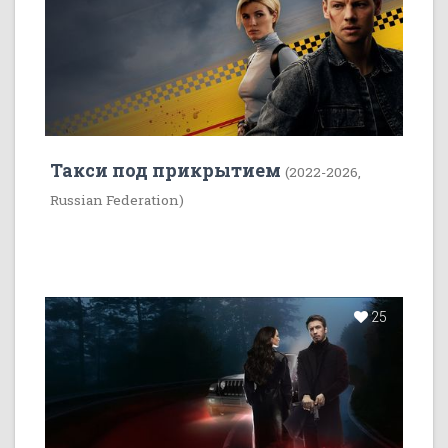
Такси под прикрытием
(2022-2026,
Russian Federation)
25