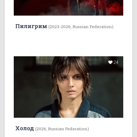
Пилигрим
(2023-2026, Russian Federation)
24
Холод
(2026, Russian Federation)