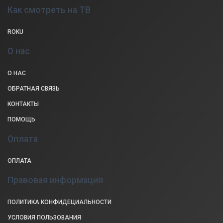
Как смотреть на ТВ
ROKU
О нас
О НАС
ОБРАТНАЯ СВЯЗЬ
КОНТАКТЫ
ПОМОЩЬ
Оплата
ОПЛАТА
Правовая информация
ПОЛИТИКА КОНФИДЕЦИАЛЬНОСТИ
УСЛОВИЯ ПОЛЬЗОВАНИЯ