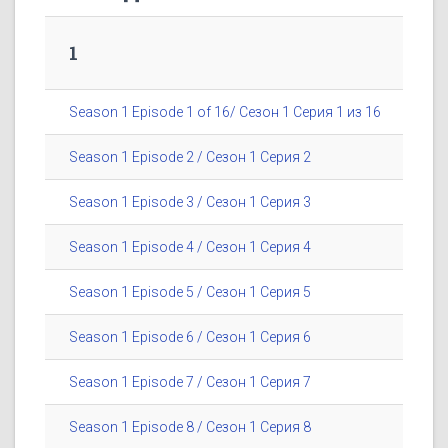
1
Season 1 Episode 1 of 16/ Сезон 1 Серия 1 из 16
Season 1 Episode 2 / Сезон 1 Серия 2
Season 1 Episode 3 / Сезон 1 Серия 3
Season 1 Episode 4 / Сезон 1 Серия 4
Season 1 Episode 5 / Сезон 1 Серия 5
Season 1 Episode 6 / Сезон 1 Серия 6
Season 1 Episode 7 / Сезон 1 Серия 7
Season 1 Episode 8 / Сезон 1 Серия 8