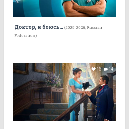
Доктор, я боюсь...
(2025-2026, Russian
Federation)
18
14