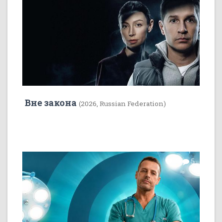
Вне закона
(2026, Russian Federation)
7
5