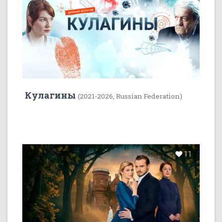
Кулагины
(2021-2026, Russian Federation)
11