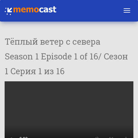
Toggl
navig
Тёплый ветер с севера
Season 1 Episode 1 of 16/ Сезон
1 Серия 1 из 16