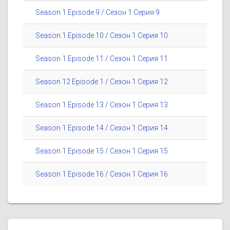
Season 1 Episode 9 / Сезон 1 Серия 9
Season 1 Episode 10 / Сезон 1 Серия 10
Season 1 Episode 11 / Сезон 1 Серия 11
Season 12 Episode 1 / Сезон 1 Серия 12
Season 1 Episode 13 / Сезон 1 Серия 13
Season 1 Episode 14 / Сезон 1 Серия 14
Season 1 Episode 15 / Сезон 1 Серия 15
Season 1 Episode 16 / Сезон 1 Серия 16