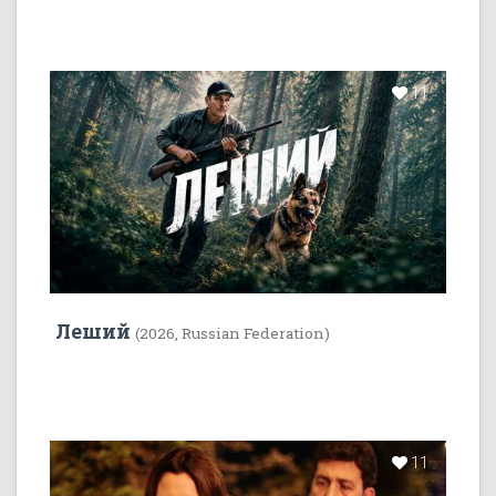
11
Леший
(2026, Russian Federation)
11