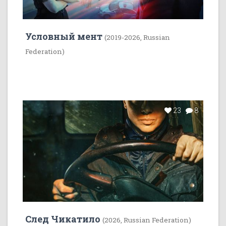
Условный мент
(2019-2026, Russian
Federation)
23
8
След Чикатило
(2026, Russian Federation)