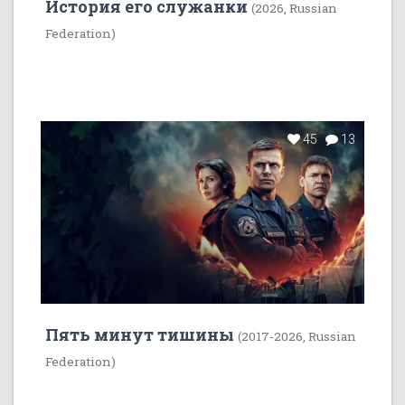
История его служанки
(2026, Russian
Federation)
45
13
Пять минут тишины
(2017-2026, Russian
Federation)