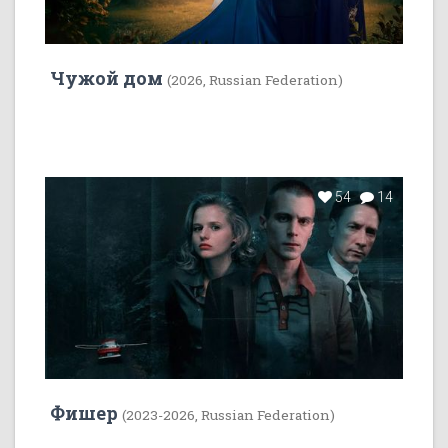
Чужой дом
(2026, Russian Federation)
54
14
Фишер
(2023-2026, Russian Federation)