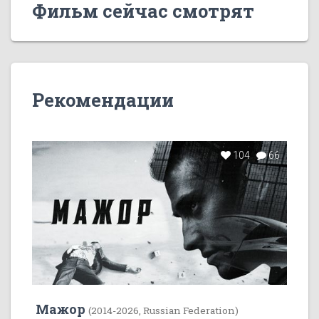
Фильм сейчас смотрят
Рекомендации
104
66
Мажор
(2014-2026, Russian Federation)