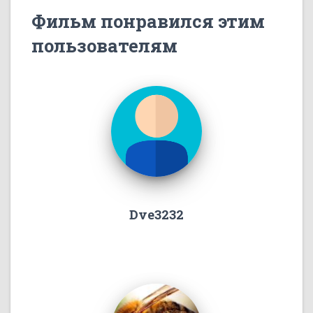
Фильм понравился этим
пользователям
Dve3232