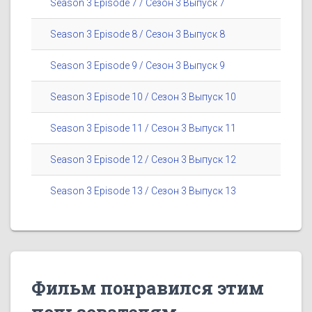
Season 3 Episode 7 / Сезон 3 Выпуск 7
Season 3 Episode 8 / Сезон 3 Выпуск 8
Season 3 Episode 9 / Сезон 3 Выпуск 9
Season 3 Episode 10 / Сезон 3 Выпуск 10
Season 3 Episode 11 / Сезон 3 Выпуск 11
Season 3 Episode 12 / Сезон 3 Выпуск 12
Season 3 Episode 13 / Сезон 3 Выпуск 13
Фильм понравился этим