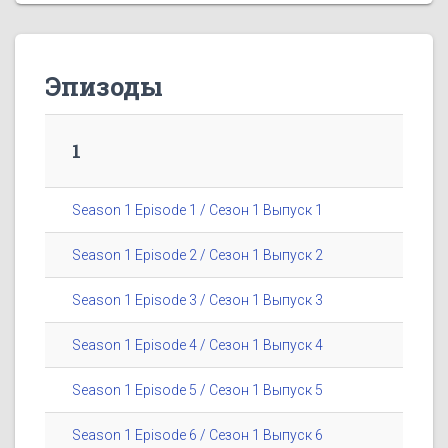
Эпизоды
1
Season 1 Episode 1 / Сезон 1 Выпуск 1
Season 1 Episode 2 / Сезон 1 Выпуск 2
Season 1 Episode 3 / Сезон 1 Выпуск 3
Season 1 Episode 4 / Сезон 1 Выпуск 4
Season 1 Episode 5 / Сезон 1 Выпуск 5
Season 1 Episode 6 / Сезон 1 Выпуск 6