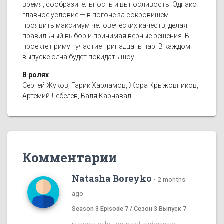
время, сообразительность и выносливость. Однако
главное условие — в погоне за сокровищем
проявить максимум человеческих качеств, делая
правильный выбор и принимая верные решения. В
проекте примут участие тринадцать пар. В каждом
выпуске одна будет покидать шоу.
В ролях
Сергей Жуков, Гарик Харламов, Жора Крыжовников,
Артемий Лебедев, Валя Карнавал
Комментарии
Natasha Boreyko
·
2 months
ago
Season 3 Episode 7 / Сезон 3 Выпуск 7