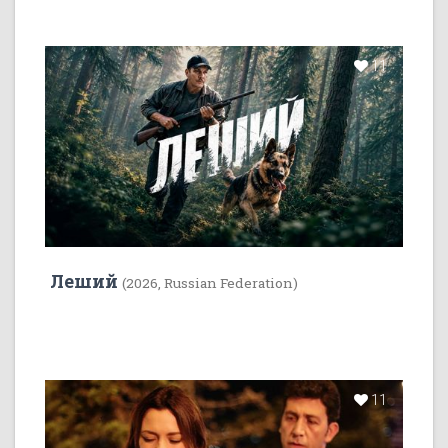
11
Леший
(2026, Russian Federation)
11