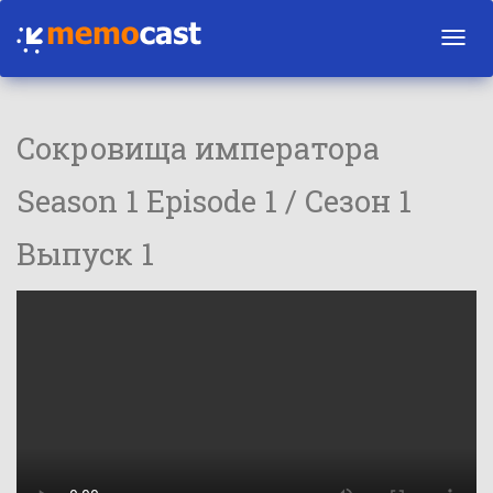
Toggl
navig
Сокровища императора
Season 1 Episode 1 / Сезон 1
Выпуск 1