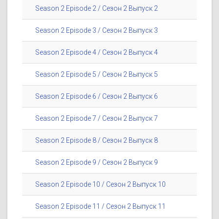
Season 2 Episode 2 / Сезон 2 Выпуск 2
Season 2 Episode 3 / Сезон 2 Выпуск 3
Season 2 Episode 4 / Сезон 2 Выпуск 4
Season 2 Episode 5 / Сезон 2 Выпуск 5
Season 2 Episode 6 / Сезон 2 Выпуск 6
Season 2 Episode 7 / Сезон 2 Выпуск 7
Season 2 Episode 8 / Сезон 2 Выпуск 8
Season 2 Episode 9 / Сезон 2 Выпуск 9
Season 2 Episode 10 / Сезон 2 Выпуск 10
Season 2 Episode 11 / Сезон 2 Выпуск 11