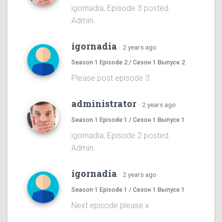
igornadia, Episode 3 posted.
Admin.
igornadia
·
2 years ago
Season 1 Episode 2 / Сезон 1 Выпуск 2
Please post episode 3
administrator
·
2 years ago
Season 1 Episode 1 / Сезон 1 Выпуск 1
igornadia, Episode 2 posted.
Admin.
igornadia
·
2 years ago
Season 1 Episode 1 / Сезон 1 Выпуск 1
Next episode please x