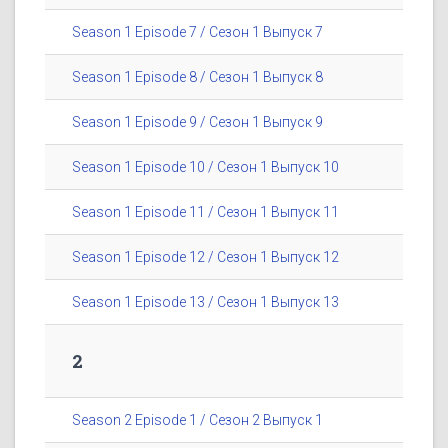
Season 1 Episode 7 / Сезон 1 Выпуск 7
Season 1 Episode 8 / Сезон 1 Выпуск 8
Season 1 Episode 9 / Сезон 1 Выпуск 9
Season 1 Episode 10 / Сезон 1 Выпуск 10
Season 1 Episode 11 / Сезон 1 Выпуск 11
Season 1 Episode 12 / Сезон 1 Выпуск 12
Season 1 Episode 13 / Сезон 1 Выпуск 13
2
Season 2 Episode 1 / Сезон 2 Выпуск 1