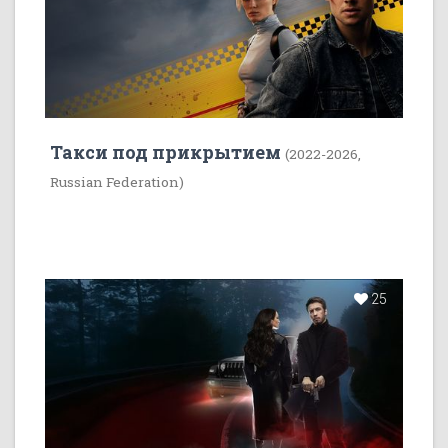
Такси под прикрытием
(2022-2026,
Russian Federation)
25