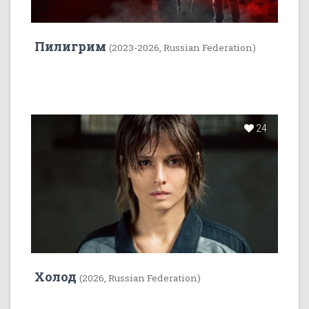
Пилигрим
(2023-2026, Russian Federation)
24
Холод
(2026, Russian Federation)