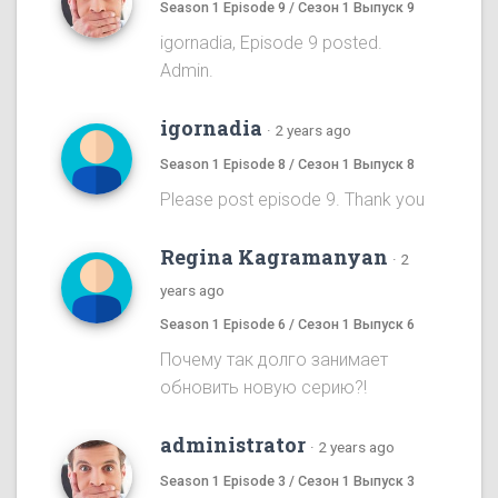
Season 1 Episode 9 / Сезон 1 Выпуск 9
igornadia, Episode 9 posted.
Admin.
igornadia
·
2 years ago
Season 1 Episode 8 / Сезон 1 Выпуск 8
Please post episode 9. Thank you
Regina Kagramanyan
·
2
years ago
Season 1 Episode 6 / Сезон 1 Выпуск 6
Почему так долго занимает
обновить новую серию?!
administrator
·
2 years ago
Season 1 Episode 3 / Сезон 1 Выпуск 3