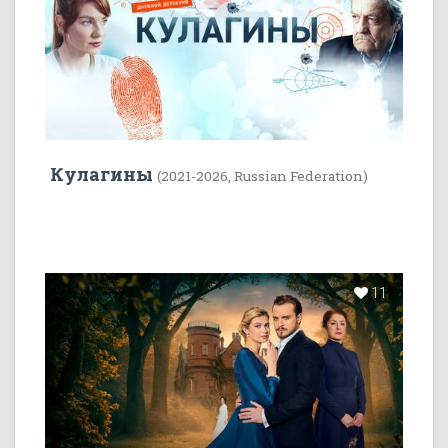
Кулагины
(2021-2026, Russian Federation)
11