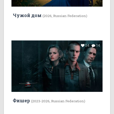
Чужой дом
(2026, Russian Federation)
54
14
Фишер
(2023-2026, Russian Federation)