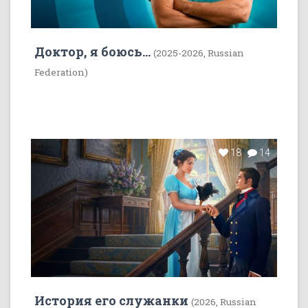
Доктор, я боюсь...
(2025-2026, Russian
Federation)
18
14
История его служанки
(2026, Russian