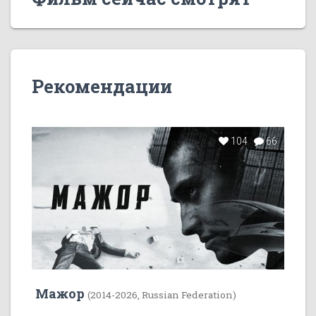
Рекомендации
104
66
Мажор
(2014-2026, Russian Federation)