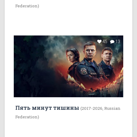
Federation)
45
13
Пять минут тишины
(2017-2026, Russian
Federation)