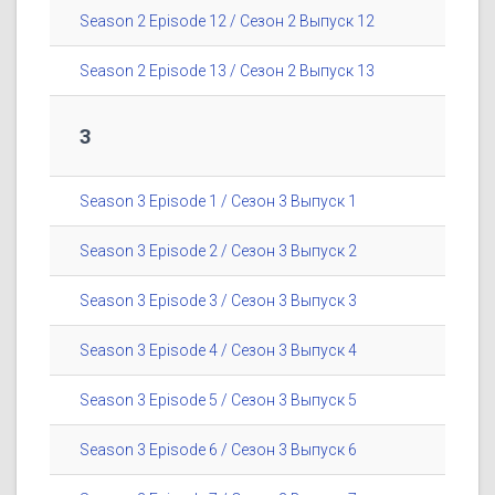
Season 2 Episode 12 / Сезон 2 Выпуск 12
Season 2 Episode 13 / Сезон 2 Выпуск 13
3
Season 3 Episode 1 / Сезон 3 Выпуск 1
Season 3 Episode 2 / Сезон 3 Выпуск 2
Season 3 Episode 3 / Сезон 3 Выпуск 3
Season 3 Episode 4 / Сезон 3 Выпуск 4
Season 3 Episode 5 / Сезон 3 Выпуск 5
Season 3 Episode 6 / Сезон 3 Выпуск 6