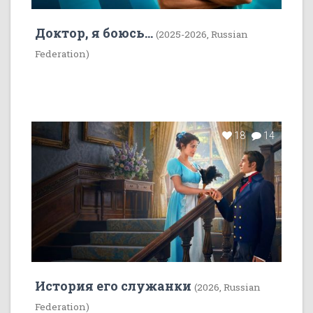
Доктор, я боюсь...
(2025-2026, Russian
Federation)
18
14
История его служанки
(2026, Russian
Federation)