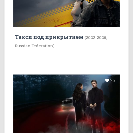
Такси под прикрытием
(2022-2026,
Russian Federation)
25