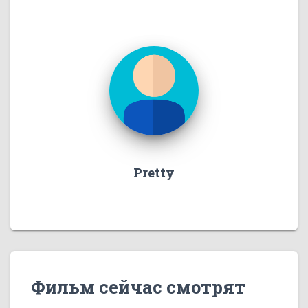
Pretty
Фильм сейчас смотрят