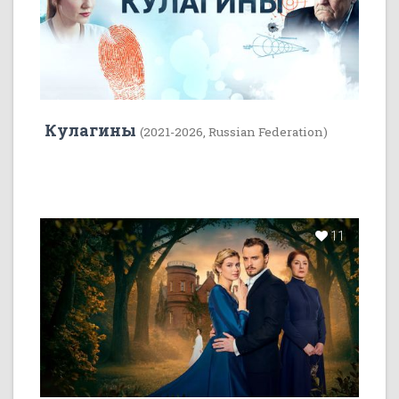
Кулагины
(2021-2026, Russian Federation)
11