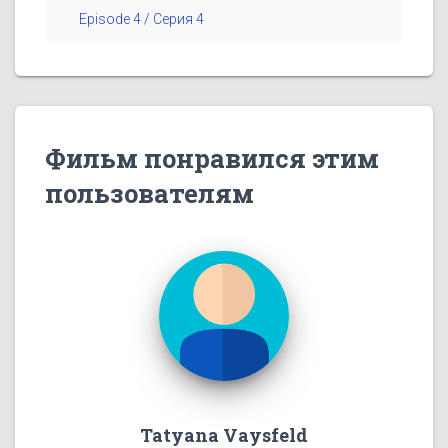
Episode 4 / Серия 4
Фильм понравился этим
пользователям
Tatyana Vaysfeld