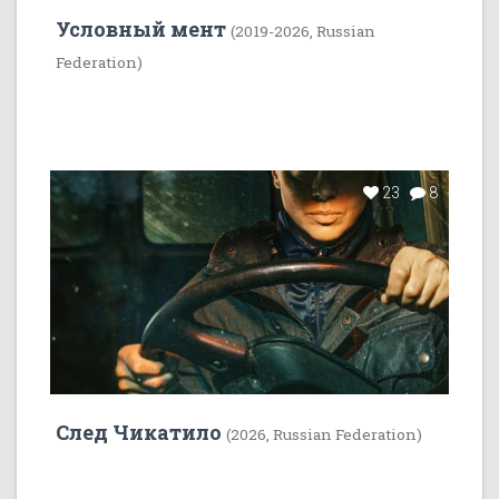
Условный мент
(2019-2026, Russian
Federation)
23
8
След Чикатило
(2026, Russian Federation)