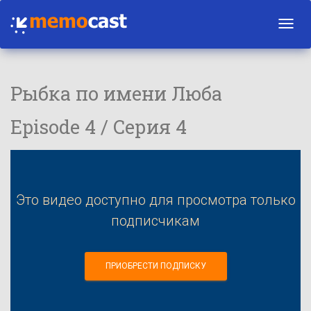
Toggl
navig
Рыбка по имени Люба
Episode 4 / Серия 4
Это видео доступно для просмотра только
подписчикам
ПРИОБРЕСТИ ПОДПИСКУ