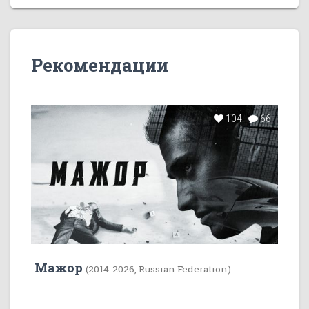
Рекомендации
104
66
Мажор
(2014-2026, Russian Federation)