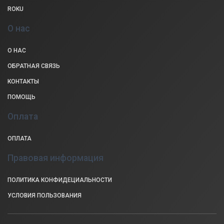
ROKU
О нас
О НАС
ОБРАТНАЯ СВЯЗЬ
КОНТАКТЫ
ПОМОЩЬ
Оплата
ОПЛАТА
Правовая информация
ПОЛИТИКА КОНФИДЕЦИАЛЬНОСТИ
УСЛОВИЯ ПОЛЬЗОВАНИЯ