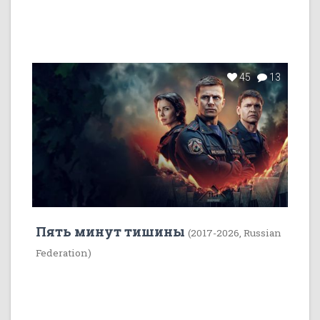
45
13
Пять минут тишины
(2017-2026, Russian
Federation)