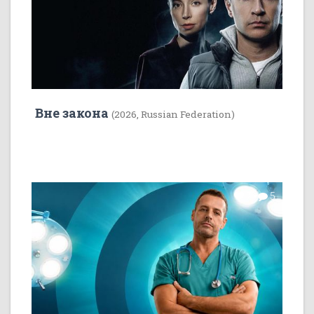
Вне закона
(2026, Russian Federation)
7
5