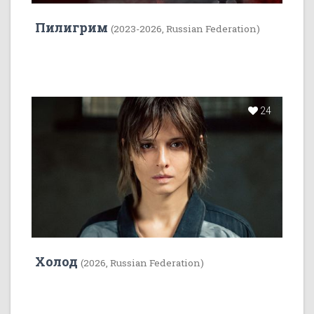
Пилигрим
(2023-2026, Russian Federation)
24
Холод
(2026, Russian Federation)