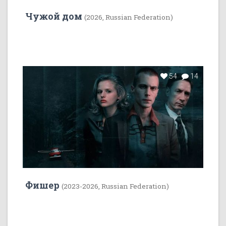
Чужой дом
(2026, Russian Federation)
54
14
Фишер
(2023-2026, Russian Federation)