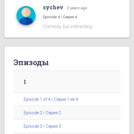
sychev
·
2 years ago
Episode 4 / Серия 4
Comedy, but interesting
Эпизоды
1
Episode 1 of 4 / Серия 1 из 4
Episode 2 / Серия 2
Episode 3 / Серия 3