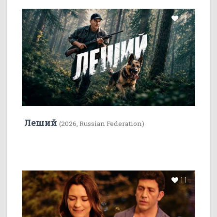
11
Леший
(2026, Russian Federation)
11