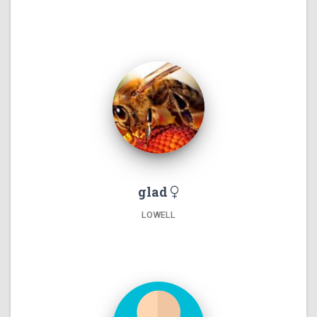
glad
LOWELL