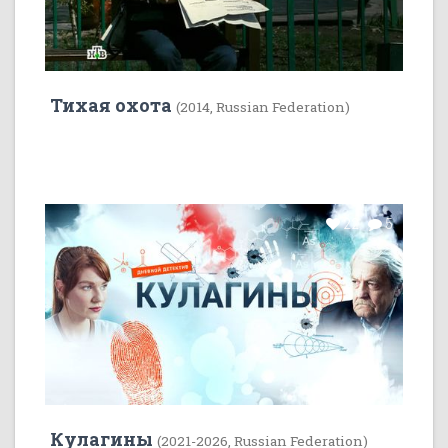
Тихая охота
(2014, Russian Federation)
22
5
Кулагины
(2021-2026, Russian Federation)