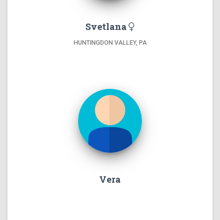
Svetlana
HUNTINGDON VALLEY, PA
Vera