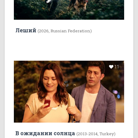
Леший
(2026, Russian Federation)
11
В ожидании солнца
(2013-2014, Turkey)