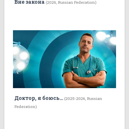
Вне закона
(2026, Russian Federation)
7
5
Доктор, я боюсь...
(2025-2026, Russian
Federation)