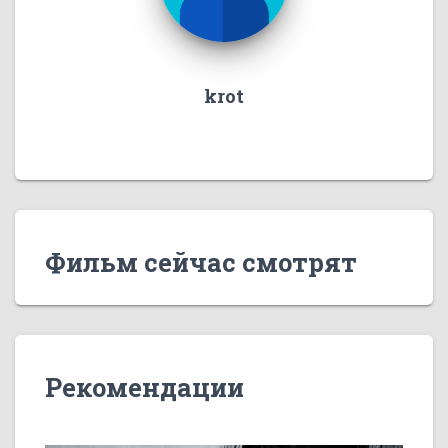
krot
Фильм сейчас смотрят
Рекомендации