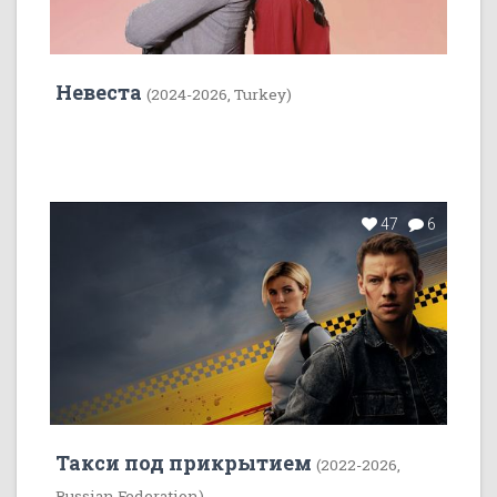
Невеста
(2024-2026, Turkey)
47
6
Такси под прикрытием
(2022-2026,
Russian Federation)