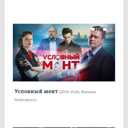
55
19
Условный мент
(2019-2026, Russian
Federation)