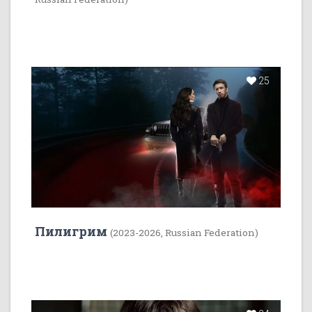
25
Пилигрим
(2023-2026, Russian Federation)