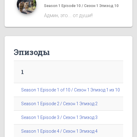
Season 1 Episode 10 / Сезон 1 Эпизод 10
Админ, это... от души!!
Эпизоды
1
Season 1 Episode 1 of 10 / Сезон 1 Эпизод 1 из 10
Season 1 Episode 2 / Сезон 1 Эпизод 2
Season 1 Episode 3 / Сезон 1 Эпизод 3
Season 1 Episode 4 / Сезон 1 Эпизод 4