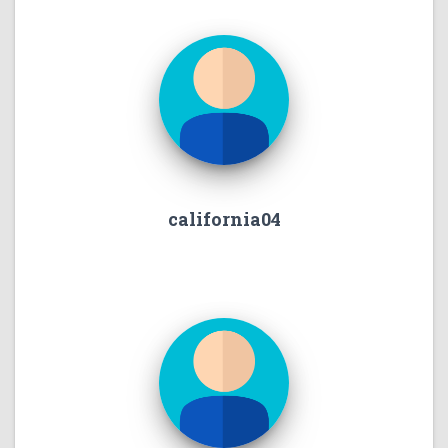
california04