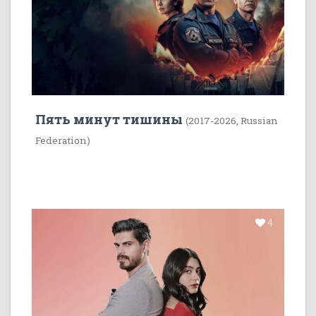
Пять минут тишины
(2017-2026, Russian
Federation)
4