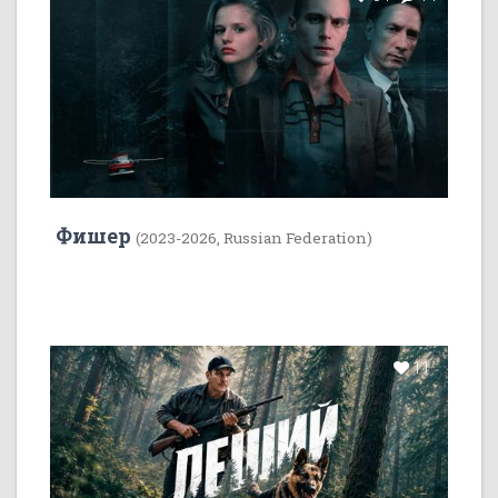
Фишер
(2023-2026, Russian Federation)
11