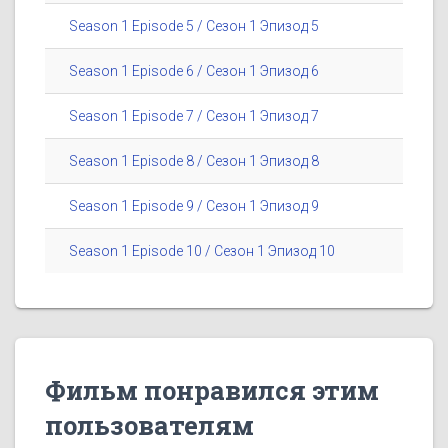
Season 1 Episode 5 / Сезон 1 Эпизод 5
Season 1 Episode 6 / Сезон 1 Эпизод 6
Season 1 Episode 7 / Сезон 1 Эпизод 7
Season 1 Episode 8 / Сезон 1 Эпизод 8
Season 1 Episode 9 / Сезон 1 Эпизод 9
Season 1 Episode 10 / Сезон 1 Эпизод 10
Фильм понравился этим
пользователям