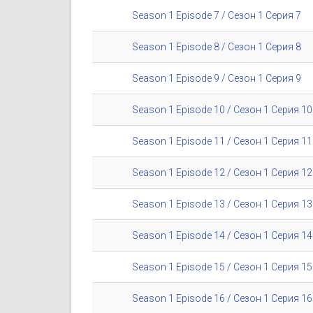
Season 1 Episode 7 / Сезон 1 Серия 7
Season 1 Episode 8 / Сезон 1 Серия 8
Season 1 Episode 9 / Сезон 1 Серия 9
Season 1 Episode 10 / Сезон 1 Серия 10
Season 1 Episode 11 / Сезон 1 Серия 11
Season 1 Episode 12 / Сезон 1 Серия 12
Season 1 Episode 13 / Сезон 1 Серия 13
Season 1 Episode 14 / Сезон 1 Серия 14
Season 1 Episode 15 / Сезон 1 Серия 15
Season 1 Episode 16 / Сезон 1 Серия 16