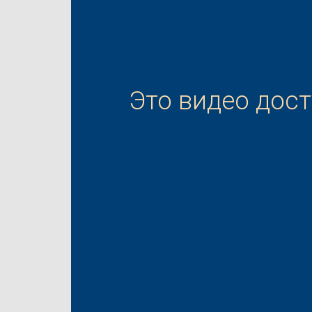
Это видео дос