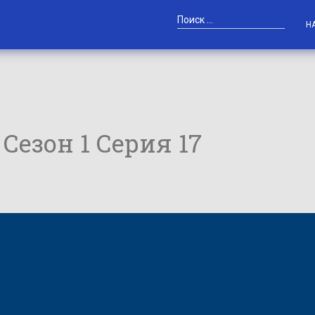
Н
/ Сезон 1 Серия 17