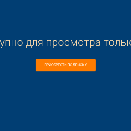
тупно для просмотра толь
ПРИОБРЕСТИ ПОДПИСКУ