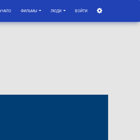
АЧАЛО
ФИЛЬМЫ
ЛЮДИ
ВОЙТИ