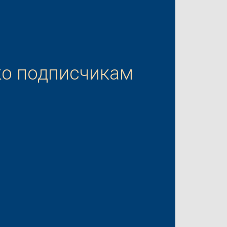
ко подписчикам