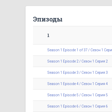
Эпизоды
1
Season 1 Episode 1 of 37 / Сезон 1 Сери
Season 1 Episode 2 / Сезон 1 Серия 2
Season 1 Episode 3 / Сезон 1 Серия 3
Season 1 Episode 4 / Сезон 1 Серия 4
Season 1 Episode 5 / Сезон 1 Серия 5
Season 1 Episode 6 / Сезон 1 Серия 6