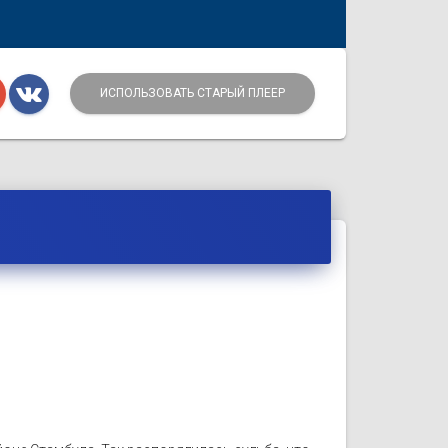
ИСПОЛЬЗОВАТЬ СТАРЫЙ ПЛЕЕР