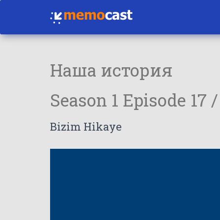
Наша история
Season 1 Episode 17 
Bizim Hikaye