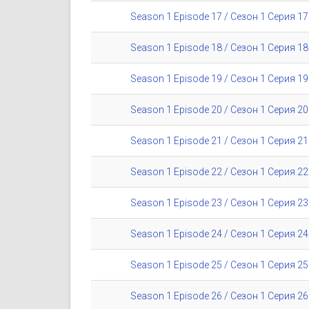
Season 1 Episode 17 / Сезон 1 Серия 17
Season 1 Episode 18 / Сезон 1 Серия 18
Season 1 Episode 19 / Сезон 1 Серия 19
Season 1 Episode 20 / Сезон 1 Серия 20
Season 1 Episode 21 / Сезон 1 Серия 21
Season 1 Episode 22 / Сезон 1 Серия 22
Season 1 Episode 23 / Сезон 1 Серия 23
Season 1 Episode 24 / Сезон 1 Серия 24
Season 1 Episode 25 / Сезон 1 Серия 25
Season 1 Episode 26 / Сезон 1 Серия 26