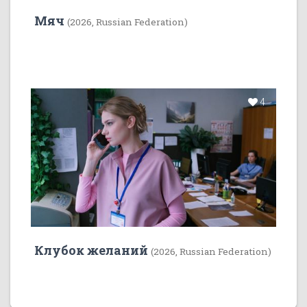
Мяч
(2026, Russian Federation)
4
Клубок желаний
(2026, Russian Federation)