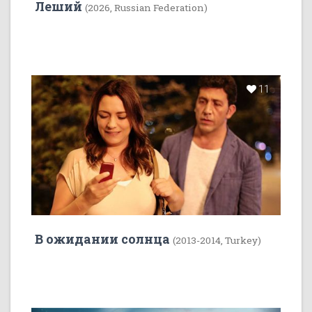
Леший
(2026, Russian Federation)
11
В ожидании солнца
(2013-2014, Turkey)