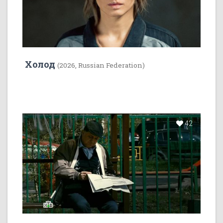
Холод
(2026, Russian Federation)
42