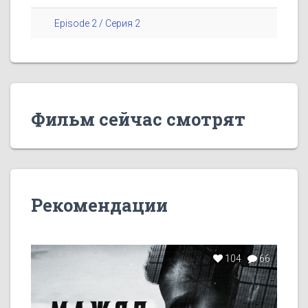
Episode 2 / Серия 2
Фильм сейчас смотрят
Рекомендации
104
66