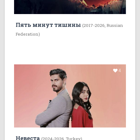
Пять минут тишины
(2017-2026, Russian
Federation)
4
Невеста
(2024-2026, Turkey)