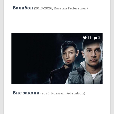
Балабол
(2013-2026, Russian Federation)
11
3
Вне закона
(2026, Russian Federation)