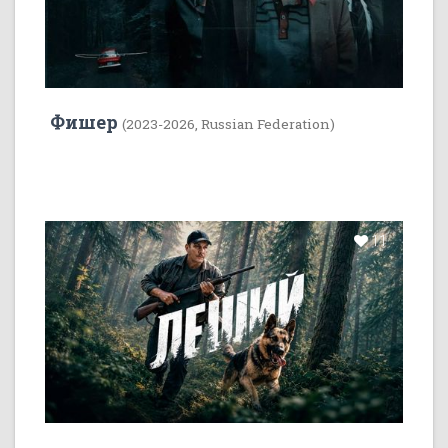
Фишер
(2023-2026, Russian Federation)
11