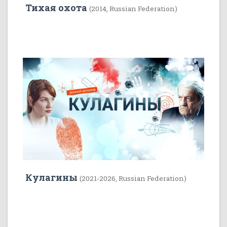
Тихая охота
(2014, Russian Federation)
22
5
Кулагины
(2021-2026, Russian Federation)