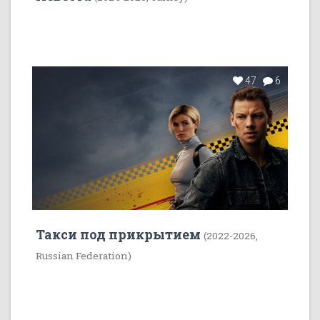
47
6
Такси под прикрытием
(2022-2026,
Russian Federation)