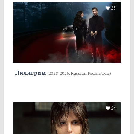
25
Пилигрим
(2023-2026, Russian Federation)
24