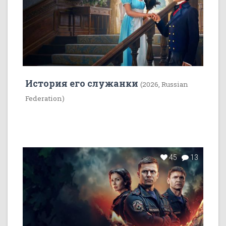
История его служанки
(2026, Russian
Federation)
45
13