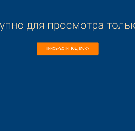
тупно для просмотра толь
ПРИОБРЕСТИ ПОДПИСКУ