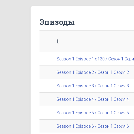
Эпизоды
1
Season 1 Episode 1 of 30 / Сезон 1 Сери
Season 1 Episode 2 / Сезон 1 Серия 2
Season 1 Episode 3 / Сезон 1 Серия 3
Season 1 Episode 4 / Сезон 1 Серия 4
Season 1 Episode 5 / Сезон 1 Серия 5
Season 1 Episode 6 / Сезон 1 Серия 6