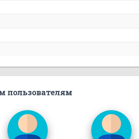
м пользователям