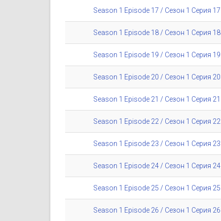
Season 1 Episode 17 / Сезон 1 Серия 17
Season 1 Episode 18 / Сезон 1 Серия 18
Season 1 Episode 19 / Сезон 1 Серия 19
Season 1 Episode 20 / Сезон 1 Серия 20
Season 1 Episode 21 / Сезон 1 Серия 21
Season 1 Episode 22 / Сезон 1 Серия 22
Season 1 Episode 23 / Сезон 1 Серия 23
Season 1 Episode 24 / Сезон 1 Серия 24
Season 1 Episode 25 / Сезон 1 Серия 25
Season 1 Episode 26 / Сезон 1 Серия 26