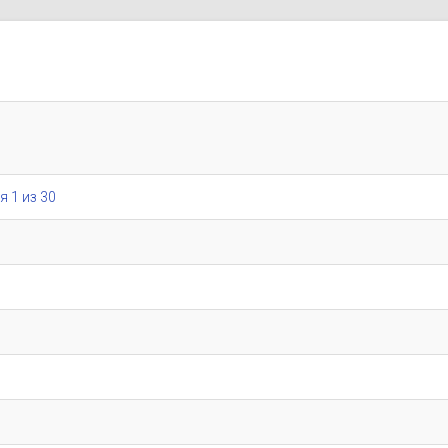
я 1 из 30