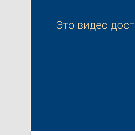
Это видео дос