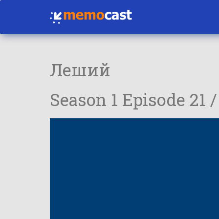
Леший
Season 1 Episode 21 