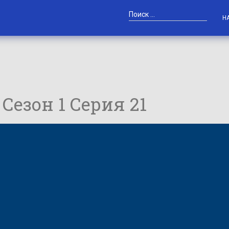
Н
/ Сезон 1 Серия 21