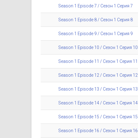
Season 1 Episode 7 / Сезон 1 Серия 7
Season 1 Episode 8 / Сезон 1 Серия 8
Season 1 Episode 9 / Сезон 1 Серия 9
Season 1 Episode 10 / Сезон 1 Серия 10
Season 1 Episode 11 / Сезон 1 Серия 11
Season 1 Episode 12 / Сезон 1 Серия 12
Season 1 Episode 13 / Сезон 1 Серия 13
Season 1 Episode 14 / Сезон 1 Серия 14
Season 1 Episode 15 / Сезон 1 Серия 15
Season 1 Episode 16 / Сезон 1 Серия 16