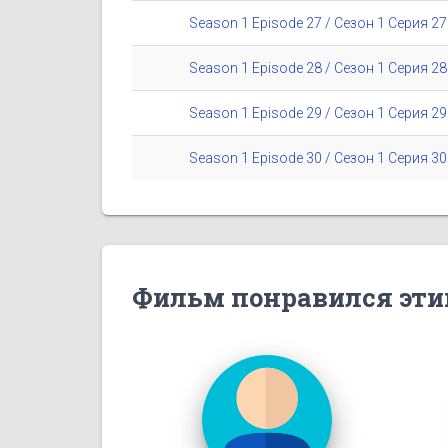
Season 1 Episode 27 / Сезон 1 Серия 27
Season 1 Episode 28 / Сезон 1 Серия 28
Season 1 Episode 29 / Сезон 1 Серия 29
Season 1 Episode 30 / Сезон 1 Серия 30
Фильм понравился эти