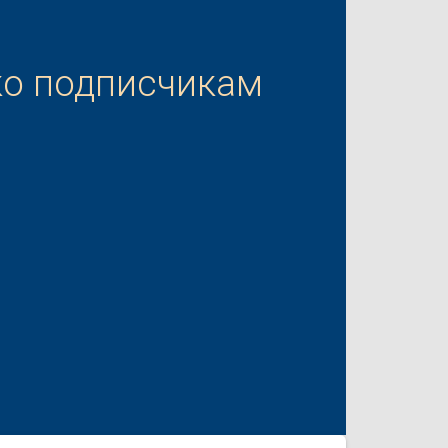
ко подписчикам