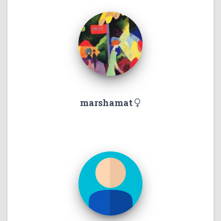
marshamat