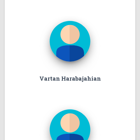
Vartan Harabajahian