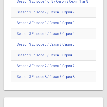
Season 3 Episode 1 of 8 / Сезон 3 Серия 1 из 8
Season 3 Episode 2 / Сезон 3 Серия 2
Season 3 Episode 3 / Сезон 3 Серия 3
Season 3 Episode 4 / Сезон 3 Серия 4
Season 3 Episode 5 / Сезон 3 Серия 5
Season 3 Episode 6 / Сезон 3 Серия 6
Season 3 Episode 7 / Сезон 3 Серия 7
Season 3 Episode 8 / Сезон 3 Серия 8