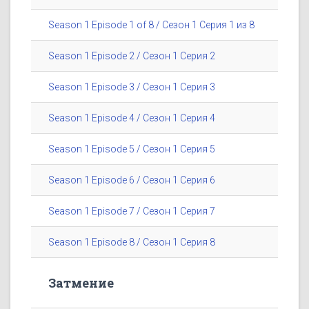
Season 1 Episode 1 of 8 / Сезон 1 Серия 1 из 8
Season 1 Episode 2 / Сезон 1 Серия 2
Season 1 Episode 3 / Сезон 1 Серия 3
Season 1 Episode 4 / Сезон 1 Серия 4
Season 1 Episode 5 / Сезон 1 Серия 5
Season 1 Episode 6 / Сезон 1 Серия 6
Season 1 Episode 7 / Сезон 1 Серия 7
Season 1 Episode 8 / Сезон 1 Серия 8
Затмение