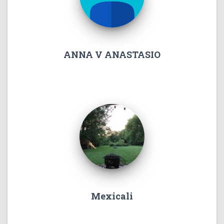
ANNA V ANASTASIO
Mexicali