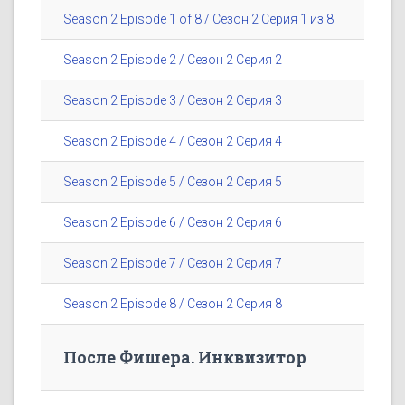
Season 2 Episode 1 of 8 / Сезон 2 Серия 1 из 8
Season 2 Episode 2 / Сезон 2 Серия 2
Season 2 Episode 3 / Сезон 2 Серия 3
Season 2 Episode 4 / Сезон 2 Серия 4
Season 2 Episode 5 / Сезон 2 Серия 5
Season 2 Episode 6 / Сезон 2 Серия 6
Season 2 Episode 7 / Сезон 2 Серия 7
Season 2 Episode 8 / Сезон 2 Серия 8
После Фишера. Инквизитор