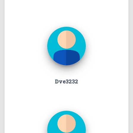
Dve3232