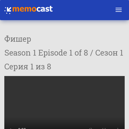
Toggl
navig
Фишер
Season 1 Episode 1 of 8 / Сезон 1
Серия 1 из 8