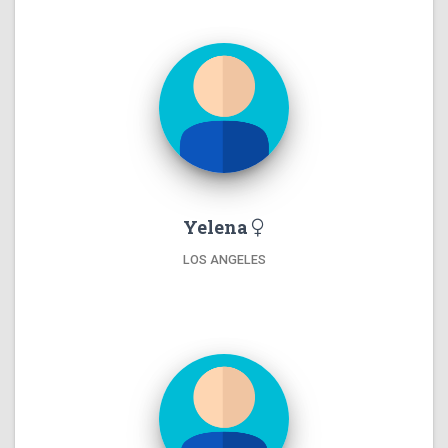
Yelena
LOS ANGELES