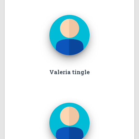
Valeria tingle