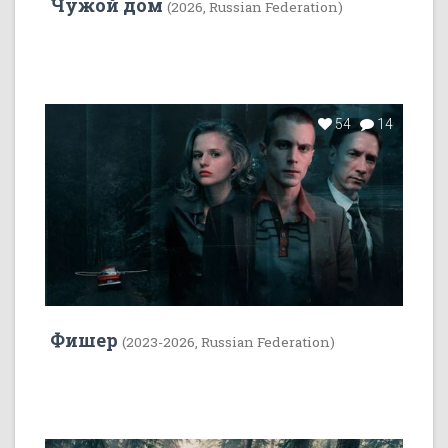
Чужой дом
(2026, Russian Federation)
54
14
Фишер
(2023-2026, Russian Federation)