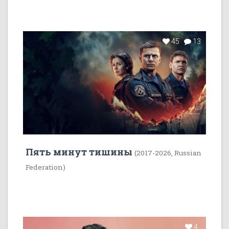
45
13
Пять минут тишины
(2017-2026, Russian
Federation)
4