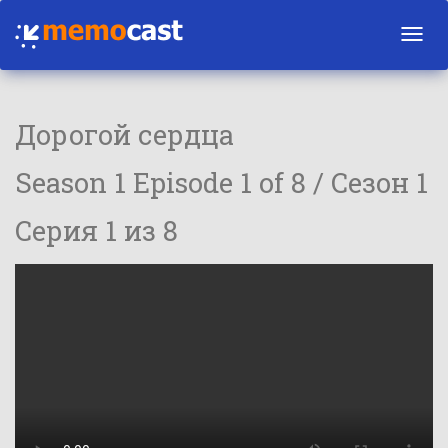
Toggl
navig
Дорогой сердца
Season 1 Episode 1 of 8 / Сезон 1
Серия 1 из 8