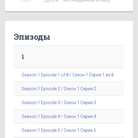
Эпизоды
1
Season 1 Episode 1 of 8 / Сезон 1 Серия 1 из 8
Season 1 Episode 2 / Сезон 1 Серия 2
Season 1 Episode 3 / Сезон 1 Серия 3
Season 1 Episode 4 / Сезон 1 Серия 4
Season 1 Episode 5 / Сезон 1 Серия 5