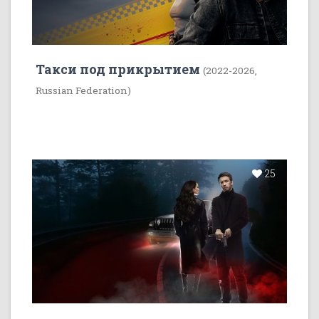
Такси под прикрытием
(2022-2026,
Russian Federation)
25