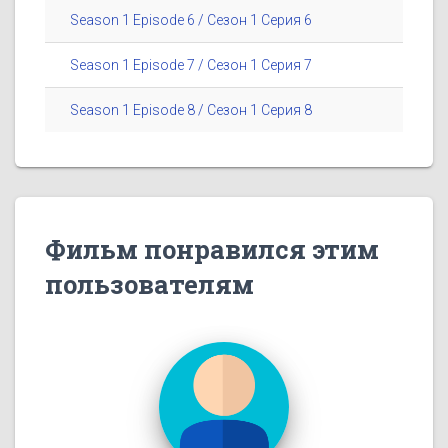
Season 1 Episode 6 / Сезон 1 Серия 6
Season 1 Episode 7 / Сезон 1 Серия 7
Season 1 Episode 8 / Сезон 1 Серия 8
Фильм понравился этим
пользователям