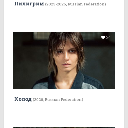
Пилигрим
(2023-2026, Russian Federation)
24
Холод
(2026, Russian Federation)