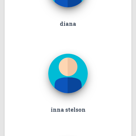
diana
inna stelson