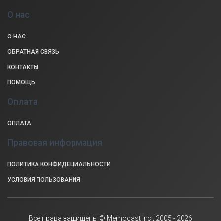
О нас
О НАС
ОБРАТНАЯ СВЯЗЬ
КОНТАКТЫ
ПОМОЩЬ
Оплата
ОПЛАТА
Правовая информация
ПОЛИТИКА КОНФИДЕЦИАЛЬНОСТИ
УСЛОВИЯ ПОЛЬЗОВАНИЯ
Все права защищены © Memocast Inc., 2005 - 2026