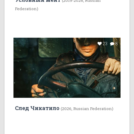
(2019-2026, Russian
Federation)
23
8
След Чикатило
(2026, Russian Federation)