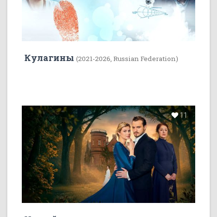
Кулагины
(2021-2026, Russian Federation)
11