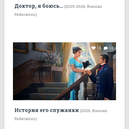
Доктор, я боюсь...
(2025-2026, Russian
Federation)
18
14
История его служанки
(2026, Russian
Federation)