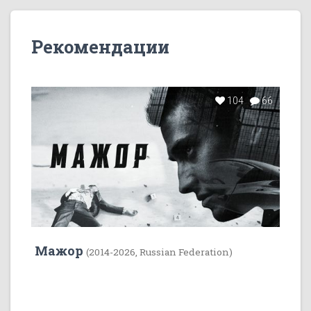
Рекомендации
104
66
Мажор
(2014-2026, Russian Federation)