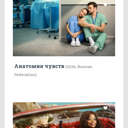
4
Анатомия чувств
(2026, Russian
Federation)
7