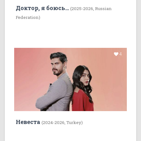
Доктор, я боюсь...
(2025-2026, Russian
Federation)
4
Невеста
(2024-2026, Turkey)