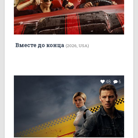
Вместе до конца
(2026, USA)
48
6