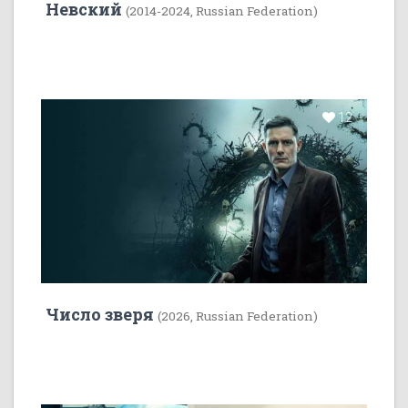
Невский
(2014-2024, Russian Federation)
12
Число зверя
(2026, Russian Federation)