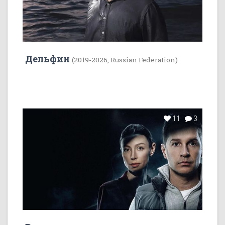
Дельфин
(2019-2026, Russian Federation)
11
3