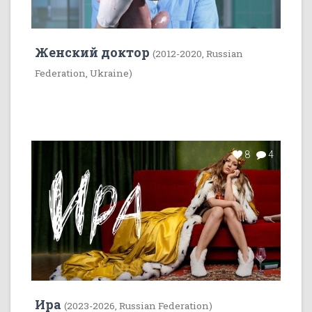
Женский доктор
(2012-2020, Russian
Federation, Ukraine)
8
4
Ира
(2023-2026, Russian Federation)