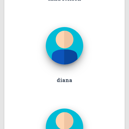
diana