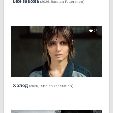
Вне закона
(2026, Russian Federation)
25
Холод
(2026, Russian Federation)