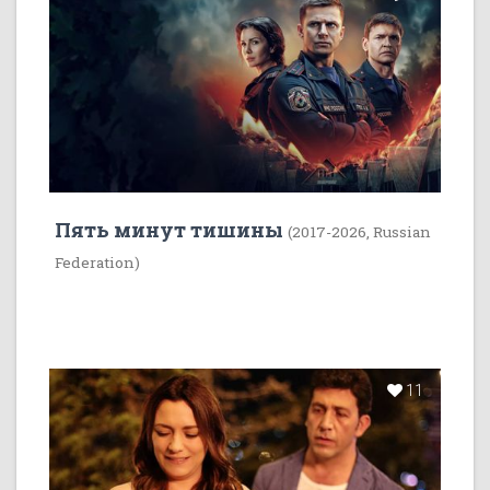
Пять минут тишины
(2017-2026, Russian
Federation)
11