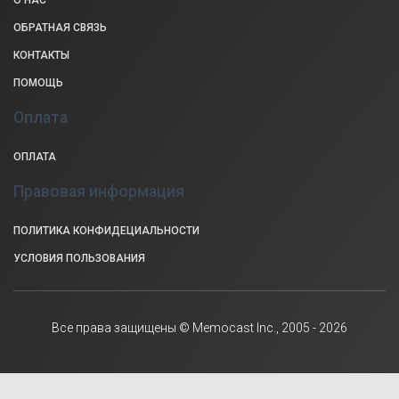
ОБРАТНАЯ СВЯЗЬ
КОНТАКТЫ
ПОМОЩЬ
Оплата
ОПЛАТА
Правовая информация
ПОЛИТИКА КОНФИДЕЦИАЛЬНОСТИ
УСЛОВИЯ ПОЛЬЗОВАНИЯ
Все права защищены © Memocast Inc., 2005 - 2026