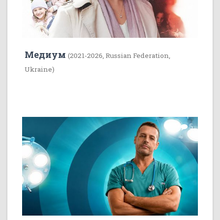
Медиум
(2021-2026, Russian Federation,
Ukraine)
7
5