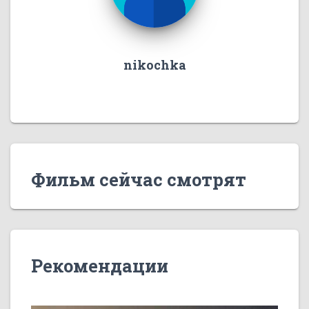
nikochka
Фильм сейчас смотрят
Рекомендации