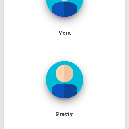
Vera
Pretty