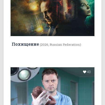
Похищение
(2026, Russian Federation)
40