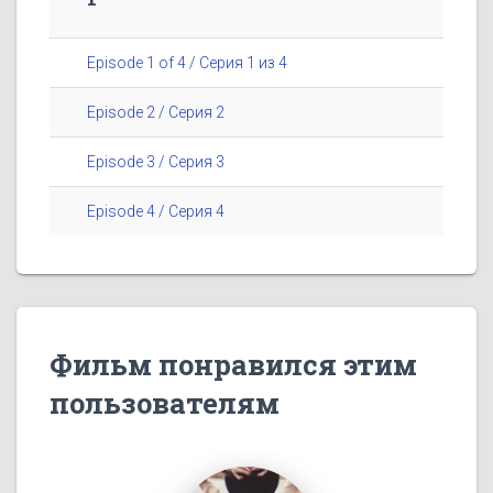
Episode 1 of 4 / Серия 1 из 4
Episode 2 / Серия 2
Episode 3 / Серия 3
Episode 4 / Серия 4
Фильм понравился этим
пользователям