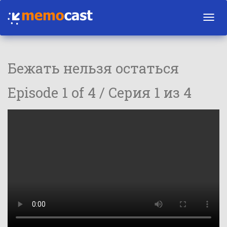
Toggl
navig
Бежать нельзя остаться
Episode 1 of 4 / Серия 1 из 4