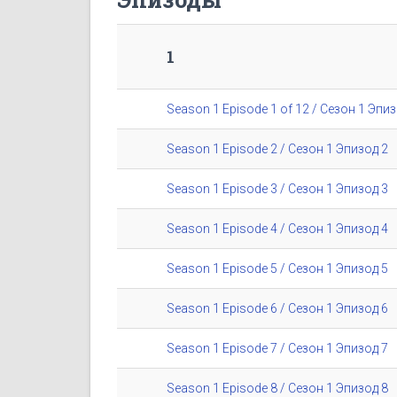
1
Season 1 Episode 1 of 12 / Сезон 1 Эпиз
Season 1 Episode 2 / Сезон 1 Эпизод 2
Season 1 Episode 3 / Сезон 1 Эпизод 3
Season 1 Episode 4 / Сезон 1 Эпизод 4
Season 1 Episode 5 / Сезон 1 Эпизод 5
Season 1 Episode 6 / Сезон 1 Эпизод 6
Season 1 Episode 7 / Сезон 1 Эпизод 7
Season 1 Episode 8 / Сезон 1 Эпизод 8