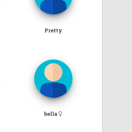
Pretty
bella