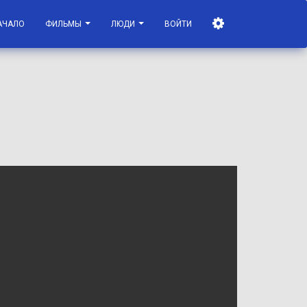
АЧАЛО
ФИЛЬМЫ
ЛЮДИ
ВОЙТИ