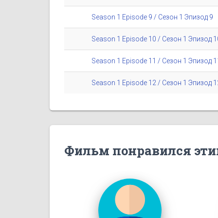
Season 1 Episode 9 / Сезон 1 Эпизод 9
Season 1 Episode 10 / Сезон 1 Эпизод 1
Season 1 Episode 11 / Сезон 1 Эпизод 1
Season 1 Episode 12 / Сезон 1 Эпизод 1
Фильм понравился эти