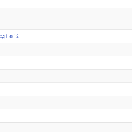
од 1 из 12