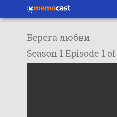
Берега любви
Season 1 Episode 1 of