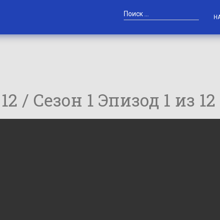
Н
 12 / Сезон 1 Эпизод 1 из 12