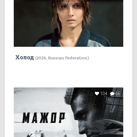
Холод
(2026, Russian Federation)
104
66