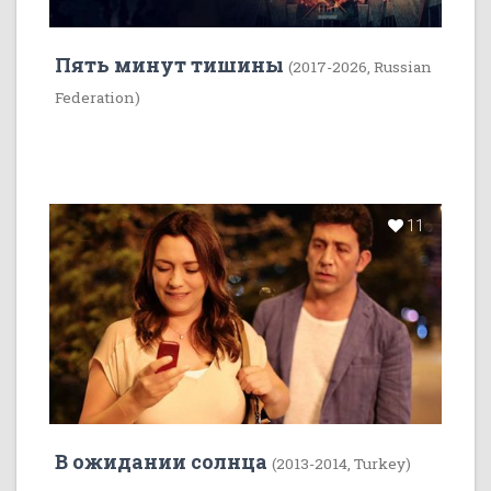
Пять минут тишины
(2017-2026, Russian
Federation)
11
В ожидании солнца
(2013-2014, Turkey)