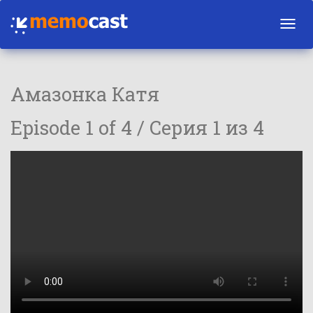
Toggl
navig
Амазонка Катя
Episode 1 of 4 / Серия 1 из 4