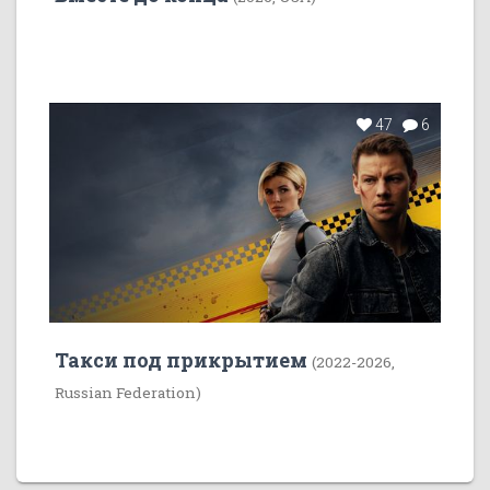
47
6
Такси под прикрытием
(2022-2026,
Russian Federation)