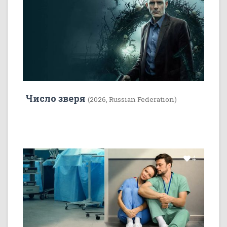
Число зверя
(2026, Russian Federation)
4