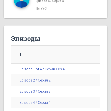
Episode 4 / Серия 4
Its OK!
Эпизоды
1
Episode 1 of 4 / Серия 1 из 4
Episode 2 / Серия 2
Episode 3 / Серия 3
Episode 4 / Серия 4