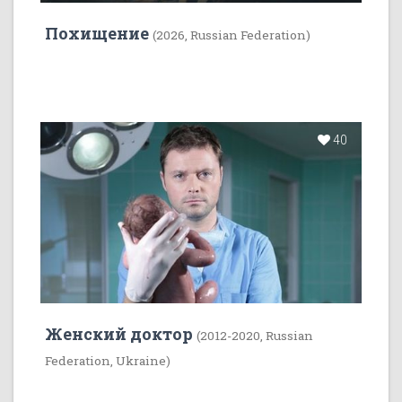
Похищение
(2026, Russian Federation)
40
Женский доктор
(2012-2020, Russian
Federation, Ukraine)