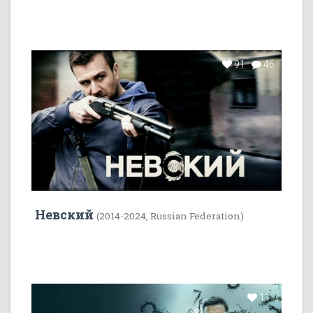
91
46
Невский
(2014-2024, Russian Federation)
11