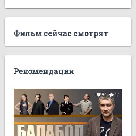
Фильм сейчас смотрят
Рекомендации
84
17