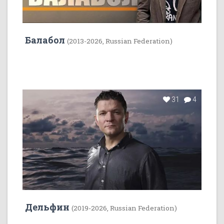
Балабол
(2013-2026, Russian Federation)
31
4
Дельфин
(2019-2026, Russian Federation)