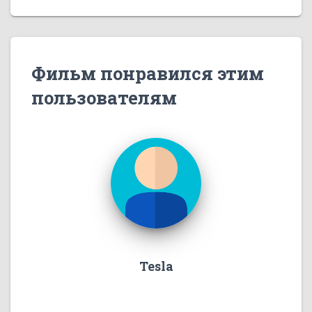
Фильм понравился этим
пользователям
Tesla