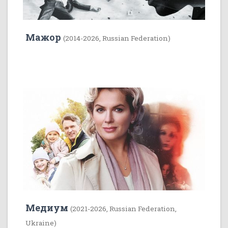
Мажор
(2014-2026, Russian Federation)
35
1
Медиум
(2021-2026, Russian Federation,
Ukraine)