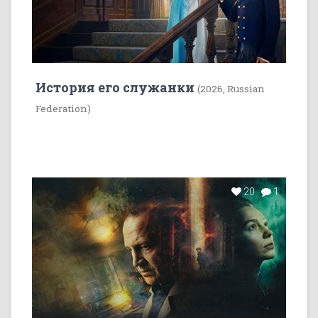
История его служанки
(2026, Russian
Federation)
20
1