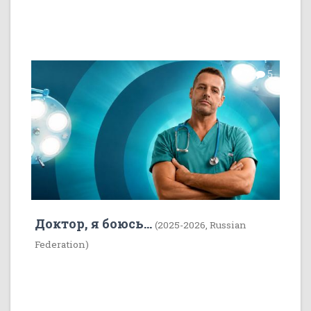
7
5
Доктор, я боюсь...
(2025-2026, Russian
Federation)