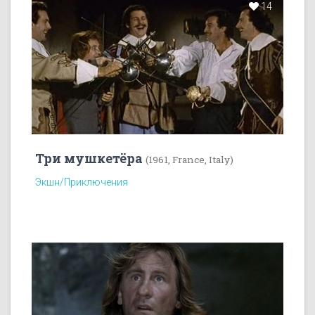
14
Три мушкетёра
(1961, France, Italy)
Экшн/Приключения