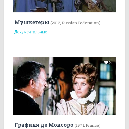
Мушкетеры
(2012, Russian Federation)
Документальные
8
Графиня де Монсоро
(1971, France)