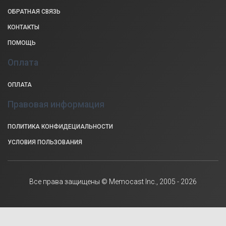
ОБРАТНАЯ СВЯЗЬ
КОНТАКТЫ
ПОМОЩЬ
Оплата
ОПЛАТА
Правовая информация
ПОЛИТИКА КОНФИДЕЦИАЛЬНОСТИ
УСЛОВИЯ ПОЛЬЗОВАНИЯ
Все права защищены © Memocast Inc., 2005 - 2026