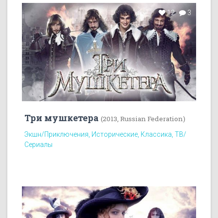
12
3
Три мушкетера
(2013, Russian Federation)
Экшн/Приключения, Исторические, Классика, ТВ/
Сериалы