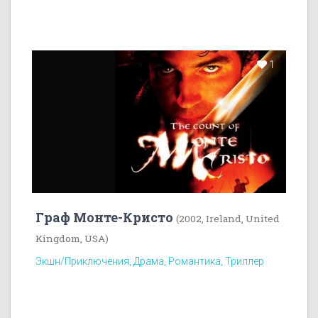
1
Граф Монте-Кристо
(2002, Ireland, United
Kingdom, USA)
Экшн/Приключения, Драма, Романтика, Триллер