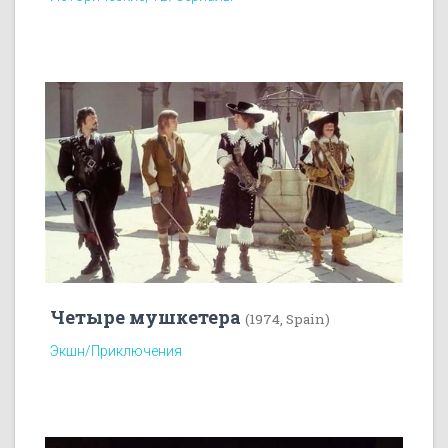
Четыре мушкетера
(1974, Spain)
Экшн/Приключения