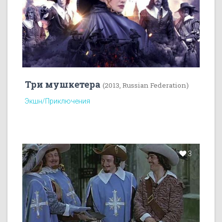
Три мушкетера
(2013, Russian Federation)
Экшн/Приключения
3