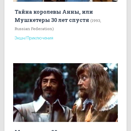
Тайна королевы Анны, или
Мушкетеры 30 лет спустя
(1993,
Russian Federation)
Экшн/Приключения
12