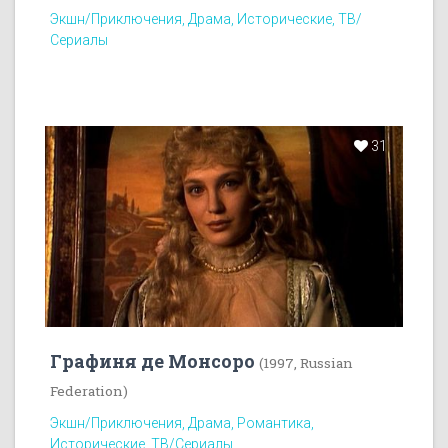
Экшн/Приключения, Драма, Исторические, ТВ/
Сериалы
31
Графиня де Монсоро
(1997, Russian
Federation)
Экшн/Приключения, Драма, Романтика,
Исторические, ТВ/Сериалы