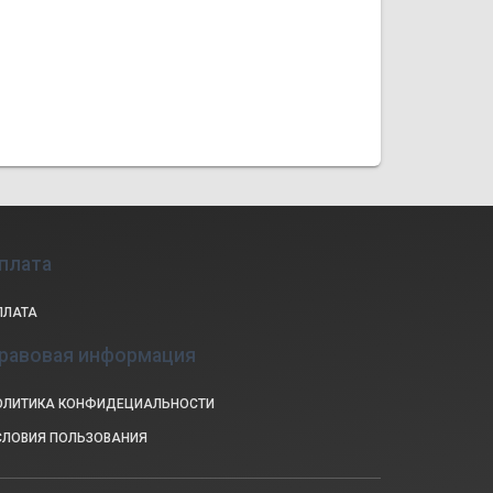
плата
ПЛАТА
равовая информация
ОЛИТИКА КОНФИДЕЦИАЛЬНОСТИ
СЛОВИЯ ПОЛЬЗОВАНИЯ