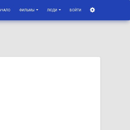
АЧАЛО
ФИЛЬМЫ
ЛЮДИ
ВОЙТИ