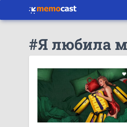
#Я любила 