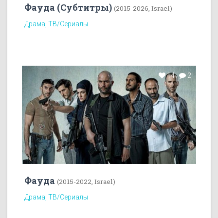
Фауда (Субтитры)
(2015-2026, Israel)
Драма, ТВ/Сериалы
14
2
Фауда
(2015-2022, Israel)
Драма, ТВ/Сериалы