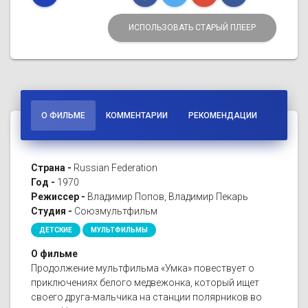
ИСПОЛЬЗОВАТЬ СТАРЫЙ ПЛЕЕР
О ФИЛЬМЕ
КОММЕНТАРИИ
РЕКОМЕНДАЦИИ
Страна -
Russian Federation
Год -
1970
Режиссер -
Владимир Попов, Владимир Пекарь
Студия -
Союзмультфильм
ДЕТСКИЕ
МУЛЬТФИЛЬМЫ
О фильме
Продолжение мультфильма «Умка» повествует о
приключениях белого медвежонка, который ищет
своего друга-мальчика на станции полярников во