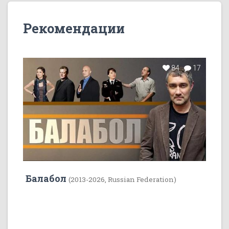
Рекомендации
84
17
Балабол
(2013-2026, Russian Federation)