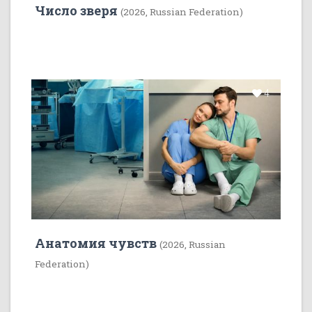
Число зверя
(2026, Russian Federation)
4
Анатомия чувств
(2026, Russian
Federation)