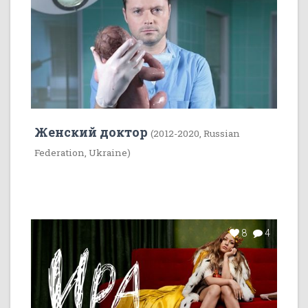
Женский доктор
(2012-2020, Russian
Federation, Ukraine)
8
4