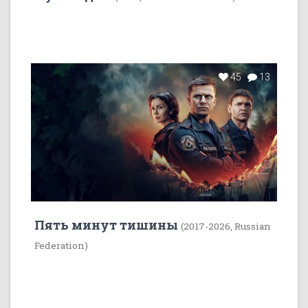
45
13
Пять минут тишины
(2017-2026, Russian
Federation)