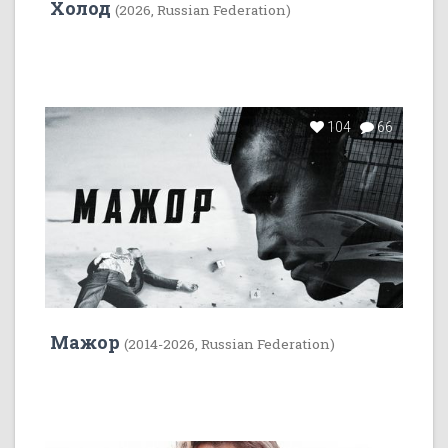
Холод
(2026, Russian Federation)
104
66
Мажор
(2014-2026, Russian Federation)