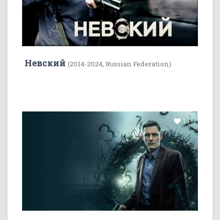
Невский
(2014-2024, Russian Federation)
11