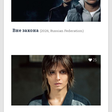
Вне закона
(2026, Russian Federation)
25