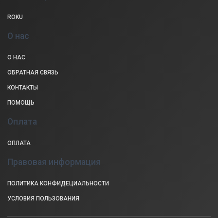
ROKU
О нас
О НАС
ОБРАТНАЯ СВЯЗЬ
КОНТАКТЫ
ПОМОЩЬ
Оплата
ОПЛАТА
Правовая информация
ПОЛИТИКА КОНФИДЕЦИАЛЬНОСТИ
УСЛОВИЯ ПОЛЬЗОВАНИЯ