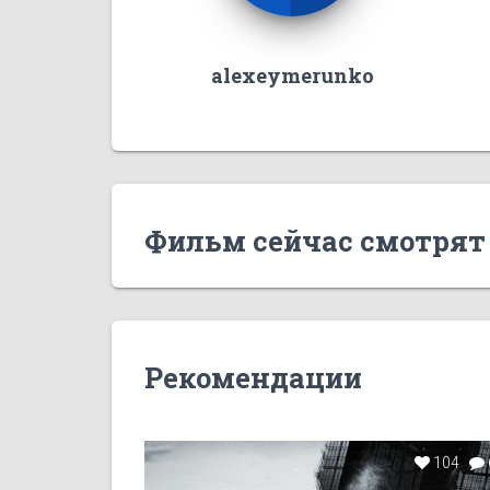
alexeymerunko
Фильм сейчас смотрят
Рекомендации
104