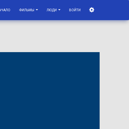
АЧАЛО
ФИЛЬМЫ
ЛЮДИ
ВОЙТИ