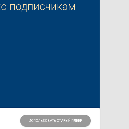
ко подписчикам
ИСПОЛЬЗОВАТЬ СТАРЫЙ ПЛЕЕР