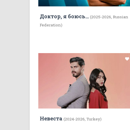
Доктор, я боюсь...
(2025-2026, Russian
Federation)
Невеста
(2024-2026, Turkey)