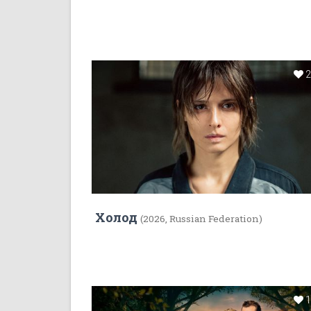
Холод
(2026, Russian Federation)