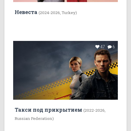
Невеста
(2024-2026, Turkey)
47
6
Такси под прикрытием
(2022-2026,
Russian Federation)