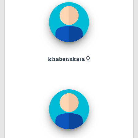
khabenskaia