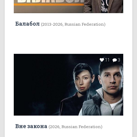
Балабол
(2013-2026, Russian Federation)
11
3
Вне закона
(2026, Russian Federation)