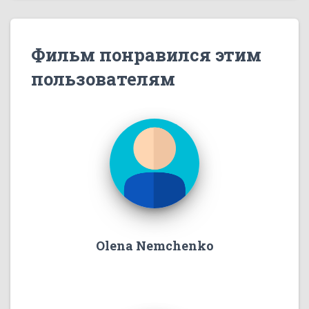
Фильм понравился этим
пользователям
Olena Nemchenko