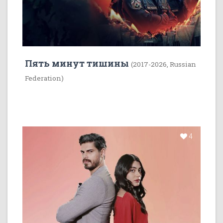
Пять минут тишины
(2017-2026, Russian
Federation)
4