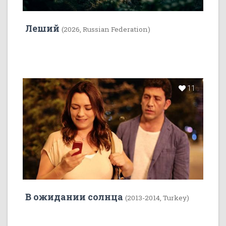
Леший
(2026, Russian Federation)
11
В ожидании солнца
(2013-2014, Turkey)