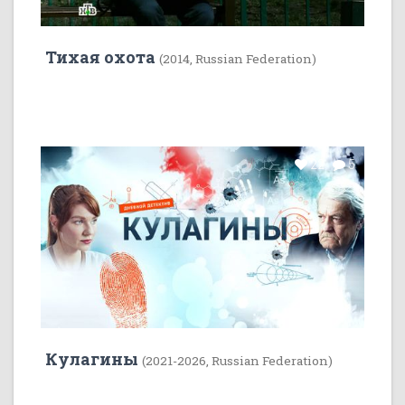
Тихая охота
(2014, Russian Federation)
22
5
Кулагины
(2021-2026, Russian Federation)