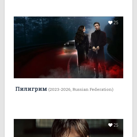
25
Пилигрим
(2023-2026, Russian Federation)
25