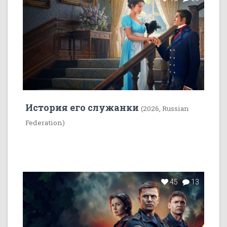
История его служанки
(2026, Russian
Federation)
45
13