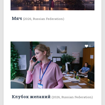
Мяч
(2026, Russian Federation)
4
Клубок желаний
(2026, Russian Federation)