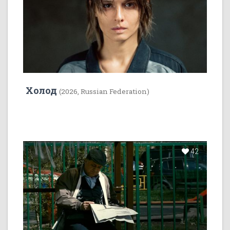
Холод
(2026, Russian Federation)
42