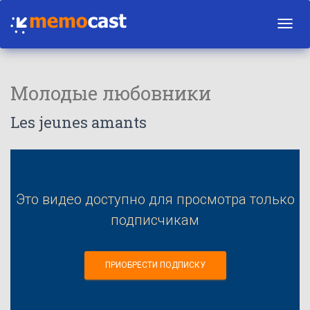
Toggl
navig
Молодые любовники
Les jeunes amants
Это видео доступно для просмотра только
подписчикам
ПРИОБРЕСТИ ПОДПИСКУ