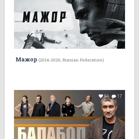
Мажор
(2014-2026, Russian Federation)
84
17