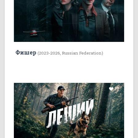
Фишер
(2023-2026, Russian Federation)
11