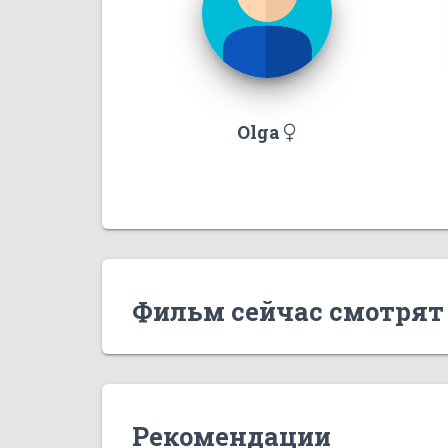
Olga
Фильм сейчас смотрят
Рекомендации