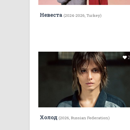
Невеста
(2024-2026, Turkey)
Холод
(2026, Russian Federation)