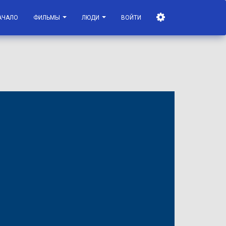
АЧАЛО
ФИЛЬМЫ
ЛЮДИ
ВОЙТИ