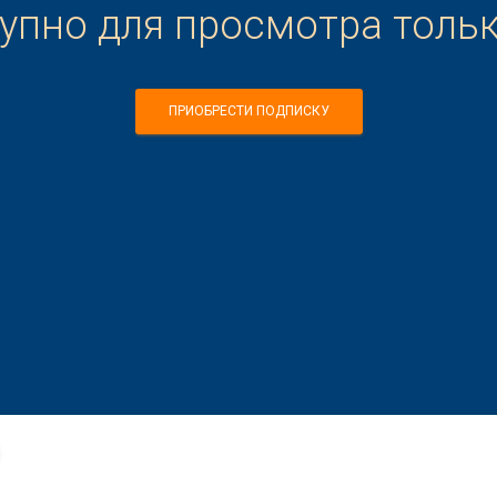
тупно для просмотра толь
ПРИОБРЕСТИ ПОДПИСКУ