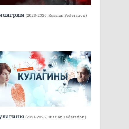
илигрим
(2023-2026, Russian Federation)
22
5
улагины
(2021-2026, Russian Federation)