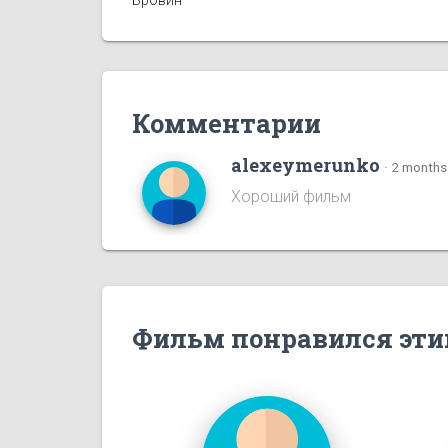
Комментарии
alexeymerunko
·
2 months
Хороший фильм
Фильм понравился эти