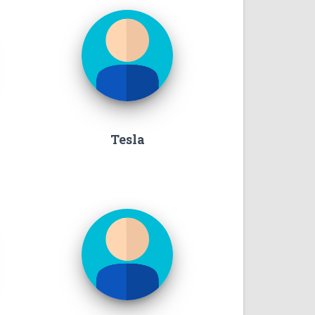
Tesla