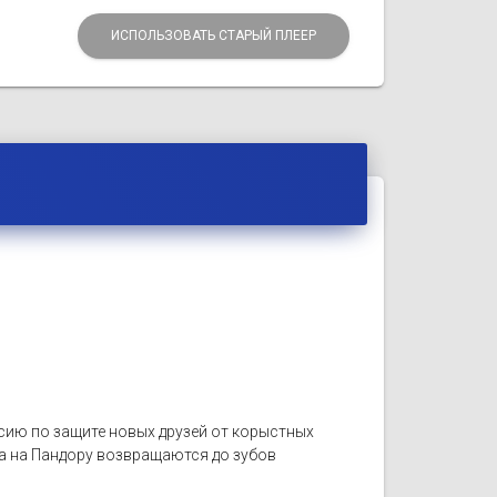
ИСПОЛЬЗОВАТЬ СТАРЫЙ ПЛЕЕР
ссию по защите новых друзей от корыстных
да на Пандору возвращаются до зубов