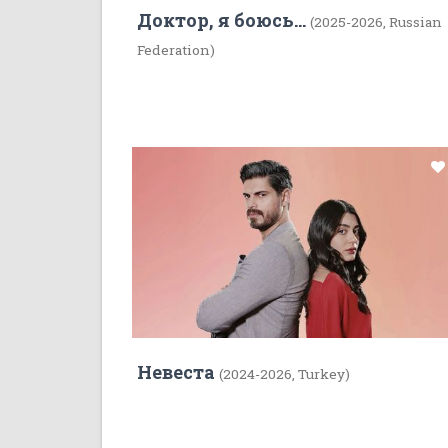
Доктор, я боюсь...
(2025-2026, Russian
Federation)
Невеста
(2024-2026, Turkey)