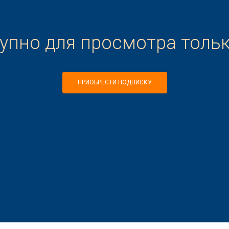
тупно для просмотра толь
ПРИОБРЕСТИ ПОДПИСКУ