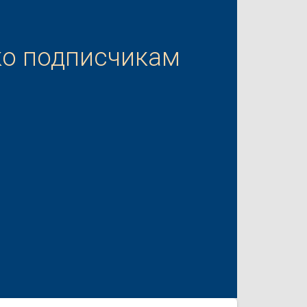
ко подписчикам