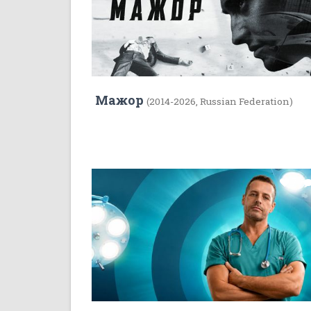
Мажор
(2014-2026, Russian Federation)
7