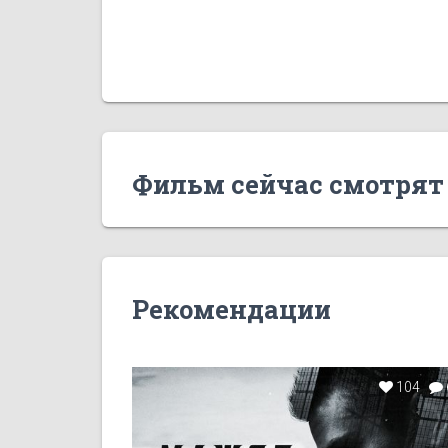
Фильм сейчас смотрят
Рекомендации
104