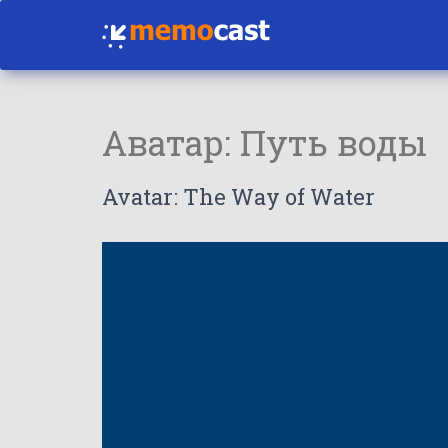
Аватар: Путь воды
Avatar: The Way of Water