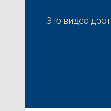
Это видео дос