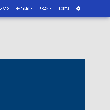
АЧАЛО
ФИЛЬМЫ
ЛЮДИ
ВОЙТИ