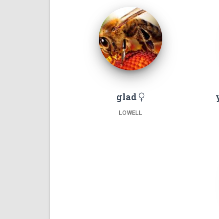
glad
LOWELL