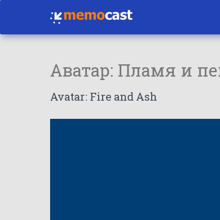
Аватар: Пламя и п
Avatar: Fire and Ash