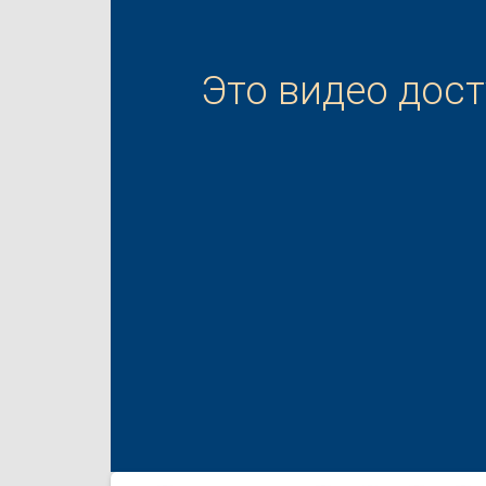
Это видео дос