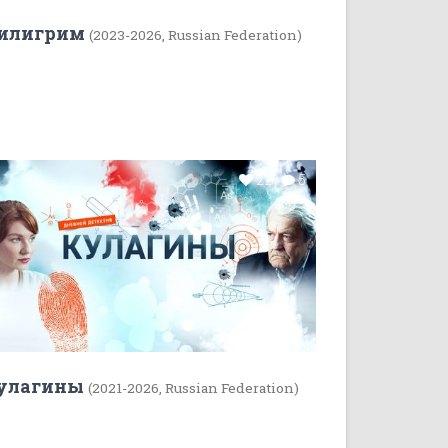
илигрим
(2023-2026, Russian Federation)
22
5
улагины
(2021-2026, Russian Federation)