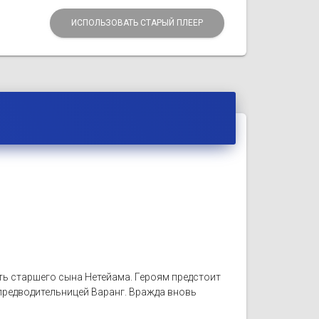
ИСПОЛЬЗОВАТЬ СТАРЫЙ ПЛЕЕР
ть старшего сына Нетейама. Героям предстоит
 предводительницей Варанг. Вражда вновь