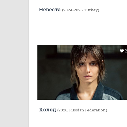
Невеста
(2024-2026, Turkey)
Холод
(2026, Russian Federation)