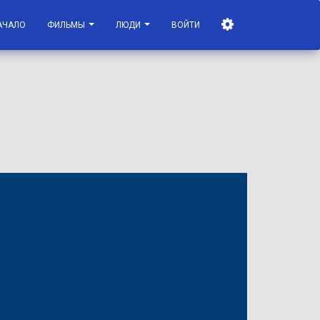
АЧАЛО
ФИЛЬМЫ
ЛЮДИ
ВОЙТИ