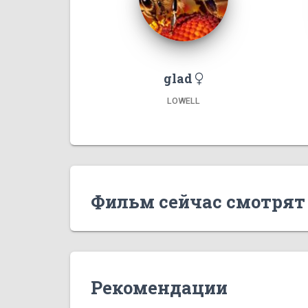
glad
LOWELL
Фильм сейчас смотрят
Рекомендации