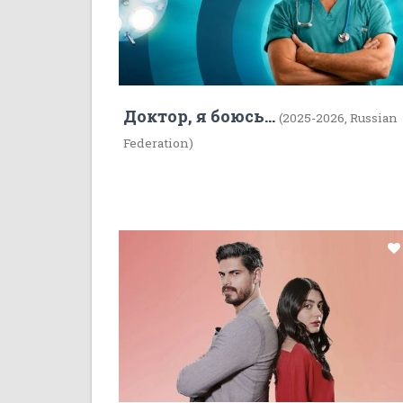
Доктор, я боюсь...
(2025-2026, Russian
Federation)