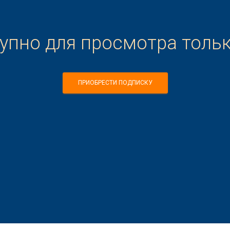
тупно для просмотра толь
ПРИОБРЕСТИ ПОДПИСКУ