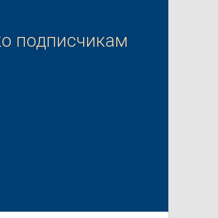
ко подписчикам