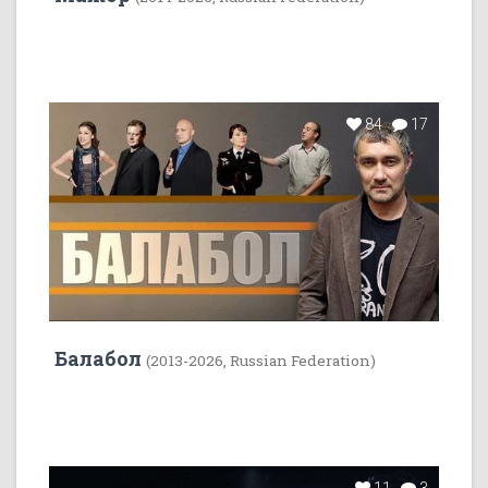
84
17
Балабол
(2013-2026, Russian Federation)