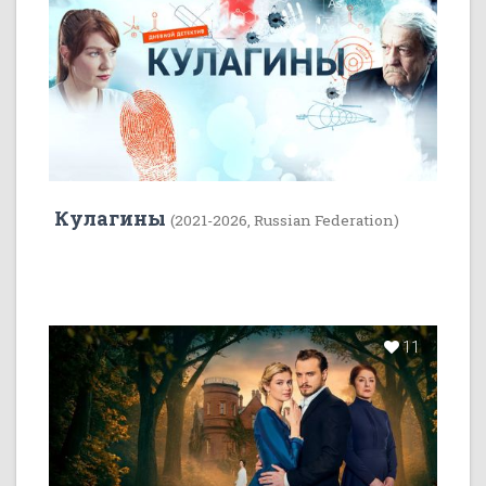
Кулагины
(2021-2026, Russian Federation)
11