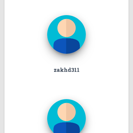
zakhd311