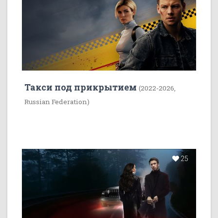
Такси под прикрытием
(2022-2026,
Russian Federation)
25