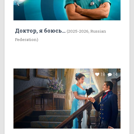
Доктор, я боюсь...
(2025-2026, Russian
Federation)
18
14