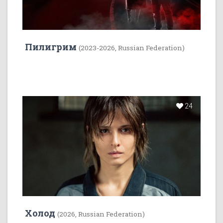
Пилигрим
(2023-2026, Russian Federation)
24
Холод
(2026, Russian Federation)