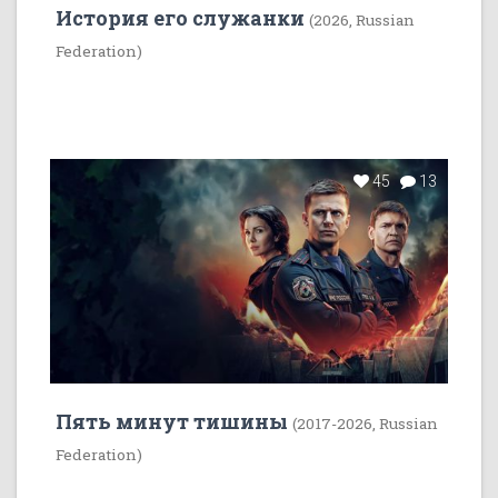
История его служанки
(2026, Russian
Federation)
45
13
Пять минут тишины
(2017-2026, Russian
Federation)