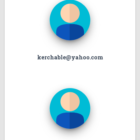
kerchable@yahoo.com