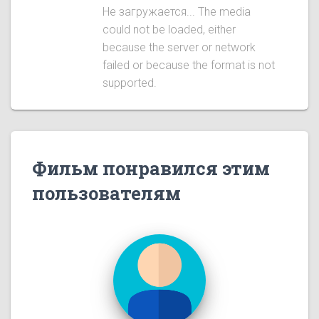
Не загружается... The media
could not be loaded, either
because the server or network
failed or because the format is not
supported.
Фильм понравился этим
пользователям