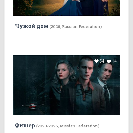
Чужой дом
(2026, Russian Federation)
54
14
Фишер
(2023-2026, Russian Federation)