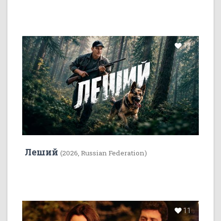
11
Леший
(2026, Russian Federation)
11